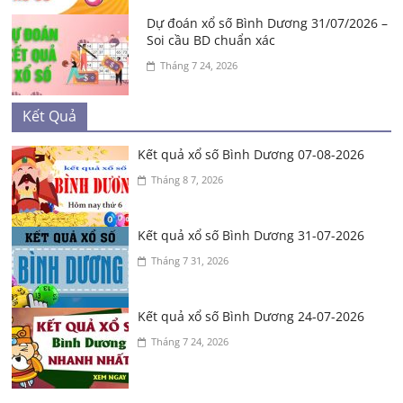
Dự đoán xổ số Bình Dương 31/07/2026 –
Soi cầu BD chuẩn xác
Tháng 7 24, 2026
Kết Quả
Kết quả xổ số Bình Dương 07-08-2026
Tháng 8 7, 2026
Kết quả xổ số Bình Dương 31-07-2026
Tháng 7 31, 2026
Kết quả xổ số Bình Dương 24-07-2026
Tháng 7 24, 2026