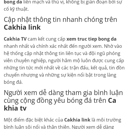
bong da
liền mạch và thú vị, không bị gián đoạn bởi sự
cố kỹ thuật.
Cập nhật thông tin nhanh chóng trên
Cakhia link
Cakhia TV
cam kết cung cấp
xem truc tiep bong da
nhanh nhất và chính xác nhất đến người xem. Nhờ vào
hệ thống cập nhật thông tin liên tục và đội ngũ phóng
viên chuyên nghiệp, người hâm mộ luôn được cung cấp
những tin tức mới nhất về các trận đấu, kết quả, tin đồn
chuyển nhượng và những sự kiện nổi bật trong làng
bóng đá.
Người xem dễ dàng tham gia bình luận
cùng cộng đồng yêu bóng đá trên
Ca
khia tv
Một điểm đặc biệt khác của
Cakhia link
là môi trường
bình luận sôi nổi và thân thiện. Người xem dễ dàng