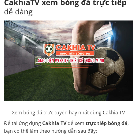
CakhiaTV
xem bóng đá trực tiếp
dễ dàng
Xem bóng đá trực tuyến hay nhất cùng Cakhia TV
Để tải ứng dụng
Cakhia TV
để xem
trực tiếp bóng đá
,
bạn có thể làm theo hướng dẫn sau đây: