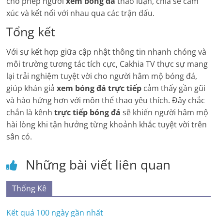
cho phép người
xem bong da
thảo luận, chia sẻ cảm
xúc và kết nối với nhau qua các trận đấu.
Tổng kết
Với sự kết hợp giữa cập nhật thông tin nhanh chóng và
môi trường tương tác tích cực, Cakhia TV thực sự mang
lại trải nghiệm tuyệt vời cho người hâm mộ bóng đá,
giúp khán giả
xem bóng đá trực tiếp
cảm thấy gần gũi
và hào hứng hơn với môn thể thao yêu thích. Đây chắc
chắn là kênh
trực tiếp bóng đá
sẽ khiến người hâm mộ
hài lòng khi tận hưởng từng khoảnh khắc tuyệt vời trên
sân cỏ.
Những bài viết liên quan
Thống Kê
Kết quả 100 ngày gần nhất