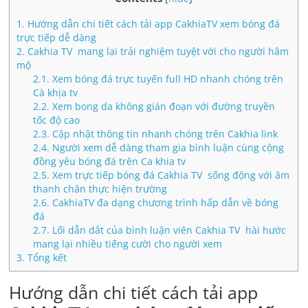
1.
Hướng dẫn chi tiết cách tải app CakhiaTV xem bóng đá
trực tiếp dễ dàng
2.
Cakhia TV mang lại trải nghiệm tuyệt vời cho người hâm
mộ
2.1.
Xem bóng đá trực tuyến full HD nhanh chóng trên
Cà khịa tv
2.2.
Xem bong da không gián đoạn với đường truyền
tốc độ cao
2.3.
Cập nhật thông tin nhanh chóng trên Cakhia link
2.4.
Người xem dễ dàng tham gia bình luận cùng cộng
đồng yêu bóng đá trên Ca khia tv
2.5.
Xem trực tiếp bóng đá Cakhia TV sống động với âm
thanh chân thực hiện trường
2.6.
CakhiaTV đa dạng chương trình hấp dẫn về bóng
đá
2.7.
Lối dẫn dắt của bình luận viên Cakhia TV hài hước
mang lại nhiều tiếng cười cho người xem
3.
Tổng kết
Hướng dẫn chi tiết cách tải app