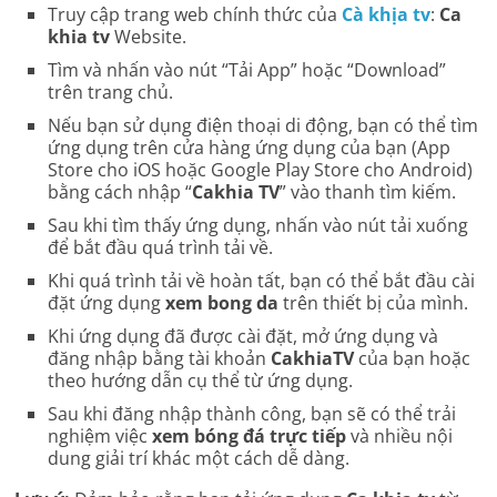
Truy cập trang web chính thức của
Cà khịa tv
:
Ca
khia tv
Website.
Tìm và nhấn vào nút “Tải App” hoặc “Download”
trên trang chủ.
Nếu bạn sử dụng điện thoại di động, bạn có thể tìm
ứng dụng trên cửa hàng ứng dụng của bạn (App
Store cho iOS hoặc Google Play Store cho Android)
bằng cách nhập “
Cakhia TV
” vào thanh tìm kiếm.
Sau khi tìm thấy ứng dụng, nhấn vào nút tải xuống
để bắt đầu quá trình tải về.
Khi quá trình tải về hoàn tất, bạn có thể bắt đầu cài
đặt ứng dụng
xem bong da
trên thiết bị của mình.
Khi ứng dụng đã được cài đặt, mở ứng dụng và
đăng nhập bằng tài khoản
CakhiaTV
của bạn hoặc
theo hướng dẫn cụ thể từ ứng dụng.
Sau khi đăng nhập thành công, bạn sẽ có thể trải
nghiệm việc
xem bóng đá trực tiếp
và nhiều nội
dung giải trí khác một cách dễ dàng.