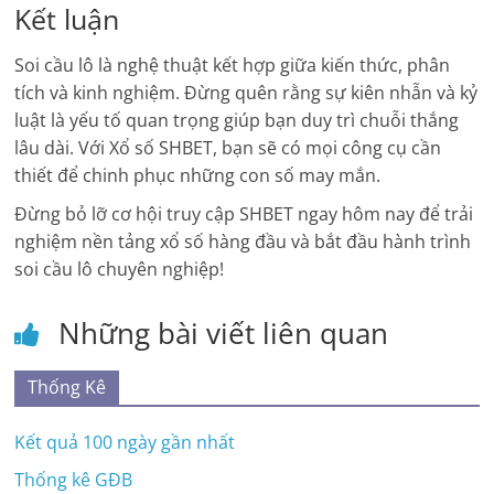
Kết luận
Soi cầu lô là nghệ thuật kết hợp giữa kiến thức, phân
tích và kinh nghiệm. Đừng quên rằng sự kiên nhẫn và kỷ
luật là yếu tố quan trọng giúp bạn duy trì chuỗi thắng
lâu dài. Với Xổ số SHBET, bạn sẽ có mọi công cụ cần
thiết để chinh phục những con số may mắn.
Đừng bỏ lỡ cơ hội truy cập SHBET ngay hôm nay để trải
nghiệm nền tảng xổ số hàng đầu và bắt đầu hành trình
soi cầu lô chuyên nghiệp!
Những bài viết liên quan
Thống Kê
Kết quả 100 ngày gần nhất
Thống kê GĐB