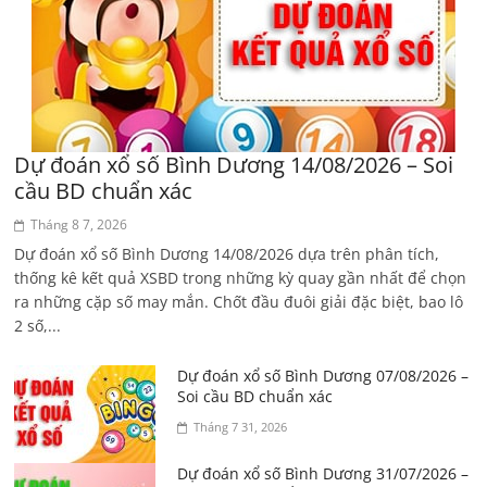
Dự đoán xổ số Bình Dương 14/08/2026 – Soi
cầu BD chuẩn xác
Tháng 8 7, 2026
Dự đoán xổ số Bình Dương 14/08/2026 dựa trên phân tích,
thống kê kết quả XSBD trong những kỳ quay gần nhất để chọn
ra những cặp số may mắn. Chốt đầu đuôi giải đặc biệt, bao lô
2 số,...
Dự đoán xổ số Bình Dương 07/08/2026 –
Soi cầu BD chuẩn xác
Tháng 7 31, 2026
Dự đoán xổ số Bình Dương 31/07/2026 –