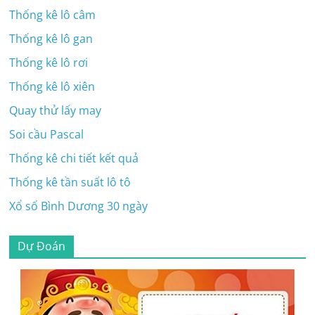
Thống kê lô câm
Thống kê lô gan
Thống kê lô rơi
Thống kê lô xiên
Quay thử lấy may
Soi cầu Pascal
Thống kê chi tiết kết quả
Thống kê tần suất lô tô
Xổ số Bình Dương 30 ngày
Dự Đoán