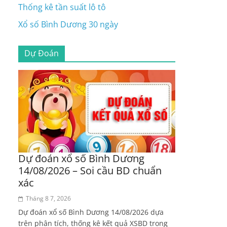
Thống kê tần suất lô tô
Xổ số Bình Dương 30 ngày
Dự Đoán
Dự đoán xổ số Bình Dương
14/08/2026 – Soi cầu BD chuẩn
xác
Tháng 8 7, 2026
Dự đoán xổ số Bình Dương 14/08/2026 dựa
trên phân tích, thống kê kết quả XSBD trong