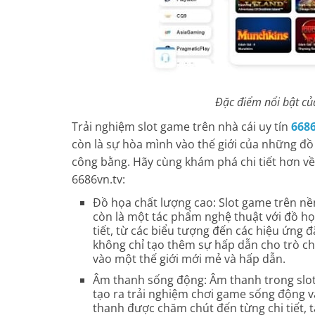
Đặc điểm nổi bật củ
Trải nghiệm slot game trên nhà cái uy tín
668
còn là sự hòa mình vào thế giới của những đ
công bằng. Hãy cùng khám phá chi tiết hơn về
6686vn.tv:
Đồ họa chất lượng cao: Slot game trên nề
còn là một tác phẩm nghệ thuật với đồ họa
tiết, từ các biểu tượng đến các hiệu ứng đ
không chỉ tạo thêm sự hấp dẫn cho trò c
vào một thế giới mới mẻ và hấp dẫn.
Âm thanh sống động: Âm thanh trong slot 
tạo ra trải nghiệm chơi game sống động 
thanh được chăm chút đến từng chi tiết, t