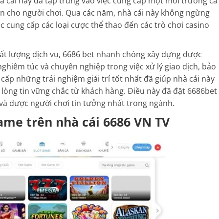
nhà cái này đã tập trung vào việc cung cấp một môi trường cá
ẫn cho người chơi. Qua các năm, nhà cái này không ngừng
c cung cấp các loại cược thể thao đến các trò chơi casino
hất lượng dịch vụ, 6686 bet nhanh chóng xây dựng được
nghiêm túc và chuyên nghiệp trong việc xử lý giao dịch, bảo
cấp những trải nghiệm giải trí tốt nhất đã giúp nhà cái này
 lòng tin vững chắc từ khách hàng. Điều này đã đặt 6686bet
 và được người chơi tin tưởng nhất trong ngành.
game trên nhà cái 6686 VN TV