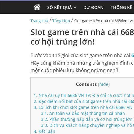
SỔ KẾT QUẢ
DỰ ĐOÁN
THỐNG KÊ
/
/
Trang chủ
Tổng Hợp
Slot game trên nhà cái 6686vn.tv:
Slot game trên nhà cái 668
cơ hội trúng lớn!
Bước vào thế giới của slot game trên nhà cái
6
Hãy cùng khám phá những trải nghiệm đỉnh c
một cuộc phiêu lưu không ngừng nghỉ!
Contents
[
hide
]
1.
Nhà cái uy tín 6686 VN TV: Địa chỉ cá cược hot 
2.
Đặc điểm nổi bật của slot game trên nhà cái 66
3.
Lợi ích khi chơi slot game trên nhà cái 6686 VN
3.1.
An toàn và bảo mật thông tin cá nhân
3.2.
Phần thưởng hấp dẫn và cơ hội trúng lớn
3.3.
Dịch vụ khách hàng chuyên nghiệp và hỗ t
4.
Kết luận