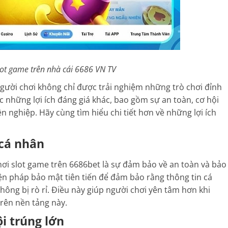
slot game trên nhà cái 6686 VN TV
người chơi không chỉ được trải nghiệm những trò chơi đỉnh
những lợi ích đáng giá khác, bao gồm sự an toàn, cơ hội
 nghiệp. Hãy cùng tìm hiểu chi tiết hơn về những lợi ích
 cá nhân
ơi slot game trên 6686bet là sự đảm bảo về an toàn và bảo
iện pháp bảo mật tiên tiến để đảm bảo rằng thông tin cá
ông bị rò rỉ. Điều này giúp người chơi yên tâm hơn khi
trên nền tảng này.
i trúng lớn