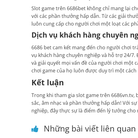
Slot game trên 6686bet không chỉ mang lại cho
với các phần thưởng hấp dẫn. Từ các giải thư
luôn cung cấp cho người chơi một loạt các p
Dịch vụ khách hàng chuyên ng
6686 bet cam kết mang đến cho người chơi trả
vụ khách hàng chuyên nghiệp và hỗ trợ 24/7. 
và giải quyết mọi vấn đề của người chơi một 
chơi game của họ luôn được duy trì một cách s
Kết luận
Trong khi tham gia slot game trên 6686vn.tv,
sắc, âm nhạc và phần thưởng hấp dẫn! Với sự 
nghiệp, đây thực sự là điểm đến lý tưởng cho
Những bài viết liên quan