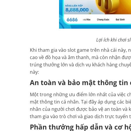
Lợi ích khi chơi 
Khi tham gia vào slot game trên nhà cái này, 
cao về đồ họa và âm thanh, mà còn nhận được 
trúng thưởng lớn và dịch vụ khách hàng chuyên
này:
An toàn và bảo mật thông tin
Một trong những ưu điểm lớn nhất của việc ch
mật thông tin cá nhân. Tại đây áp dụng các b
nhân của người chơi được bảo vệ an toàn và kh
tham gia vào trò chơi và giao dịch trực tuyến 
Phần thưởng hấp dẫn và cơ hộ