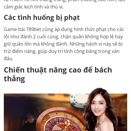
cảm giác kịch tính và thú vị.
Các tình huống bị phạt
Game bài 789bet cũng áp dụng hình thức phạt cho các
lỗi như đánh 2 cuối cùng, chặn quân không hợp lệ hay
giữ quân lớn mà không đánh. Những hành vi này sẽ bị
trừ điểm nặng, giúp duy trì tính công bằng trong ván
đấu.
Chiến thuật nâng cao để bách
thắng