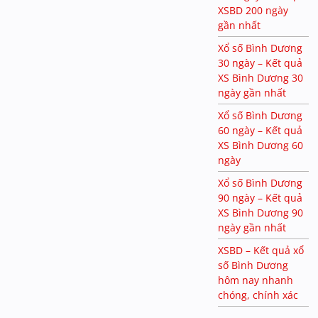
XSBD 200 ngày
gần nhất
Xổ số Bình Dương
30 ngày – Kết quả
XS Bình Dương 30
ngày gần nhất
Xổ số Bình Dương
60 ngày – Kết quả
XS Bình Dương 60
ngày
Xổ số Bình Dương
90 ngày – Kết quả
XS Bình Dương 90
ngày gần nhất
XSBD – Kết quả xổ
số Bình Dương
hôm nay nhanh
chóng, chính xác