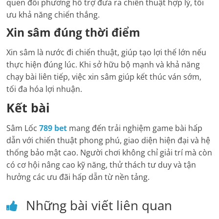
quen đối phương hỗ trợ đưa ra chiến thuật hợp lý, tối
ưu khả năng chiến thắng.
Xin sâm đúng thời điểm
Xin sâm là nước đi chiến thuật, giúp tạo lợi thế lớn nếu
thực hiện đúng lúc. Khi sở hữu bộ mạnh và khả năng
chạy bài liên tiếp, việc xin sâm giúp kết thúc ván sớm,
tối đa hóa lợi nhuận.
Kết bài
Sâm Lốc
789 bet
mang đến trải nghiệm game bài hấp
dẫn với chiến thuật phong phú, giao diện hiện đại và hệ
thống bảo mật cao. Người chơi không chỉ giải trí mà còn
có cơ hội nâng cao kỹ năng, thử thách tư duy và tận
hưởng các ưu đãi hấp dẫn từ nền tảng.
Những bài viết liên quan