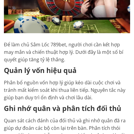
Để làm chủ Sâm Lốc 789bet, người chơi cần kết hợp
may mắn và chiến thuật hợp lý. Dưới đây là một số bí
quyết giúp tăng tỷ lệ thắng.
Quản lý vốn hiệu quả
Phân bổ nguồn vốn hợp lý giúp kéo dài cuộc chơi và
tránh mất kiểm soát khi thua liên tiếp. Nguyên tắc này
giúp bạn duy trì ổn định và chơi lâu dài.
Ghi nhớ quân và phân tích đối thủ
Quan sát cách đánh của đối thủ và ghi nhớ quân đã ra
giúp dự đoán các bộ còn lại trên bàn. Phân tích thói