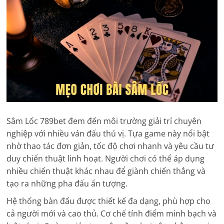
Sâm Lốc 789bet đem đến môi trường giải trí chuyên
nghiệp với nhiều ván đấu thú vị. Tựa game này nổi bật
nhờ thao tác đơn giản, tốc độ chơi nhanh và yêu cầu tư
duy chiến thuật linh hoạt. Người chơi có thể áp dụng
nhiều chiến thuật khác nhau để giành chiến thắng và
tạo ra những pha đấu ấn tượng.
Hệ thống bàn đấu được thiết kế đa dạng, phù hợp cho
cả người mới và cao thủ. Cơ chế tính điểm minh bạch và