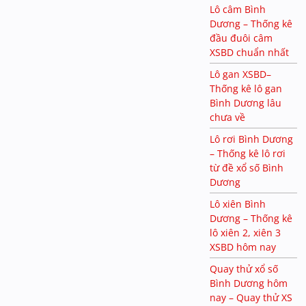
Lô câm Bình
Dương – Thống kê
đầu đuôi câm
XSBD chuẩn nhất
Lô gan XSBD–
Thống kê lô gan
Bình Dương lâu
chưa về
Lô rơi Bình Dương
– Thống kê lô rơi
từ đề xổ số Bình
Dương
Lô xiên Bình
Dương – Thống kê
lô xiên 2, xiên 3
XSBD hôm nay
Quay thử xổ số
Bình Dương hôm
nay – Quay thử XS