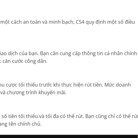
 một cách an toàn và minh bạch, C54 quy định một số điều
iao dịch của bạn. Bạn cần cung cấp thông tin cá nhân chính
c căn cước công dân.
u cược tối thiểu trước khi thực hiện rút tiền. Mức doanh
i và chương trình khuyến mãi.
ố tiền tối thiểu và tối đa có thể rút. Bạn cũng chỉ có thể rú
ang tên chính chủ.