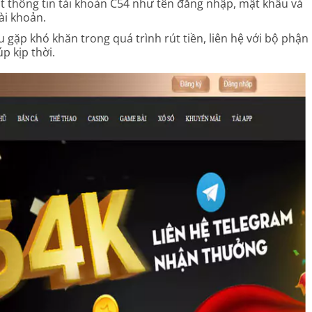
t thông tin tài khoản C54 như tên đăng nhập, mật khẩu và
ài khoản.
 gặp khó khăn trong quá trình rút tiền, liên hệ với bộ phận
p kịp thời.