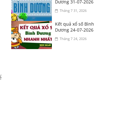
Dương 31-07-2026
Tháng 7 31, 2026
Kết quả xổ số Bình
Dương 24-07-2026
Tháng 7 24, 2026
ể