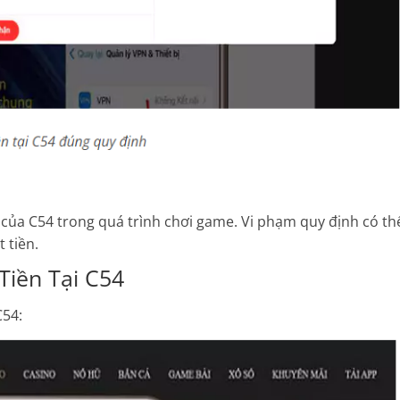
 của C54 trong quá trình chơi game. Vi phạm quy định có th
 tiền.
Tiền Tại C54
C54: