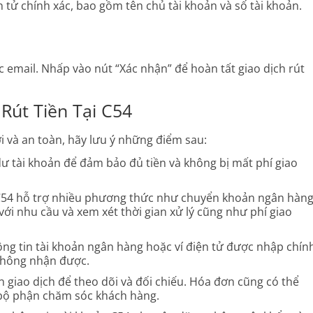
n tử chính xác, bao gồm tên chủ tài khoản và số tài khoản.
email. Nhấp vào nút “Xác nhận” để hoàn tất giao dịch rút
Rút Tiền Tại C54
ợi và an toàn, hãy lưu ý những điểm sau:
ư tài khoản để đảm bảo đủ tiền và không bị mất phí giao
54 hỗ trợ nhiều phương thức như chuyển khoản ngân hàn
ới nhu cầu và xem xét thời gian xử lý cũng như phí giao
g tin tài khoản ngân hàng hoặc ví điện tử được nhập chín
 không nhận được.
 giao dịch để theo dõi và đối chiếu. Hóa đơn cũng có thể
 bộ phận chăm sóc khách hàng.