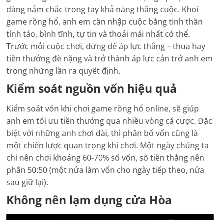
dàng nắm chắc trong tay khả năng thắng cuộc. Khoi
game rồng hổ, anh em cần nhập cuộc bằng tinh thần
tỉnh táo, bình tĩnh, tự tin và thoải mái nhất có thể.
Trước mỗi cuộc chơi, đừng để áp lực thắng – thua hay
tiền thưởng đè nặng và trở thành áp lực cản trở anh em
trong những lần ra quyết định.
Kiểm soát nguồn vốn hiệu quả
Kiểm soát vốn khi chơi game rồng hổ online, sẽ giúp
anh em tối ưu tiền thưởng qua nhiều vòng cá cược. Đặc
biệt với những anh chơi dài, thì phân bổ vốn cũng là
một chiến lược quan trọng khi chơi. Một ngày chúng ta
chỉ nên chơi khoảng 60-70% số vốn, số tiền thắng nên
phân 50:50 (một nửa làm vốn cho ngày tiếp theo, nửa
sau giữ lại).
Không nên lạm dụng cửa Hòa