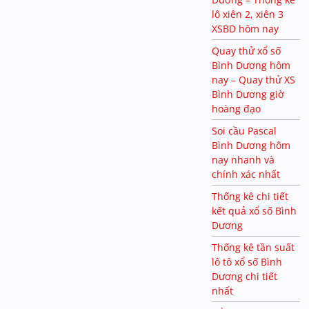
lô xiên 2, xiên 3
XSBD hôm nay
Quay thử xổ số
Bình Dương hôm
nay – Quay thử XS
Bình Dương giờ
hoàng đạo
Soi cầu Pascal
Bình Dương hôm
nay nhanh và
chính xác nhất
Thống kê chi tiết
kết quả xổ số Bình
Dương
Thống kê tần suất
lô tô xổ số Bình
Dương chi tiết
nhất