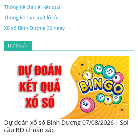
Thống kê chi tiết kết quả
Thống kê tần suất lô tô
Xổ số Bình Dương 30 ngày
Dự Đoán
Dự đoán xổ số Bình Dương 07/08/2026 – Soi
cầu BD chuẩn xác