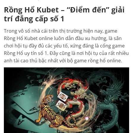
Rồng Hổ Kubet – “Điểm đến” giải
trí đẳng cấp số 1
Trong vô số nhà cái trên thị trường hiện nay, game
Rồng Hổ Kubet online luôn dẫn đầu xu hướng, là sân
chơi hội tụ đầy đủ các yếu tố, xứng đáng là cổng game
Rồng Hổ uy tín số 1. Đây cũng là nơi hội tụ của rất nhiều
anh tài cao thủ bậc nhất với bộ game rồng hổ online.