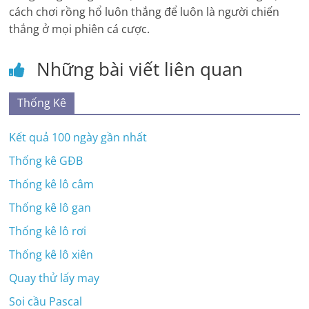
cách chơi rồng hổ luôn thắng để luôn là người chiến
thắng ở mọi phiên cá cược.
Những bài viết liên quan
Thống Kê
Kết quả 100 ngày gần nhất
Thống kê GĐB
Thống kê lô câm
Thống kê lô gan
Thống kê lô rơi
Thống kê lô xiên
Quay thử lấy may
Soi cầu Pascal