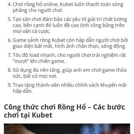
Chơi rồng hổ online, Kubet luôn thanh toán sòng
phẳng cho người chơi.
Tạo sân chơi đảm bảo các yếu tố giải trí chất lượng
cao, bên cạnh đó luôn đề cao tính công bằng trên
mọi ván cá cược.
Game sảnh rồng Kubet còn hấp dẫn người chơi bởi
giao diện bắt mắt, hình ảnh chân thực, sống động.
Tốc độ load nhanh, cho người chơi trải nghiệm rất
“mượt” khi chiến game.
Sử dụng đa nền tảng, giúp anh em chơi game thỏa
sức, bất cứ mọi nơi.
Trao tặng thành viên nhiều chính sách khuyến mãi
hấp dẫn.
Công thức chơi Rồng Hổ – Các bước
chơi tại Kubet