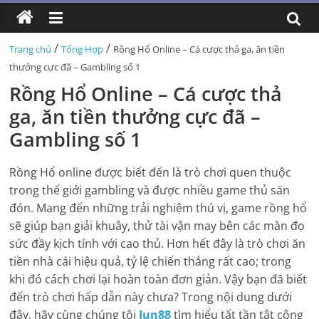
/
/
Trang chủ
Tổng Hợp
Rồng Hổ Online – Cá cược thả ga, ăn tiền
thưởng cực đã – Gambling số 1
Rồng Hổ Online – Cá cược thả
ga, ăn tiền thưởng cực đã –
Gambling số 1
Rồng Hổ online được biết đến là trò chơi quen thuộc
trong thế giới gambling và được nhiều game thủ săn
đón. Mang đến những trải nghiệm thú vị, game rồng hổ
sẽ giúp bạn giải khuây, thử tài vận may bên các màn đọ
sức đầy kịch tính với cao thủ. Hơn hết đây là trò chơi ăn
tiền nhà cái hiệu quả, tỷ lệ chiến thắng rất cao; trong
khi đó cách chơi lại hoàn toàn đơn giản. Vậy bạn đã biết
đến trò chơi hấp dẫn này chưa? Trong nội dung dưới
đây, hãy cùng chúng tôi
Jun88
tìm hiểu tất tần tật công