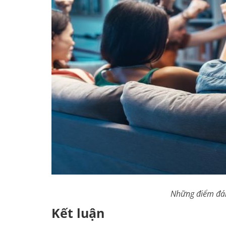
Những điểm đán
Kết luận