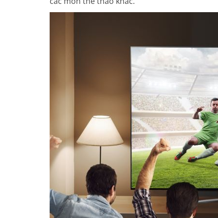
các môn thể thao khác.