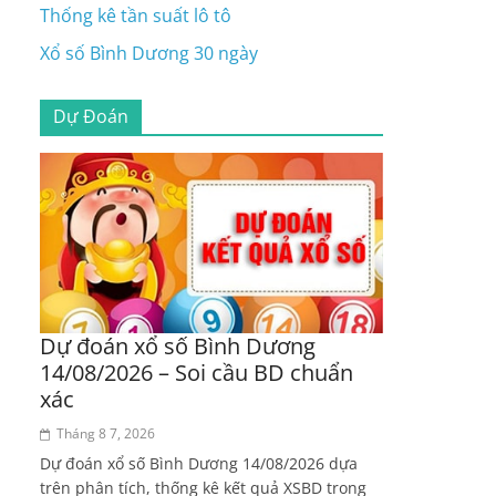
Thống kê tần suất lô tô
Xổ số Bình Dương 30 ngày
Dự Đoán
Dự đoán xổ số Bình Dương
14/08/2026 – Soi cầu BD chuẩn
xác
Tháng 8 7, 2026
Dự đoán xổ số Bình Dương 14/08/2026 dựa
trên phân tích, thống kê kết quả XSBD trong