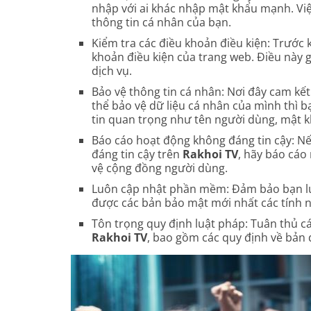
nhập với ai khác nhập mật khẩu mạnh. Việ
thông tin cá nhân của bạn.
Kiểm tra các điều khoản điều kiện: Trước 
khoản điều kiện của trang web. Điều này 
dịch vụ.
Bảo vệ thông tin cá nhân: Nơi đây cam kết
thể bảo vệ dữ liệu cá nhân của mình thì 
tin quan trọng như tên người dùng, mật kh
Báo cáo hoạt động không đáng tin cậy: N
đáng tin cậy trên
Rakhoi TV
, hãy báo cáo
vệ cộng đồng người dùng.
Luôn cập nhật phần mềm: Đảm bảo bạn l
được các bản bảo mật mới nhất các tính n
Tôn trọng quy định luật pháp: Tuân thủ cá
Rakhoi TV
, bao gồm các quy định về bản 