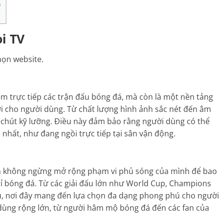
b
i TV
họn website.
m trực tiếp các trận đấu bóng đá, mà còn là một nền tảng
i cho người dùng. Từ chất lượng hình ảnh sắc nét đến âm
 chút kỹ lưỡng. Điều này đảm bảo rằng người dùng có thể
nhất, như đang ngồi trực tiếp tại sân vận động.
m không ngừng mở rộng phạm vi phủ sóng của mình để bao
 bóng đá. Từ các giải đấu lớn như World Cup, Champions
u, nơi đây mang đến lựa chọn đa dạng phong phú cho người
 dùng rộng lớn, từ người hâm mộ bóng đá đến các fan của