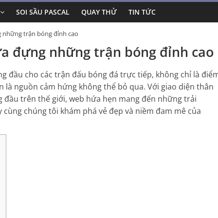
SOI SẦU PASCAL
QUAY THỬ
TIN TỨC
 những trận bóng đỉnh cao
ứa đựng những trận bóng đỉnh cao
g đầu cho các trận đấu bóng đá trực tiếp, không chỉ là điể
là nguồn cảm hứng không thể bỏ qua. Với giao diện thân
ng đầu trên thế giới, web hứa hẹn mang đến những trải
 cùng chúng tôi khám phá vẻ đẹp và niềm đam mê của