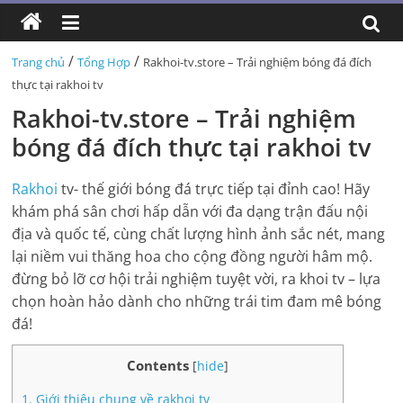
/
/
Trang chủ
Tổng Hợp
Rakhoi-tv.store – Trải nghiệm bóng đá đích
thực tại rakhoi tv
Rakhoi-tv.store – Trải nghiệm
bóng đá đích thực tại rakhoi tv
Rakhoi
tv- thế giới bóng đá trực tiếp tại đỉnh cao! Hãy
khám phá sân chơi hấp dẫn với đa dạng trận đấu nội
địa và quốc tế, cùng chất lượng hình ảnh sắc nét, mang
lại niềm vui thăng hoa cho cộng đồng người hâm mộ.
đừng bỏ lỡ cơ hội trải nghiệm tuyệt vời, ra khoi tv – lựa
chọn hoàn hảo dành cho những trái tim đam mê bóng
đá!
Contents
[
hide
]
1.
Giới thiệu chung về rakhoi tv