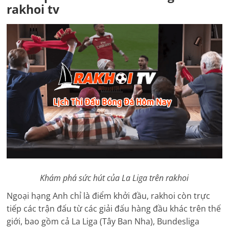
rakhoi tv
Khám phá sức hút của La Liga trên rakhoi
Ngoại hạng Anh chỉ là điểm khởi đầu, rakhoi còn trực
tiếp các trận đấu từ các giải đấu hàng đầu khác trên thế
giới, bao gồm cả La Liga (Tây Ban Nha), Bundesliga