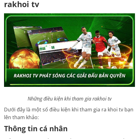
rakhoi tv
Những điều kiện khi tham gia rakhoi tv
Dưới đây là một số điều kiện khi tham gia ra khoi tv bạn
lên tham khảo:
Thông tin cá nhân