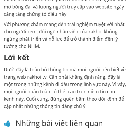
mộ bóng đá, và lượng người truy cập vào website ngày
càng tăng chứng tỏ điều này.
Với phương châm mang đến trải nghiệm tuyệt vời nhất
cho người xem, đội ngũ nhân viên của rakhoi không
ngừng phát triển và nỗ lực để trở thành điểm đến lý
tưởng cho NHM.
Lời kết
Dưới đây là toàn bộ thông tin mà mọi người nên biết về
trang web rakhoi tv. Cần phải khẳng định rằng, đây là
một trong những kênh đi đầu trong lĩnh vực này. Vì vậy,
mọi người hoàn toàn có thể trao trọn niềm tin cho
kênh này. Cuối cùng, đừng quên bấm theo dõi kênh để
cập nhật những thông tin đáng chú ý.
Những bài viết liên quan