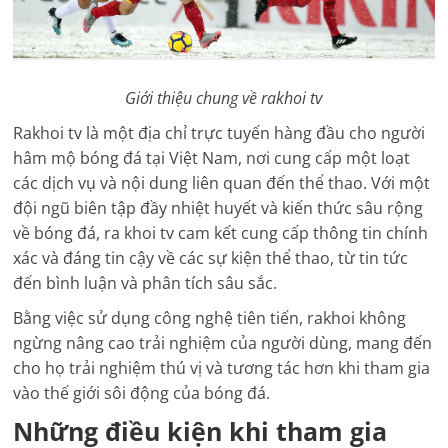
Giới thiệu chung về rakhoi tv
Rakhoi tv là một địa chỉ trực tuyến hàng đầu cho người
hâm mộ bóng đá tại Việt Nam, nơi cung cấp một loạt
các dịch vụ và nội dung liên quan đến thể thao. Với một
đội ngũ biên tập đầy nhiệt huyết và kiến thức sâu rộng
về bóng đá, ra khoi tv cam kết cung cấp thông tin chính
xác và đáng tin cậy về các sự kiện thể thao, từ tin tức
đến bình luận và phân tích sâu sắc.
Bằng việc sử dụng công nghệ tiên tiến, rakhoi không
ngừng nâng cao trải nghiệm của người dùng, mang đến
cho họ trải nghiệm thú vị và tương tác hơn khi tham gia
vào thế giới sôi động của bóng đá.
Những điều kiện khi tham gia