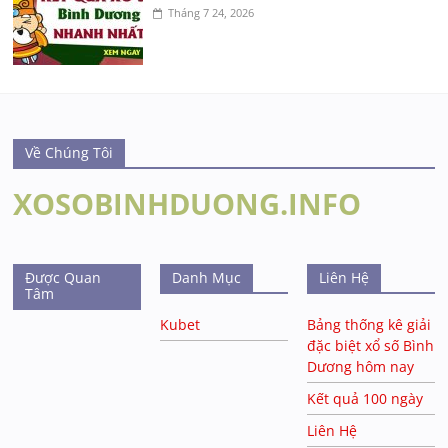
Tháng 7 24, 2026
Về Chúng Tôi
XOSOBINHDUONG.INFO
Được Quan
Danh Mục
Liên Hệ
Tâm
Kubet
Bảng thống kê giải
đặc biệt xổ số Bình
Dương hôm nay
Kết quả 100 ngày
Liên Hệ