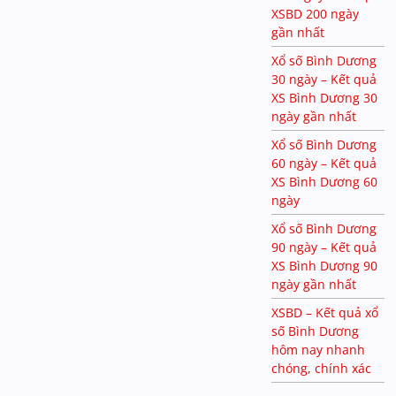
XSBD 200 ngày
gần nhất
Xổ số Bình Dương
30 ngày – Kết quả
XS Bình Dương 30
ngày gần nhất
Xổ số Bình Dương
60 ngày – Kết quả
XS Bình Dương 60
ngày
Xổ số Bình Dương
90 ngày – Kết quả
XS Bình Dương 90
ngày gần nhất
XSBD – Kết quả xổ
số Bình Dương
hôm nay nhanh
chóng, chính xác