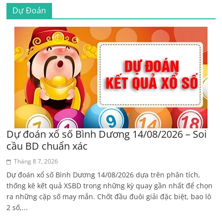
Dự Đoán
Dự đoán xổ số Bình Dương 14/08/2026 – Soi
cầu BD chuẩn xác
Tháng 8 7, 2026
Dự đoán xổ số Bình Dương 14/08/2026 dựa trên phân tích,
thống kê kết quả XSBD trong những kỳ quay gần nhất để chọn
ra những cặp số may mắn. Chốt đầu đuôi giải đặc biệt, bao lô
2 số,...