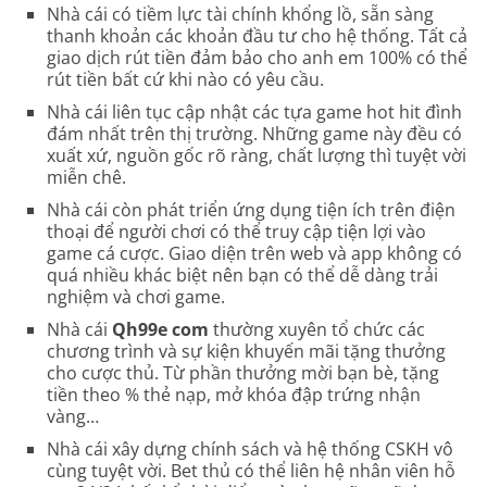
Nhà cái có tiềm lực tài chính khổng lồ, sẵn sàng
thanh khoản các khoản đầu tư cho hệ thống. Tất cả
giao dịch rút tiền đảm bảo cho anh em 100% có thể
rút tiền bất cứ khi nào có yêu cầu.
Nhà cái liên tục cập nhật các tựa game hot hit đình
đám nhất trên thị trường. Những game này đều có
xuất xứ, nguồn gốc rõ ràng, chất lượng thì tuyệt vời
miễn chê.
Nhà cái còn phát triển ứng dụng tiện ích trên điện
thoại để người chơi có thể truy cập tiện lợi vào
game cá cược. Giao diện trên web và app không có
quá nhiều khác biệt nên bạn có thể dễ dàng trải
nghiệm và chơi game.
Nhà cái
Qh99e com
thường xuyên tổ chức các
chương trình và sự kiện khuyến mãi tặng thưởng
cho cược thủ. Từ phần thưởng mời bạn bè, tặng
tiền theo % thẻ nạp, mở khóa đập trứng nhận
vàng…
Nhà cái xây dựng chính sách và hệ thống CSKH vô
cùng tuyệt vời. Bet thủ có thể liên hệ nhân viên hỗ