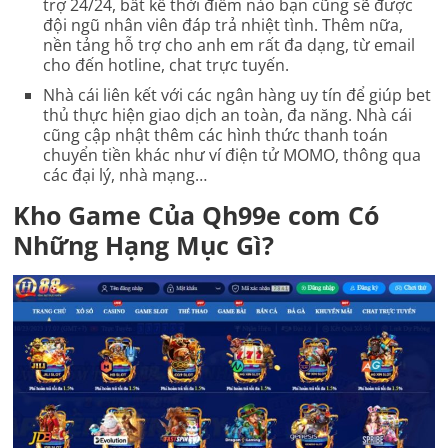
trợ 24/24, bất kể thời điểm nào bạn cũng sẽ được
đội ngũ nhân viên đáp trả nhiệt tình. Thêm nữa,
nền tảng hỗ trợ cho anh em rất đa dạng, từ email
cho đến hotline, chat trực tuyến.
Nhà cái liên kết với các ngân hàng uy tín để giúp bet
thủ thực hiện giao dịch an toàn, đa năng. Nhà cái
cũng cập nhật thêm các hình thức thanh toán
chuyển tiền khác như ví điện tử MOMO, thông qua
các đại lý, nhà mạng…
Kho Game Của Qh99e com Có
Những Hạng Mục Gì?