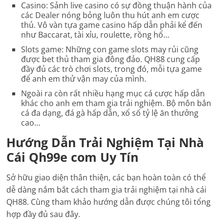
Casino: Sảnh live casino có sự đồng thuận hành của
các Dealer nóng bỏng luôn thu hút anh em cược
thủ. Vô vàn tựa game casino hấp dẫn phải kể đến
như Baccarat, tài xỉu, roulette, rồng hổ…
Slots game: Những con game slots may rủi cũng
được bet thủ tham gia đông đảo. QH88 cung cấp
đầy đủ các trò chơi slots, trong đó, mỗi tựa game
để anh em thử vận may của mình.
Ngoài ra còn rất nhiều hạng mục cá cược hấp dẫn
khác cho anh em tham gia trải nghiệm. Bộ môn bắn
cá đa dạng, đá gà hấp dẫn, xổ số tỷ lệ ăn thưởng
cao…
Hướng Dẫn Trải Nghiệm Tại Nhà
Cái Qh99e com Uy Tín
Sở hữu giao diện thân thiện, các bạn hoàn toàn có thể
dễ dàng nắm bắt cách tham gia trải nghiệm tại nhà cái
QH88. Cùng tham khảo hướng dẫn được chúng tôi tổng
hợp đầy đủ sau đây.