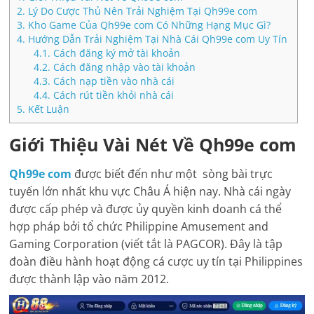
2.
Lý Do Cược Thủ Nên Trải Nghiệm Tại Qh99e com
3.
Kho Game Của Qh99e com Có Những Hạng Mục Gì?
4.
Hướng Dẫn Trải Nghiệm Tại Nhà Cái Qh99e com Uy Tín
4.1.
Cách đăng ký mở tài khoản
4.2.
Cách đăng nhập vào tài khoản
4.3.
Cách nạp tiền vào nhà cái
4.4.
Cách rút tiền khỏi nhà cái
5.
Kết Luận
Giới Thiệu Vài Nét Về Qh99e com
Qh99e com
được biết đến như một sòng bài trực
tuyến lớn nhất khu vực Châu Á hiện nay. Nhà cái ngày
được cấp phép và được ủy quyền kinh doanh cá thể
hợp pháp bởi tổ chức Philippine Amusement and
Gaming Corporation (viết tắt là PAGCOR). Đây là tập
đoàn điều hành hoạt động cá cược uy tín tại Philippines
được thành lập vào năm 2012.