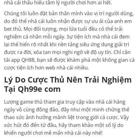
nhà cái thấu hiểu tâm lý người chơi hơn ai hết.
Chúng tôi luôn đặt bản thân mình vào vị trí người dùng,
do đó thế nhà cái luôn nhận được sự ưu ái của anh em
bet thủ. Mọi đối tượng, mọi lứa tuổi đều có thể trải
nghiệm cá nhân mỗi ngày. Sự tiện ích mà nhà cái đem
lại thế hiển rõ nhất khi nền tảng siêu ứng dụng giải trí
được ra đời, xóa tan mọi nghi ngờ về độ uy tín. Chỉ cần
tải app QH88, bạn sẽ được khám phá một không gian cá
cược tiện ích hơn web nhà cái nhiều.
Lý Do Cược Thủ Nên Trải Nghiệm
Tại Qh99e com
Lượng game thủ tham gia truy cập vào nhà cái hàng
ngày vô cùng đông đảo, đây như một minh chứng thể
thao sức ảnh hưởng mãnh liệt trong giới cá cược. Vậy
sức hút đó đến từ đâu, hãy tham khảo một số lý do
khiến người chơi mê mẩn nhà cái này nhé!