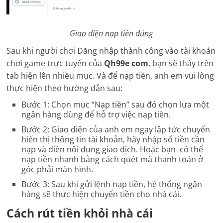
Giao diện nạp tiền đúng
Sau khi người chơi Đăng nhập thành công vào tài khoản
chơi game trực tuyến của
Qh99e com
, bạn sẽ thấy trên
tab hiện lên nhiều mục. Và để nạp tiền, anh em vui lòng
thực hiện theo hướng dẫn sau:
Bước 1: Chọn mục “Nạp tiền” sau đó chọn lựa một
ngân hàng dùng để hỗ trợ việc nạp tiền.
Bước 2: Giao diện của anh em ngay lập tức chuyển
hiển thị thông tin tài khoản, hãy nhập số tiền cần
nạp và điền nội dung giao dịch. Hoặc bạn có thể
nạp tiền nhanh bằng cách quét mã thanh toán ở
góc phải màn hình.
Bước 3: Sau khi gửi lệnh nạp tiền, hệ thống ngân
hàng sẽ thực hiện chuyển tiền cho nhà cái.
Cách rút tiền khỏi nhà cái