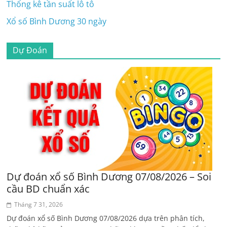
Thống kê tần suất lô tô
Xổ số Bình Dương 30 ngày
Dự Đoán
Dự đoán xổ số Bình Dương 07/08/2026 – Soi
cầu BD chuẩn xác
Tháng 7 31, 2026
Dự đoán xổ số Bình Dương 07/08/2026 dựa trên phân tích,