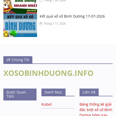
Tháng 7 24, 2026
Kết quả xổ số Bình Dương 17-07-2026
Tháng 7 17, 2026
Về Chúng Tôi
XOSOBINHDUONG.INFO
Được Quan
Danh Mục
Liên Hệ
Tâm
Kubet
Bảng thống kê giải
đặc biệt xổ số Bình
Dương hôm nay