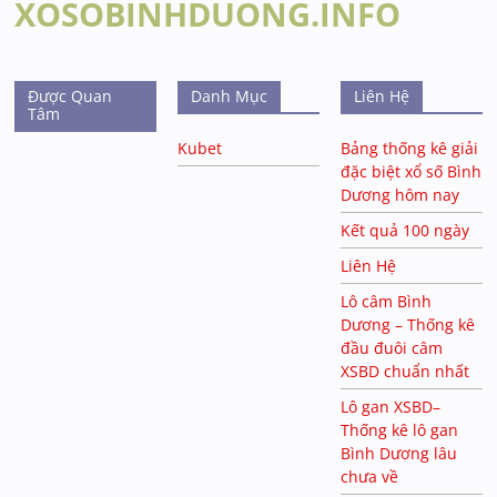
XOSOBINHDUONG.INFO
Được Quan
Danh Mục
Liên Hệ
Tâm
Kubet
Bảng thống kê giải
đặc biệt xổ số Bình
Dương hôm nay
Kết quả 100 ngày
Liên Hệ
Lô câm Bình
Dương – Thống kê
đầu đuôi câm
XSBD chuẩn nhất
Lô gan XSBD–
Thống kê lô gan
Bình Dương lâu
chưa về