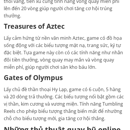
thỏi vàng, tiền xu cùng tính năng vòng quay miễn phí
lên đến 20 vòng giúp người chơi tăng cơ hội trúng
thưởng.
Treasures of Aztec
Lấy cảm hứng từ nền văn minh Aztec, game có đồ họa
sống động với các biểu tượng mặt nạ, trang sức, ký tự
đặc biệt. Tựa game này còn có các tính năng như nhân
đôi tiền thưởng, vòng quay may mắn và vòng quay
miễn phí, giúp người chơi săn kho báu lớn.
Gates of Olympus
Lấy chủ đề thần thoại Hy Lạp, game có 6 cuộn, 5 hàng
và 20 dòng trả thưởng. Các biểu tượng nổi bật gồm các
vị thần, kim cương và vương miện. Tính năng Tumbling
Reels cho phép biểu tượng thắng biến mất để nhường
chỗ cho biểu tượng mới, gia tăng cơ hội thắng.
Những thủ thuật quay hũ online