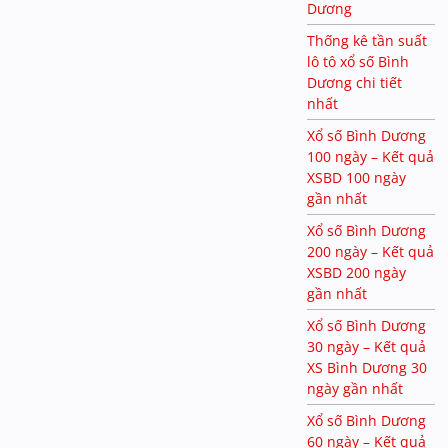
Dương
Thống kê tần suất
lô tô xổ số Bình
Dương chi tiết
nhất
Xổ số Bình Dương
100 ngày – Kết quả
XSBD 100 ngày
gần nhất
Xổ số Bình Dương
200 ngày – Kết quả
XSBD 200 ngày
gần nhất
Xổ số Bình Dương
30 ngày – Kết quả
XS Bình Dương 30
ngày gần nhất
Xổ số Bình Dương
60 ngày – Kết quả