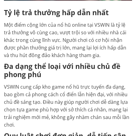
Tỷ lệ trả thưởng hấp dẫn nhất
Một điểm cộng lớn của nổ hũ online tại VSWIN là tỷ lệ
trả thưởng vô cùng cao, vượt trội so với nhiều nhà cái
khác trong cùng lĩnh vực. Người chơi có cơ hội nhận
được phần thưởng giá trị lớn, mang lại lợi ích hấp dẫn
và thu hút đông đảo khách hàng tham gia.
Đa dạng thể loại với nhiều chủ đề
phong phú
VSWIN cung cấp kho game nổ hũ trực tuyến đa dạng,
bao gồm cả phong cách cổ điển lẫn hiện đại, với nhiều
chủ đề sáng tạo. Điều này giúp người chơi dễ dàng lựa
chọn tựa game phù hợp với sở thích cá nhân, mang lại
trải nghiệm mới mẻ, không gây nhàm chán sau mỗi lần
chơi.
Quy luật chơi đơn giản, dễ tiếp cận