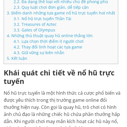
2.2.
Đa dạng thể loại với nhiều chủ đề phong phú
2.3.
Quy luật chơi đơn giản, dễ tiếp cận
3.
Điểm danh những tựa game nổ hũ trực tuyến hot nhất
3.1.
Nổ hũ trực tuyến Thần Tài
3.2.
Treasures of Aztec
3.3.
Gates of Olympus
4.
Những thủ thuật quay hũ online thắng lớn
4.1.
Lựa chọn thời điểm ít người chơi
4.2.
Thay đổi linh hoạt các tựa game
4.3.
Giữ vững sự kiên nhẫn
5.
Kết luận
Khái quát chi tiết về nổ hũ trực
tuyến
Nổ hũ trực tuyến là một hình thức cá cược phổ biến và
được yêu thích trong thị trường game online đổi
thưởng hiện nay. Còn gọi là quay hũ, trò chơi có hình
ảnh chủ đạo là những chiếc hũ chứa phần thưởng hấp
dẫn. Khi người chơi may mắn kích hoạt các hũ này nổ,