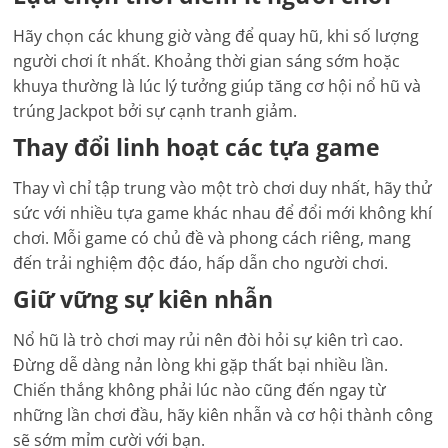
Hãy chọn các khung giờ vàng để quay hũ, khi số lượng
người chơi ít nhất. Khoảng thời gian sáng sớm hoặc
khuya thường là lúc lý tưởng giúp tăng cơ hội nổ hũ và
trúng Jackpot bởi sự cạnh tranh giảm.
Thay đổi linh hoạt các tựa game
Thay vì chỉ tập trung vào một trò chơi duy nhất, hãy thử
sức với nhiều tựa game khác nhau để đổi mới không khí
chơi. Mỗi game có chủ đề và phong cách riêng, mang
đến trải nghiệm độc đáo, hấp dẫn cho người chơi.
Giữ vững sự kiên nhẫn
Nổ hũ là trò chơi may rủi nên đòi hỏi sự kiên trì cao.
Đừng dễ dàng nản lòng khi gặp thất bại nhiều lần.
Chiến thắng không phải lúc nào cũng đến ngay từ
những lần chơi đầu, hãy kiên nhẫn và cơ hội thành công
sẽ sớm mỉm cười với bạn.