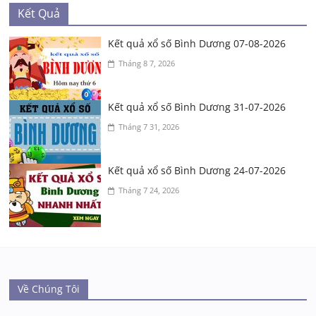
Kết Quả
Kết quả xổ số Bình Dương 07-08-2026
Tháng 8 7, 2026
Kết quả xổ số Bình Dương 31-07-2026
Tháng 7 31, 2026
Kết quả xổ số Bình Dương 24-07-2026
Tháng 7 24, 2026
Về Chúng Tôi