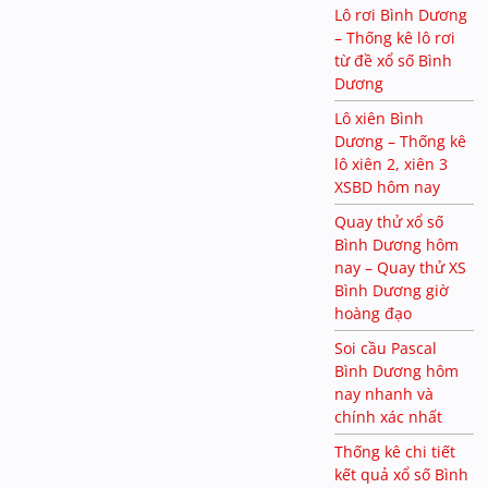
Lô rơi Bình Dương
– Thống kê lô rơi
từ đề xổ số Bình
Dương
Lô xiên Bình
Dương – Thống kê
lô xiên 2, xiên 3
XSBD hôm nay
Quay thử xổ số
Bình Dương hôm
nay – Quay thử XS
Bình Dương giờ
hoàng đạo
Soi cầu Pascal
Bình Dương hôm
nay nhanh và
chính xác nhất
Thống kê chi tiết
kết quả xổ số Bình