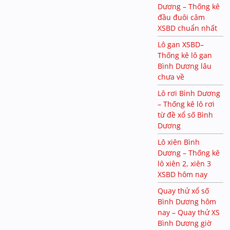
Dương – Thống kê
đầu đuôi câm
XSBD chuẩn nhất
Lô gan XSBD–
Thống kê lô gan
Bình Dương lâu
chưa về
Lô rơi Bình Dương
– Thống kê lô rơi
từ đề xổ số Bình
Dương
Lô xiên Bình
Dương – Thống kê
lô xiên 2, xiên 3
XSBD hôm nay
Quay thử xổ số
Bình Dương hôm
nay – Quay thử XS
Bình Dương giờ