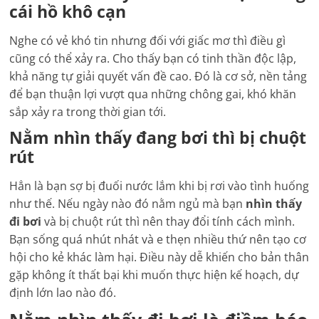
cái hồ khô cạn
Nghe có vẻ khó tin nhưng đối với giấc mơ thì điều gì
cũng có thể xảy ra. Cho thấy bạn có tinh thần độc lập,
khả năng tự giải quyết vấn đề cao. Đó là cơ sở, nền tảng
để bạn thuận lợi vượt qua những chông gai, khó khăn
sắp xảy ra trong thời gian tới.
Nằm nhìn thấy đang bơi thì bị chuột
rút
Hẳn là bạn sợ bị đuối nước lắm khi bị rơi vào tình huống
như thế. Nếu ngày nào đó nằm ngủ mà bạn
nhìn thấy
đi bơi
và bị chuột rút thì nên thay đổi tính cách mình.
Bạn sống quá nhút nhát và e thẹn nhiều thứ nên tạo cơ
hội cho kẻ khác làm hại. Điều này dễ khiến cho bản thân
gặp không ít thất bại khi muốn thực hiện kế hoạch, dự
định lớn lao nào đó.