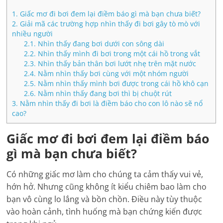
1.
Giấc mơ đi bơi đem lại điềm báo gì mà bạn chưa biết?
2.
Giải mã các trường hợp nhìn thấy đi bơi gây tò mò với
nhiều người
2.1.
Nhìn thấy đang bơi dưới con sông dài
2.2.
Nhìn thấy mình đi bơi trong một cái hồ trong vắt
2.3.
Nhìn thấy bản thân bơi lướt nhẹ trên mặt nước
2.4.
Nằm nhìn thấy bơi cùng với một nhóm người
2.5.
Nằm nhìn thấy mình bơi được trong cái hồ khô cạn
2.6.
Nằm nhìn thấy đang bơi thì bị chuột rút
3.
Nằm nhìn thấy đi bơi là điềm báo cho con lô nào sẽ nổ
cao?
Giấc mơ đi bơi đem lại điềm báo
gì mà bạn chưa biết?
Có những giấc mơ làm cho chúng ta cảm thấy vui vẻ,
hớn hở. Nhưng cũng không ít kiểu chiêm bao làm cho
bạn vô cùng lo lắng và bồn chồn. Điều này tùy thuộc
vào hoàn cảnh, tình huống mà bạn chứng kiến được