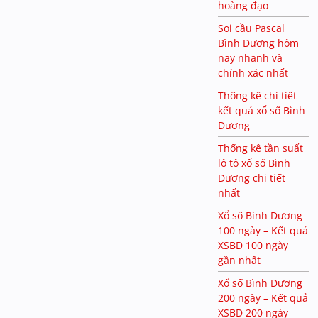
hoàng đạo
Soi cầu Pascal
Bình Dương hôm
nay nhanh và
chính xác nhất
Thống kê chi tiết
kết quả xổ số Bình
Dương
Thống kê tần suất
lô tô xổ số Bình
Dương chi tiết
nhất
Xổ số Bình Dương
100 ngày – Kết quả
XSBD 100 ngày
gần nhất
Xổ số Bình Dương
200 ngày – Kết quả
XSBD 200 ngày