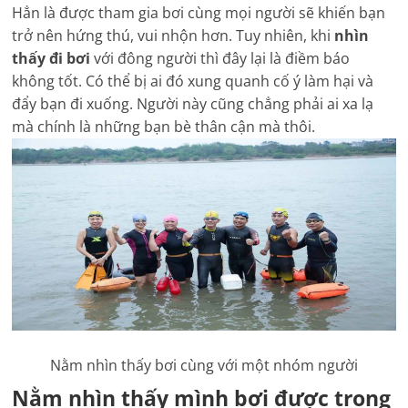
Hẳn là được tham gia bơi cùng mọi người sẽ khiến bạn
trở nên hứng thú, vui nhộn hơn. Tuy nhiên, khi
nhìn
thấy đi bơi
với đông người thì đây lại là điềm báo
không tốt. Có thể bị ai đó xung quanh cố ý làm hại và
đẩy bạn đi xuống. Người này cũng chẳng phải ai xa lạ
mà chính là những bạn bè thân cận mà thôi.
Nằm nhìn thấy bơi cùng với một nhóm người
Nằm nhìn thấy mình bơi được trong