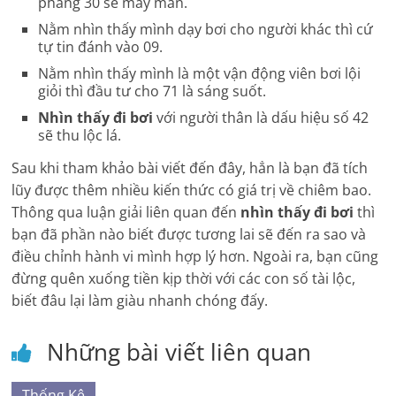
phang 30 sẽ may mắn.
Nằm nhìn thấy mình dạy bơi cho người khác thì cứ
tự tin đánh vào 09.
Nằm nhìn thấy mình là một vận động viên bơi lội
giỏi thì đầu tư cho 71 là sáng suốt.
Nhìn thấy đi bơi
với người thân là dấu hiệu số 42
sẽ thu lộc lá.
Sau khi tham khảo bài viết đến đây, hẳn là bạn đã tích
lũy được thêm nhiều kiến thức có giá trị về chiêm bao.
Thông qua luận giải liên quan đến
nhìn thấy đi bơi
thì
bạn đã phần nào biết được tương lai sẽ đến ra sao và
điều chỉnh hành vi mình hợp lý hơn. Ngoài ra, bạn cũng
đừng quên xuống tiền kịp thời với các con số tài lộc,
biết đâu lại làm giàu nhanh chóng đấy.
Những bài viết liên quan
Thống Kê