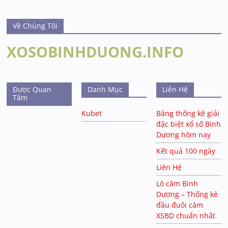
Về Chúng Tôi
XOSOBINHDUONG.INFO
Được Quan
Danh Mục
Liên Hệ
Tâm
Kubet
Bảng thống kê giải
đặc biệt xổ số Bình
Dương hôm nay
Kết quả 100 ngày
Liên Hệ
Lô câm Bình
Dương – Thống kê
đầu đuôi câm
XSBD chuẩn nhất