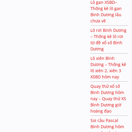
Lô gan XSBD–
Thống kê lô gan
Bình Dương lâu
chưa về
Lô rơi Bình Dương
– Thống kê lô rơi
từ đề xổ số Bình
Dương
Lô xiên Bình
Dương – Thống kê
lô xiên 2, xiên 3
XSBD hôm nay
Quay thử xổ số
Bình Dương hôm
nay – Quay thử XS
Bình Dương giờ
hoàng đạo
Soi cầu Pascal
Bình Dương hôm