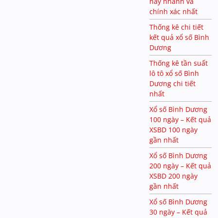
nay nhanh và
chính xác nhất
Thống kê chi tiết
kết quả xổ số Bình
Dương
Thống kê tần suất
lô tô xổ số Bình
Dương chi tiết
nhất
Xổ số Bình Dương
100 ngày – Kết quả
XSBD 100 ngày
gần nhất
Xổ số Bình Dương
200 ngày – Kết quả
XSBD 200 ngày
gần nhất
Xổ số Bình Dương
30 ngày – Kết quả