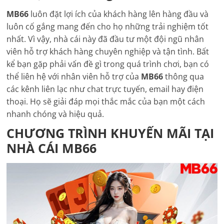
MB66
luôn đặt lợi ích của khách hàng lên hàng đầu và
luôn cố gắng mang đến cho họ những trải nghiệm tốt
nhất. Vì vậy, nhà cái này đã đầu tư một đội ngũ nhân
viên hỗ trợ khách hàng chuyên nghiệp và tận tình. Bất
kể bạn gặp phải vấn đề gì trong quá trình chơi, bạn có
thể liên hệ với nhân viên hỗ trợ của
MB66
thông qua
các kênh liên lạc như chat trực tuyến, email hay điện
thoại. Họ sẽ giải đáp mọi thắc mắc của bạn một cách
nhanh chóng và hiệu quả.
CHƯƠNG TRÌNH KHUYẾN MÃI TẠI
NHÀ CÁI MB66