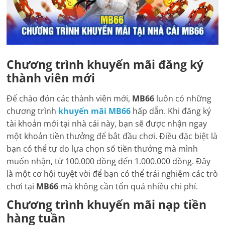
Chương trình khuyến mãi đăng ký
thành viên mới
Để chào đón các thành viên mới,
MB66
luôn có những
chương trình
khuyến mãi MB66
hấp dẫn. Khi đăng ký
tài khoản mới tại nhà cái này, bạn sẽ được nhận ngay
một khoản tiền thưởng để bắt đầu chơi. Điều đặc biệt là
bạn có thể tự do lựa chọn số tiền thưởng mà mình
muốn nhận, từ 100.000 đồng đến 1.000.000 đồng. Đây
là một cơ hội tuyệt vời để bạn có thể trải nghiệm các trò
chơi tại
MB66
mà không cần tốn quá nhiều chi phí.
Chương trình khuyến mãi nạp tiền
hàng tuần