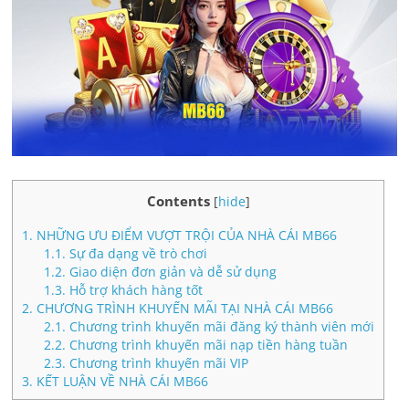
Contents
[
hide
]
1.
NHỮNG ƯU ĐIỂM VƯỢT TRỘI CỦA NHÀ CÁI MB66
1.1.
Sự đa dạng về trò chơi
1.2.
Giao diện đơn giản và dễ sử dụng
1.3.
Hỗ trợ khách hàng tốt
2.
CHƯƠNG TRÌNH KHUYẾN MÃI TẠI NHÀ CÁI MB66
2.1.
Chương trình khuyến mãi đăng ký thành viên mới
2.2.
Chương trình khuyến mãi nạp tiền hàng tuần
2.3.
Chương trình khuyến mãi VIP
3.
KẾT LUẬN VỀ NHÀ CÁI MB66