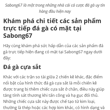
Sabong67 là một trong những nhà cái cá cược đá gà uy tín
hàng đầu hiện nay
Khám phá chi tiết các sản phẩm
trực tiếp đá gà có mặt tại
Sabong67
Hãy cùng khám phá sức hấp dẫn của các sản phẩm đá
gà trực tiếp hiện đang có mặt tại Sabong67 ngay dưới
đây:
Đá gà cựa sắt
Khác với các trận so tài giữa 2 chiến kê khác, đặc điểm
nổi bật của hình thức đá gà cựa sắt là mỗi chiến kê
được trang bị thêm chiếc cựa sắt ở chân, điều này giúp
tăng tính sát thương khi tấn công và hạ gục đối thủ.
Những chiếc cựa sắt này được chế tạo từ kim loại,
thường là thép hoặc các hợp kim khác, có hình dạng và