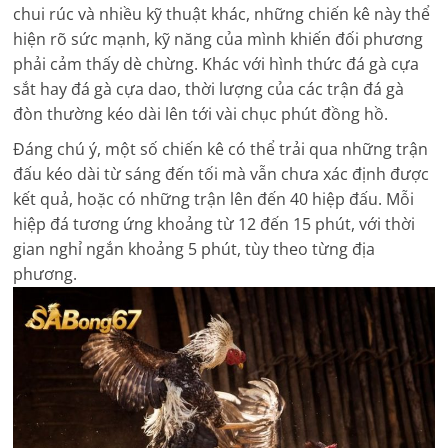
chui rúc và nhiều kỹ thuật khác, những chiến kê này thể
hiện rõ sức mạnh, kỹ năng của mình khiến đối phương
phải cảm thấy dè chừng. Khác với hình thức đá gà cựa
sắt hay đá gà cựa dao, thời lượng của các trận đá gà
đòn thường kéo dài lên tới vài chục phút đồng hồ.
Đáng chú ý, một số chiến kê có thể trải qua những trận
đấu kéo dài từ sáng đến tối mà vẫn chưa xác định được
kết quả, hoặc có những trận lên đến 40 hiệp đấu. Mỗi
hiệp đá tương ứng khoảng từ 12 đến 15 phút, với thời
gian nghỉ ngắn khoảng 5 phút, tùy theo từng địa
phương.