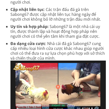
người chơi.
Cập nhật liên tục
: Các trận đấu đá gà trên
Sabong67 được cập nhật liên tục hàng ngày để
người chơi không bỏ lỡ những trận đấu mới nhất.
Uy tín và hợp pháp:
Sabong67 là một nhà cái uy
tín, được thành lập và hoạt động hợp pháp nên
người chơi có thể yên tâm khi tham gia đặt cược.
Đa dạng cửa cược
: Nhà cái đá gà Sabong67 cung
cấp nhiều loại hình cửa cược khác nhau giúp người
chơi có thể đưa ra sự lựa chọn phù hợp với sở thích
và chiến thuật của mình.