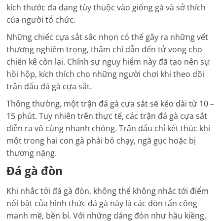
kích thước đa dạng tùy thuộc vào giống gà và sở thích
của người tổ chức.
Những chiếc cựa sắt sắc nhọn có thể gây ra những vết
thương nghiêm trọng, thậm chí dẫn đến tử vong cho
chiến kê còn lại. Chính sự nguy hiểm này đã tạo nên sự
hồi hộp, kích thích cho những người chơi khi theo dõi
trận đấu đá gà cựa sắt.
Thông thường, một trận đá gà cựa sắt sẽ kéo dài từ 10 –
15 phút. Tuy nhiên trên thực tế, các trận đá gà cựa sắt
diễn ra vô cùng nhanh chóng. Trận đấu chỉ kết thúc khi
một trong hai con gà phải bỏ chạy, ngã gục hoặc bị
thương nặng.
Đá gà đòn
Khi nhắc tới đá gà đòn, không thể không nhắc tới điểm
nổi bật của hình thức đá gà này là các đòn tấn công
mạnh mẽ, bền bỉ. Với những dáng đòn như hầu kiềng,