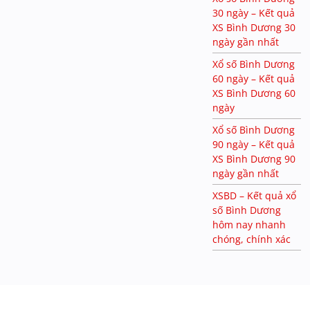
30 ngày – Kết quả
XS Bình Dương 30
ngày gần nhất
Xổ số Bình Dương
60 ngày – Kết quả
XS Bình Dương 60
ngày
Xổ số Bình Dương
90 ngày – Kết quả
XS Bình Dương 90
ngày gần nhất
XSBD – Kết quả xổ
số Bình Dương
hôm nay nhanh
chóng, chính xác
SHBET
mang đến kho game phong phú từ casino, slot game đến
cá cược thể thao, giúp người chơi thoải mái lựa chọn trò chơi yêu