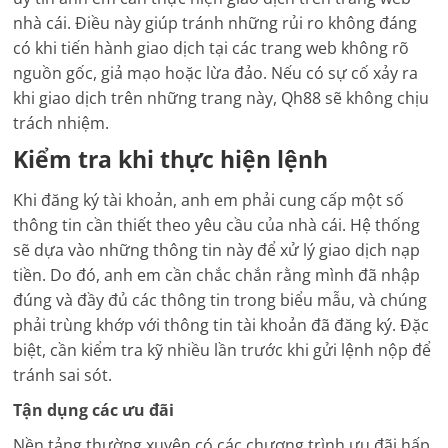
nhà cái. Điều này giúp tránh những rủi ro không đáng
có khi tiến hành giao dịch tại các trang web không rõ
nguồn gốc, giả mạo hoặc lừa đảo. Nếu có sự cố xảy ra
khi giao dịch trên những trang này, Qh88 sẽ không chịu
trách nhiệm.
Kiểm tra khi thực hiện lệnh
Khi đăng ký tài khoản, anh em phải cung cấp một số
thông tin cần thiết theo yêu cầu của nhà cái. Hệ thống
sẽ dựa vào những thông tin này để xử lý giao dịch nạp
tiền. Do đó, anh em cần chắc chắn rằng mình đã nhập
đúng và đầy đủ các thông tin trong biểu mẫu, và chúng
phải trùng khớp với thông tin tài khoản đã đăng ký. Đặc
biệt, cần kiểm tra kỹ nhiều lần trước khi gửi lệnh nộp để
tránh sai sót.
Tận dụng các ưu đãi
Nền tảng thường xuyên có các chương trình ưu đãi hấp