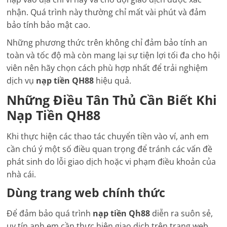
nhận. Quá trình này thường chỉ mất vài phút và đảm
bảo tính bảo mật cao.
Những phương thức trên không chỉ đảm bảo tính an
toàn và tốc độ mà còn mang lại sự tiện lợi tối đa cho hội
viên nên hãy chọn cách phù hợp nhất để trải nghiệm
dịch vụ
nạp tiền QH88
hiệu quả.
Những Điều Tân Thủ Cần Biết Khi
Nạp Tiền QH88
Khi thực hiện các thao tác chuyển tiền vào ví, anh em
cần chú ý một số điều quan trọng để tránh các vấn đề
phát sinh do lỗi giao dịch hoặc vi phạm điều khoản của
nhà cái.
Dùng trang web chính thức
Để đảm bảo quá trình
nạp tiền Qh88
diễn ra suôn sẻ,
uy tín anh em cần thực hiện giao dịch trên trang web