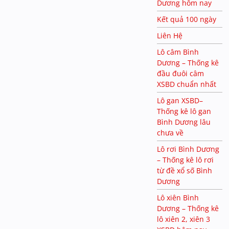
Dương hôm nay
Kết quả 100 ngày
Liên Hệ
Lô câm Bình
Dương – Thống kê
đầu đuôi câm
XSBD chuẩn nhất
Lô gan XSBD–
Thống kê lô gan
Bình Dương lâu
chưa về
Lô rơi Bình Dương
– Thống kê lô rơi
từ đề xổ số Bình
Dương
Lô xiên Bình
Dương – Thống kê
lô xiên 2, xiên 3