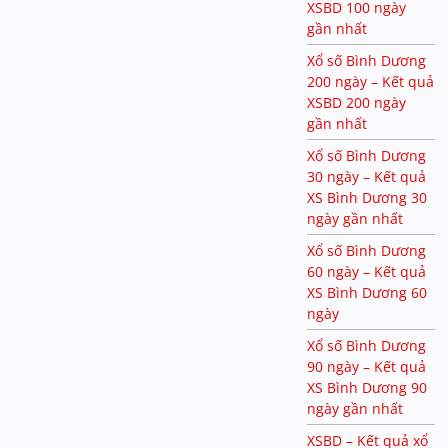
XSBD 100 ngày
gần nhất
Xổ số Bình Dương
200 ngày – Kết quả
XSBD 200 ngày
gần nhất
Xổ số Bình Dương
30 ngày – Kết quả
XS Bình Dương 30
ngày gần nhất
Xổ số Bình Dương
60 ngày – Kết quả
XS Bình Dương 60
ngày
Xổ số Bình Dương
90 ngày – Kết quả
XS Bình Dương 90
ngày gần nhất
XSBD – Kết quả xổ