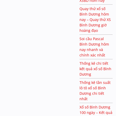
XSBD hôm nay
Quay thử xổ số
Bình Dương hôm
nay – Quay thử XS
Bình Dương giờ
hoàng đạo
Soi cầu Pascal
Bình Dương hôm
nay nhanh và
chính xác nhất
Thống kê chi tiết
kết quả xổ số Bình
Dương
Thống kê tần suất
lô tô xổ số Bình
Dương chi tiết
nhất
Xổ số Bình Dương
100 ngày – Kết quả