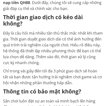
nạp tiền QH88
. Dưới đây, chúng tôi sẽ cung cấp những
giải đáp cụ thể và chính xác cho bạn.
Thời gian giao dịch có kéo dài
không?
Đây là câu hỏi mà nhiều tân thủ thắc mắc nhất khi tham
gia. Thời gian duyệt giao dịch dài có thể ảnh hưởng đến
quá trình trải nghiệm của người chơi. Hiểu rõ điều này,
hệ thống đã thiết lập nhiều phương thức để bạn có thể
lựa chọn dễ dàng. Thêm vào đó, thời gian xử lý cũng
cực kỳ nhanh chóng.
Chỉ trong vài giây đến tối đa 3 phút giao dịch sẽ hoàn
tất và bạn được tận hưởng trải nghiệm chơi game và cơ
hội nhận những phần thưởng hấp dẫn.
Thông tin có bảo mật không?
Sân chơi luôn đặt sự an toàn và minh bạch lên hàng