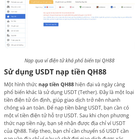
Nạp qua ví điện tử khá phổ biến tại QH88
Sử dụng USDT nạp tiền QH88
Một hình thức
nạp tiền QH88
hiện đại và ngày càng
phổ biến khác là sử dụng USDT (Tether). Đây là một loại
tiền điện tử ổn định, giúp giao dịch trở nên nhanh
chóng và an toàn. Để nạp tiền bằng USDT, bạn cần có
một ví tiền điện tử hỗ trợ USDT. Sau khi chọn phương
thức nạp tiền này, bạn sẽ nhận được địa chỉ ví USDT
của Qh88. Tiếp theo, bạn chỉ cần chuyển số USDT cần
nạp vào địa chỉ ví này và chờ đợi giao dịch được xác