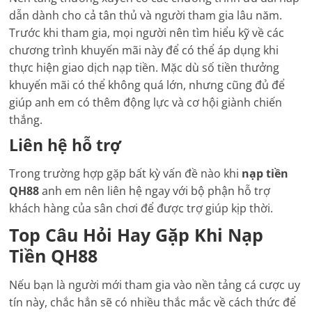
dẫn dành cho cả tân thủ và người tham gia lâu năm.
Trước khi tham gia, mọi người nên tìm hiểu kỹ về các
chương trình khuyến mãi này để có thể áp dụng khi
thực hiện giao dịch nạp tiền. Mặc dù số tiền thưởng
khuyến mãi có thể không quá lớn, nhưng cũng đủ để
giúp anh em có thêm động lực và cơ hội giành chiến
thắng.
Liên hệ hỗ trợ
Trong trường hợp gặp bất kỳ vấn đề nào khi
nạp tiền
QH88
anh em nên liên hệ ngay với bộ phận hỗ trợ
khách hàng của sân chơi để được trợ giúp kịp thời.
Top Câu Hỏi Hay Gặp Khi Nạp
Tiền QH88
Nếu bạn là người mới tham gia vào nền tảng cá cược uy
tín này, chắc hẳn sẽ có nhiều thắc mắc về cách thức để