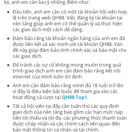
lợi, anh em cần lưu ý những điểm như:
Đầu tiên, anh em cần có một tài khoản hội viên hợp
lệ trên trang web QH88. Việc đăng ký tài khoản tại
nền tảng giúp anh em có thể quản lý và thực hiện
các giao dịch một cách dễ dàng.
Đảm bảo rằng tài khoản ngân hàng của anh em đã
được liên kết và xác minh với tài khoản QH88. Vấn
đề này giúp đảm bảo tính chính xác và bảo mật cho
các giao dịch.
Để tránh các sự cố không mong muốn trong quá
trình giao dịch anh em cần đảm bảo rằng kết nối
internet của mình luôn ổn định.
Anh em cần đảm bảo rằng mình đủ 18 tuổi trở lên
vì đây là điều kiện bắt buộc để tham gia vào các
hoạt động cá cược tại
QH88 Top1
.
Tất cả hội viên tại đây cần tuân thủ các quy định
giao dịch của nền tảng bao gồm các hạn mức nạp
tiền tối thiểu và tối đa, các phương thức thanh toán
được chấp nhận và các chính sách liên quan đến
bảo mật thông tin cá nhân và tài chính.