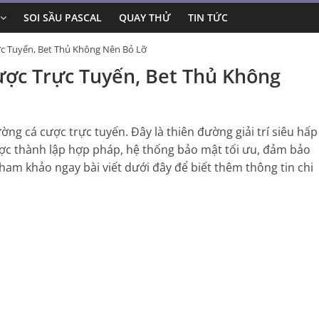
SOI SẦU PASCAL
QUAY THỬ
TIN TỨC
c Tuyến, Bet Thủ Không Nên Bỏ Lỡ
ợc Trực Tuyến, Bet Thủ Không
ường cá cược trực tuyến. Đây là thiên đường giải trí siêu hấp
ợc thành lập hợp pháp, hệ thống bảo mật tối ưu, đảm bảo
Tham khảo ngay bài viết dưới đây để biết thêm thông tin chi