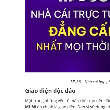
MU88 – Nhà cái hợp phá
Giao diện độc đáo
Một trong những yếu tố mấu chốt tạo nên dấu 
MU88
đó chính là giao diện. Đơn vị sử dụng n