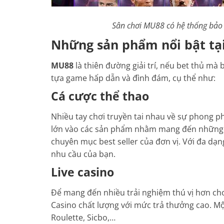
Sân chơi MU88 có hệ thống bảo m
Những sản phẩm nổi bật tạ
MU88
là thiên đường giải trí, nếu bet thủ mà 
tựa game hấp dẫn và đình đám, cụ thể như:
Cá cược thể thao
Nhiều tay chơi truyền tai nhau về sự phong 
lớn vào các sản phẩm nhằm mang đến những đi
chuyên mục best seller của đơn vị. Với đa d
nhu cầu của bạn.
Live casino
Để mang đến nhiều trải nghiệm thú vị hơn ch
Casino chất lượng với mức trả thưởng cao. Một
Roulette, Sicbo,…