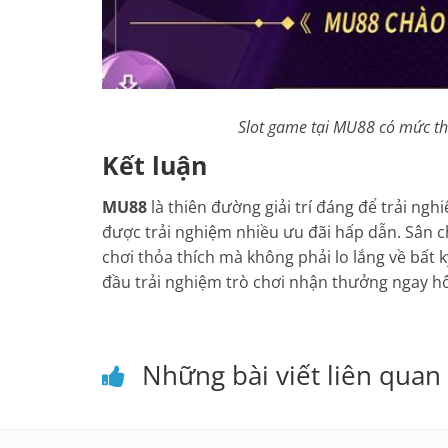
Slot game tại MU88 có mức th
Kết luận
MU88
là thiên đường giải trí đáng để trải ng
được trải nghiệm nhiều ưu đãi hấp dẫn. Sân ch
chơi thỏa thích mà không phải lo lắng về bất 
đầu trải nghiệm trò chơi nhận thưởng ngay h
Những bài viết liên quan