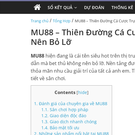
SỔ KẾT QUẢ
DỰ ĐOÁN
THỐNG KÊ
/
/
Trang chủ
Tổng Hợp
MU88 – Thiên Đường Cá Cược Trự
MU88 – Thiên Đường Cá Cư
Nên Bỏ Lỡ
MU88
hiện đang là cái tên siêu hot trên thị tr
dẫn mà bet thủ không nên bỏ lỡ. Nền tảng đư
thỏa mãn nhu cầu giải trí của tất cả anh em. 
tiết về sân chơi.
Contents
[
hide
]
1.
Đánh giá của chuyên gia về MU88
1.1.
Sân chơi hợp pháp
1.2.
Giao diện độc đáo
1.3.
Giao dịch nhanh chóng
1.4.
Bảo mật tối ưu
2.
Những sản phẩm nổi bật tại MU88