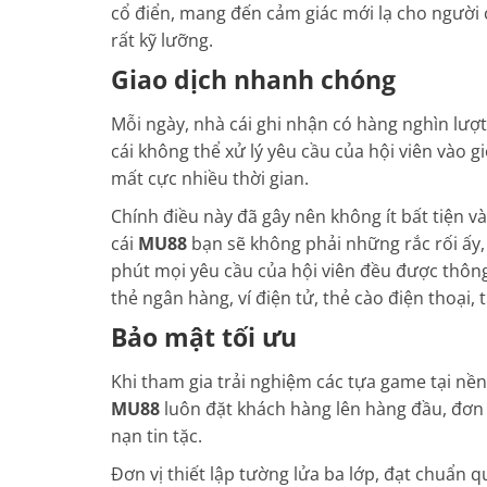
cổ điển, mang đến cảm giác mới lạ cho người
rất kỹ lưỡng.
Giao dịch nhanh chóng
Mỗi ngày, nhà cái ghi nhận có hàng nghìn lượt 
cái không thể xử lý yêu cầu của hội viên vào g
mất cực nhiều thời gian.
Chính điều này đã gây nên không ít bất tiện v
cái
MU88
bạn sẽ không phải những rắc rối ấy,
phút mọi yêu cầu của hội viên đều được thông
thẻ ngân hàng, ví điện tử, thẻ cào điện thoại, 
Bảo mật tối ưu
Khi tham gia trải nghiệm các tựa game tại nề
MU88
luôn đặt khách hàng lên hàng đầu, đơn 
nạn tin tặc.
Đơn vị thiết lập tường lửa ba lớp, đạt chuẩn 