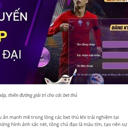
p, thiên đường giải trí cho các bet thủ
ấn mạnh mẽ trong lòng các bet thủ khi trải nghiệm tại
hững hình ảnh sắc nét, tông chủ đạo là màu tím, tạo nên sự