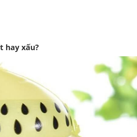
t hay xấu?