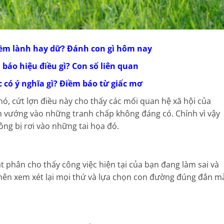
iềm lành hay dữ? Đánh con gì hôm nay
báo hiệu điều gì? Con số liên quan
có ý nghĩa gì? Điềm báo từ giấc mơ
hó, cứt lợn điều này cho thấy các mối quan hệ xã hội của
n vướng vào những tranh chấp không đáng có. Chính vì vậy
ông bị rơi vào những tai họa đó.
phân cho thấy công việc hiện tại của bạn đang làm sai và
n nên xem xét lại mọi thứ và lựa chọn con đường đúng đắn m