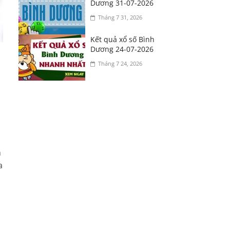
Dương 31-07-2026
Tháng 7 31, 2026
Kết quả xổ số Bình
Dương 24-07-2026
Tháng 7 24, 2026
n
a