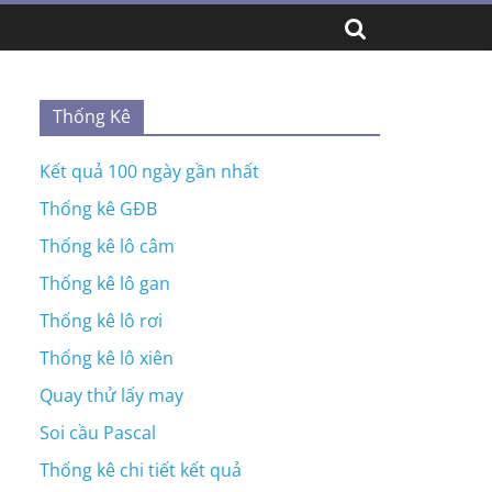
Thống Kê
Kết quả 100 ngày gần nhất
Thống kê GĐB
Thống kê lô câm
Thống kê lô gan
Thống kê lô rơi
Thống kê lô xiên
Quay thử lấy may
Soi cầu Pascal
Thống kê chi tiết kết quả