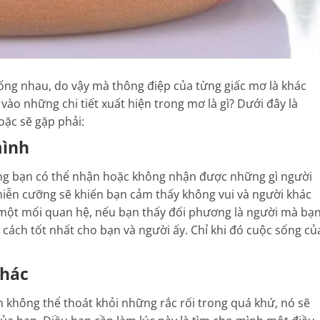
ống nhau, do vậy mà thông điệp của từng giấc mơ là khác
vào những chi tiết xuất hiện trong mơ là gì? Dưới đây là
oặc sẽ gặp phải:
mình
ng bạn có thể nhận hoặc không nhận được những gì người
iễn cưỡng sẽ khiến bạn cảm thấy không vui và người khác
một mối quan hệ, nếu bạn thấy đối phương là người mà bạ
à cách tốt nhất cho bạn và người ấy. Chỉ khi đó cuộc sống củ
khác
 không thể thoát khỏi những rắc rối trong quá khứ, nó sẽ