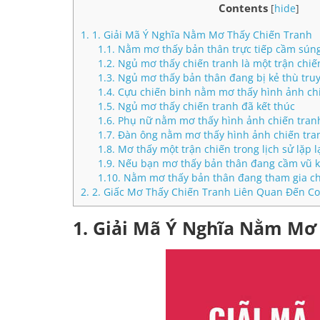
Contents
[
hide
]
1.
1. Giải Mã Ý Nghĩa Nằm Mơ Thấy Chiến Tranh
1.1.
Nằm mơ thấy bản thân trực tiếp cầm sún
1.2.
Ngủ mơ thấy chiến tranh là một trận chiến
1.3.
Ngủ mơ thấy bản thân đang bị kẻ thù truy
1.4.
Cựu chiến binh nằm mơ thấy hình ảnh ch
1.5.
Ngủ mơ thấy chiến tranh đã kết thúc
1.6.
Phụ nữ nằm mơ thấy hình ảnh chiến tran
1.7.
Đàn ông nằm mơ thấy hình ảnh chiến tra
1.8.
Mơ thấy một trận chiến trong lịch sử lặp l
1.9.
Nếu bạn mơ thấy bản thân đang cầm vũ khí
1.10.
Nằm mơ thấy bản thân đang tham gia ch
2.
2. Giấc Mơ Thấy Chiến Tranh Liên Quan Đến C
1. Giải Mã Ý Nghĩa Nằm Mơ