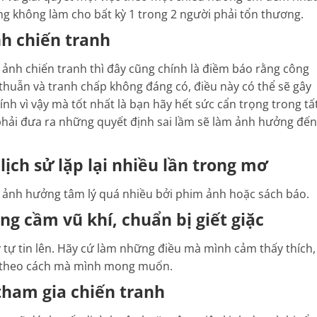
g không làm cho bất kỳ 1 trong 2 người phải tổn thương.
h chiến tranh
ảnh chiến tranh thì đây cũng chính là điềm báo rằng công
 thuẫn và tranh chấp không đáng có, điều này có thể sẽ gây
ính vì vậy mà tốt nhất là bạn hãy hết sức cẩn trọng trong tấ
phải đưa ra những quyết định sai lầm sẽ làm ảnh hưởng đến
ịch sử lặp lại nhiều lần trong mơ
ị ảnh hưởng tâm lý quá nhiều bởi phim ảnh hoặc sách báo.
g cầm vũ khí, chuẩn bị giết giặc
tự tin lên. Hãy cứ làm những điều mà mình cảm thấy thích,
g theo cách mà mình mong muốn.
ham gia chiến tranh