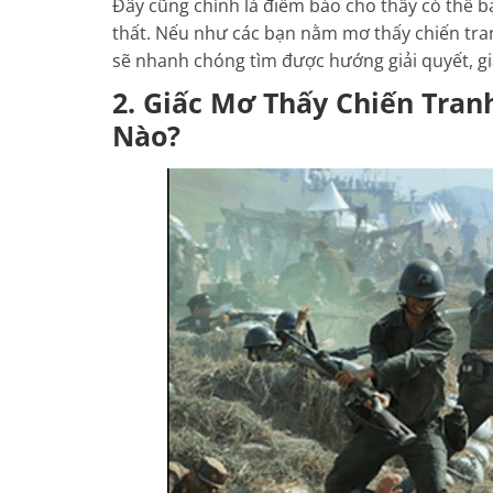
Đây cũng chính là điềm báo cho thấy có thể b
thất. Nếu như các bạn nằm mơ thấy chiến tranh
sẽ nhanh chóng tìm được hướng giải quyết, gi
2. Giấc Mơ Thấy Chiến Tra
Nào?