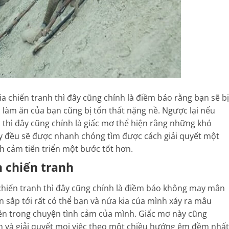
chiến tranh thì đây cũng chính là điềm báo rằng bạn sẽ bị
 làm ăn của bạn cũng bị tổn thất nặng nề. Ngược lại nếu
thì đây cũng chính là giấc mơ thể hiện rằng những khó
ay đều sẽ được nhanh chóng tìm được cách giải quyết một
nh cảm tiến triển một bước tốt hơn.
 chiến tranh
hiến tranh thì đây cũng chính là điềm báo không may mắn
 sắp tới rất có thể bạn và nửa kia của mình xảy ra mâu
lên trong chuyện tình cảm của mình. Giấc mơ này cũng
h và giải quyết mọi việc theo một chiều hướng êm đềm nhất