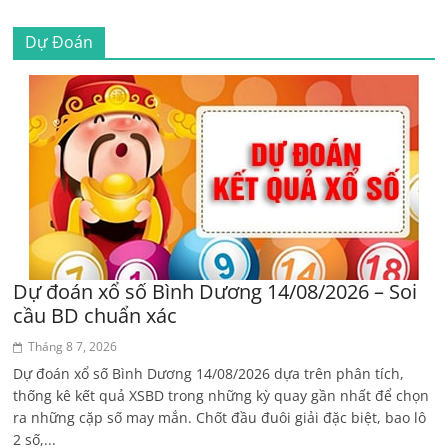
Dự Đoán
Dự đoán xổ số Bình Dương 14/08/2026 – Soi
cầu BD chuẩn xác
Tháng 8 7, 2026
Dự đoán xổ số Bình Dương 14/08/2026 dựa trên phân tích,
thống kê kết quả XSBD trong những kỳ quay gần nhất để chọn
ra những cặp số may mắn. Chốt đầu đuôi giải đặc biệt, bao lô
2 số,...