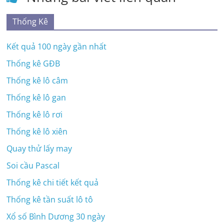
Thống Kê
Kết quả 100 ngày gần nhất
Thống kê GĐB
Thống kê lô câm
Thống kê lô gan
Thống kê lô rơi
Thống kê lô xiên
Quay thử lấy may
Soi cầu Pascal
Thống kê chi tiết kết quả
Thống kê tần suất lô tô
Xổ số Bình Dương 30 ngày