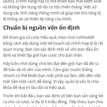
(auto), vì tính năng này có thể khiến bạn mất kiểm soát
và không tận dụng tối đa cơ hội chiến thắng. Việc sử
dụng các tính năng thông minh sẽ giúp bet thủ tăng tỷ
lệ thắng và cải thiện kỹ năng của mình.
Chuẩn bị nguồn vốn ổn định
Để tham gia cá cược hiệu quả, mẹo chơi nohhu666
bằng cách xây dựng một kế hoạch tài chính hợp lý là rất
quan trọng. Bạn cần xác định một số vốn ban đầu ổn
định và thiết lập giới hạn cược cho bản thân.
Hãy luôn nhớ dừng chơi khi đạt đến giới hạn đã đề ra
để bảo vệ số vốn của mình. Cảm giác muốn thắng
nhanh có thể khiến bạn mắc phải sai lầm, dẫn đến việc
mất tiền một cách dễ dàng. Vì vậy, quản lý vốn là chìa
khóa để duy trì lâu dài và hiệu quả.
Trước khi bắt đầu, bạn xác định số tiền bạn sẵn sàng bỏ
ra cho cá cược, ví dụ là 5 triệu đồng. Tiếp theo, bạn chia