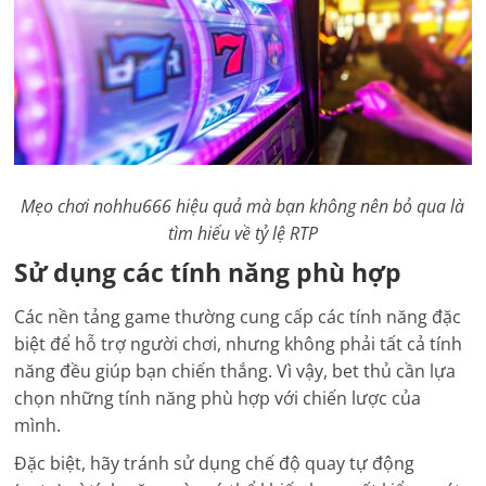
Mẹo chơi nohhu666 hiệu quả mà bạn không nên bỏ qua là
tìm hiểu về tỷ lệ RTP
Sử dụng các tính năng phù hợp
Các nền tảng game thường cung cấp các tính năng đặc
biệt để hỗ trợ người chơi, nhưng không phải tất cả tính
năng đều giúp bạn chiến thắng. Vì vậy, bet thủ cần lựa
chọn những tính năng phù hợp với chiến lược của
mình.
Đặc biệt, hãy tránh sử dụng chế độ quay tự động