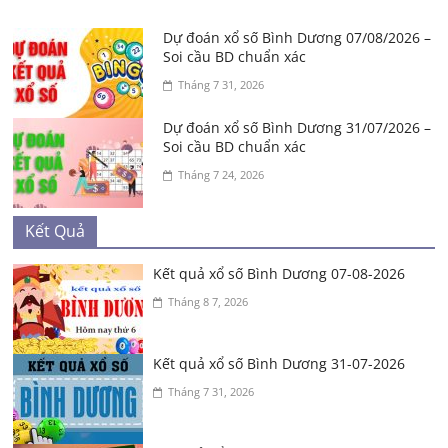
Dự đoán xổ số Bình Dương 07/08/2026 –
Soi cầu BD chuẩn xác
Tháng 7 31, 2026
Dự đoán xổ số Bình Dương 31/07/2026 –
Soi cầu BD chuẩn xác
Tháng 7 24, 2026
Kết Quả
Kết quả xổ số Bình Dương 07-08-2026
Tháng 8 7, 2026
Kết quả xổ số Bình Dương 31-07-2026
Tháng 7 31, 2026