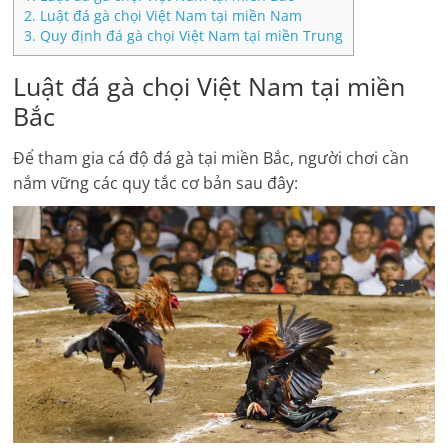
2.
Luật đá gà chọi Việt Nam tại miền Nam
3.
Quy định đá gà chọi Việt Nam tại miền Trung
Luật đá gà chọi Việt Nam tại miền
Bắc
Để tham gia cá độ đá gà tại miền Bắc, người chơi cần
nắm vững các quy tắc cơ bản sau đây: