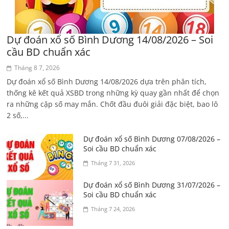
Dự đoán xổ số Bình Dương 14/08/2026 – Soi
cầu BD chuẩn xác
Tháng 8 7, 2026
Dự đoán xổ số Bình Dương 14/08/2026 dựa trên phân tích,
thống kê kết quả XSBD trong những kỳ quay gần nhất để chọn
ra những cặp số may mắn. Chốt đầu đuôi giải đặc biệt, bao lô
2 số,...
Dự đoán xổ số Bình Dương 07/08/2026 –
Soi cầu BD chuẩn xác
Tháng 7 31, 2026
Dự đoán xổ số Bình Dương 31/07/2026 –
Soi cầu BD chuẩn xác
Tháng 7 24, 2026