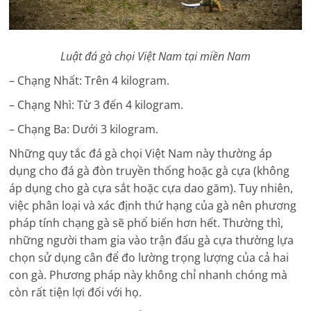
Luật đá gà chọi Việt Nam tại miền Nam
– Chạng Nhất: Trên 4 kilogram.
– Chạng Nhì: Từ 3 đến 4 kilogram.
– Chạng Ba: Dưới 3 kilogram.
Những quy tắc đá gà chọi Việt Nam này thường áp
dụng cho đá gà đòn truyền thống hoặc gà cựa (không
áp dụng cho gà cựa sắt hoặc cựa dao găm). Tuy nhiên,
việc phân loại và xác định thứ hạng của gà nên phương
pháp tính chạng gà sẽ phổ biến hơn hết. Thường thì,
những người tham gia vào trận đấu gà cựa thường lựa
chọn sử dụng cân để đo lường trọng lượng của cả hai
con gà. Phương pháp này không chỉ nhanh chóng mà
còn rất tiện lợi đối với họ.