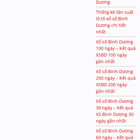
Dương
Thống kê tần suất
lô tô xổ số Bình
Dương chi tiết
nhất
Xổ số Bình Dương
100 ngày – Kết quả
XSBD 100 ngày
gần nhất
Xổ số Bình Dương
200 ngày – Kết quả
XSBD 200 ngày
gần nhất
Xổ số Bình Dương
30 ngày – Kết quả
XS Bình Dương 30
ngày gần nhất
Xổ số Bình Dương
60 ngày – Kết quả