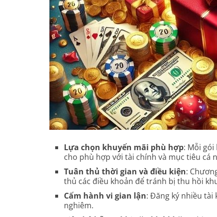
Lựa chọn khuyến mãi phù hợp
: Mỗi gói
cho phù hợp với tài chính và mục tiêu cá 
Tuân thủ thời gian và điều kiện
: Chương
thủ các điều khoản để tránh bị thu hồi kh
Cấm hành vi gian lận
: Đăng ký nhiều tài
nghiêm.