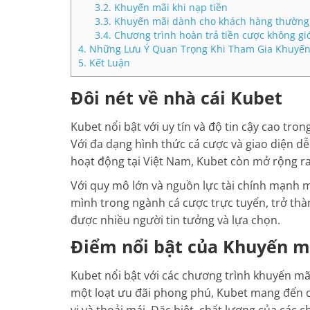
3.2.
Khuyến mãi khi nạp tiền
3.3.
Khuyến mãi dành cho khách hàng thường
3.4.
Chương trình hoàn trả tiền cược không gi
4.
Những Lưu Ý Quan Trọng Khi Tham Gia Khuyến
5.
Kết Luận
Đôi nét về nhà cái Kubet
Kubet nổi bật với uy tín và độ tin cậy cao tro
Với đa dạng hình thức cá cược và giao diện dễ
hoạt động tại Việt Nam, Kubet còn mở rộng ra
Với quy mô lớn và nguồn lực tài chính mạnh m
mình trong ngành cá cược trực tuyến, trở thà
được nhiều người tin tưởng và lựa chọn.
Điểm nổi bật của Khuyến mã
Kubet nổi bật với các chương trình khuyến mã
một loạt ưu đãi phong phú, Kubet mang đến c