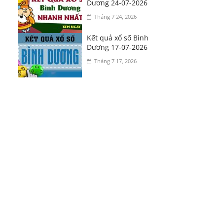
Dương 24-07-2026
Tháng 7 24, 2026
Kết quả xổ số Bình
Dương 17-07-2026
Tháng 7 17, 2026