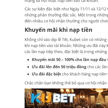
mạng xã hội hoặc nạp tiền vào tài khoản.
Các sự kiện đặc biệt như Ngày 11/11 và 12/12 
những phần thưởng đặc sắc. Một trong những 
đến nhiều cơ hội nhận thưởng cho người chơi
Khuyến mãi khi nạp tiền
Không chỉ vào dịp lễ Tết, Kubet còn có nhữn
khi nạp tiền vào tài khoản. Những ưu đãi này
các lần nạp tiếp theo, đặc biệt là trong những
Khuyến mãi 50 – 100% cho lần nạp đầu 
Ưu đãi lên đến 50 triệu đồng
cho các lần
Ưu đãi đặc biệt
cho khách hàng nạp tiền 
Chắc chắn bạn không thể bỏ qua cơ hội nhận cá