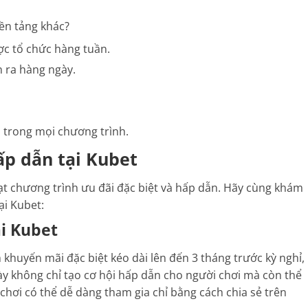
nền tảng khác?
c tổ chức hàng tuần.
n ra hàng ngày.
 trong mọi chương trình.
ấp dẫn tại Kubet
oạt chương trình ưu đãi đặc biệt và hấp dẫn. Hãy cùng khám
ại Kubet:
ại Kubet
 khuyến mãi đặc biệt kéo dài lên đến 3 tháng trước kỳ nghỉ,
 này không chỉ tạo cơ hội hấp dẫn cho người chơi mà còn thể
chơi có thể dễ dàng tham gia chỉ bằng cách chia sẻ trên