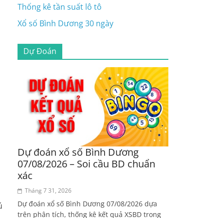
Thống kê tần suất lô tô
Xổ số Bình Dương 30 ngày
Dự Đoán
Dự đoán xổ số Bình Dương
07/08/2026 – Soi cầu BD chuẩn
xác
Tháng 7 31, 2026
Dự đoán xổ số Bình Dương 07/08/2026 dựa
ú
trên phân tích, thống kê kết quả XSBD trong