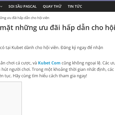
SOI SẦU PASCAL
QUAY THỬ
TIN TỨC
ng ưu đãi hấp dẫn cho hội viên
mặt những ưu đãi hấp dẫn cho hộ
có tại Kubet dành cho hội viên. Đăng ký ngay để nhận
sân chơi cá cược, và
Kubet Com
cũng không ngoại lệ. Các ư
u hút người chơi. Trong một khoảng thời gian nhất định, các
ên tục. Hãy cùng tìm hiểu cách tham gia ngay!