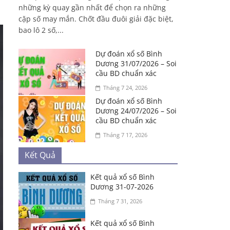
những kỳ quay gần nhất để chọn ra những
cặp số may mắn. Chốt đầu đuôi giải đặc biệt,
bao lô 2 số,...
Dự đoán xổ số Bình
Dương 31/07/2026 – Soi
cầu BD chuẩn xác
Tháng 7 24, 2026
Dự đoán xổ số Bình
Dương 24/07/2026 – Soi
cầu BD chuẩn xác
Tháng 7 17, 2026
Kết Quả
Kết quả xổ số Bình
Dương 31-07-2026
Tháng 7 31, 2026
Kết quả xổ số Bình