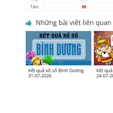
Tám
90
Những bài viết liên quan
Kết quả xổ số Bình Dương
Kết quả
31-07-2026
24-07-2