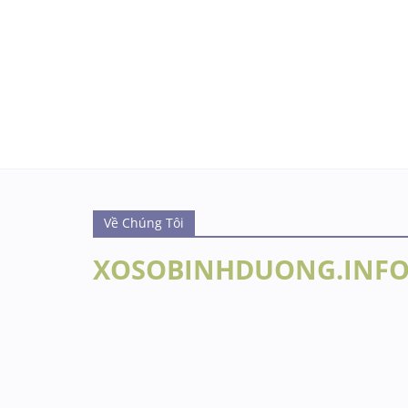
Về Chúng Tôi
XOSOBINHDUONG.INF