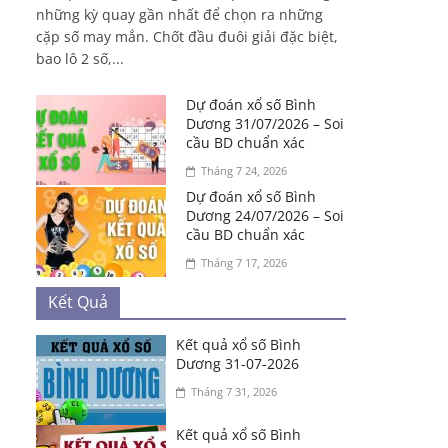
những kỳ quay gần nhất để chọn ra những
cặp số may mắn. Chốt đầu đuôi giải đặc biệt,
bao lô 2 số,...
Dự đoán xổ số Bình
Dương 31/07/2026 – Soi
cầu BD chuẩn xác
Tháng 7 24, 2026
Dự đoán xổ số Bình
Dương 24/07/2026 – Soi
cầu BD chuẩn xác
Tháng 7 17, 2026
Kết Quả
Kết quả xổ số Bình
Dương 31-07-2026
Tháng 7 31, 2026
Kết quả xổ số Bình