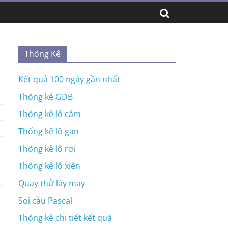
Thống Kê
Kết quả 100 ngày gần nhất
Thống kê GĐB
Thống kê lô câm
Thống kê lô gan
Thống kê lô rơi
Thống kê lô xiên
Quay thử lấy may
Soi cầu Pascal
Thống kê chi tiết kết quả