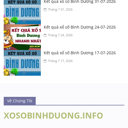
Kết quả xổ số Bình Dương 31-07-2026
Tháng 7 31, 2026
Kết quả xổ số Bình Dương 24-07-2026
Tháng 7 24, 2026
Kết quả xổ số Bình Dương 17-07-2026
Tháng 7 17, 2026
Về Chúng Tôi
XOSOBINHDUONG.INFO