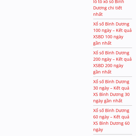
lô tô xổ số Bình
Dương chi tiết
nhất
Xổ số Bình Dương
100 ngày – Kết quả
XSBD 100 ngày
gần nhất
Xổ số Bình Dương
200 ngày – Kết quả
XSBD 200 ngày
gần nhất
Xổ số Bình Dương
30 ngày – Kết quả
XS Bình Dương 30
ngày gần nhất
Xổ số Bình Dương
60 ngày – Kết quả
XS Bình Dương 60
ngày