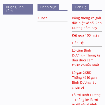
Được Quan
Danh Mục
Liên Hệ
Tâm
Kubet
Bảng thống kê giải
đặc biệt xổ số Bình
Dương hôm nay
Kết quả 100 ngày
Liên Hệ
Lô câm Bình
Dương – Thống kê
đầu đuôi câm
XSBD chuẩn nhất
Lô gan XSBD–
Thống kê lô gan
Bình Dương lâu
chưa về
Lô rơi Bình Dương
– Thống kê lô rơi
từ đề xổ số Bình