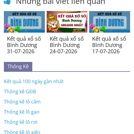
Những bài viết liên quan
Kết quả xổ số
Kết quả xổ số
Kết quả xổ số
Bình Dương
Bình Dương
Bình Dương
31-07-2026
24-07-2026
17-07-2026
Thống Kê
Kết quả 100 ngày gần nhất
Thống kê GĐB
Thống kê lô câm
Thống kê lô gan
Thống kê lô rơi
Thống kê lô xiên