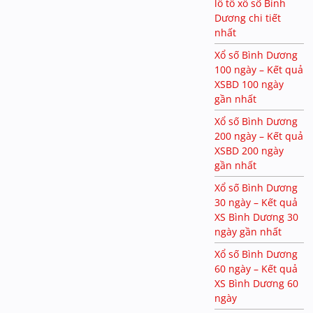
lô tô xổ số Bình
Dương chi tiết
nhất
Xổ số Bình Dương
100 ngày – Kết quả
XSBD 100 ngày
gần nhất
Xổ số Bình Dương
200 ngày – Kết quả
XSBD 200 ngày
gần nhất
Xổ số Bình Dương
30 ngày – Kết quả
XS Bình Dương 30
ngày gần nhất
Xổ số Bình Dương
60 ngày – Kết quả
XS Bình Dương 60
ngày