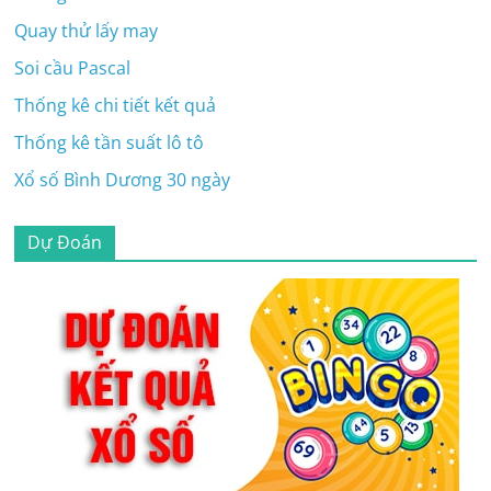
Quay thử lấy may
Soi cầu Pascal
Thống kê chi tiết kết quả
Thống kê tần suất lô tô
Xổ số Bình Dương 30 ngày
Dự Đoán