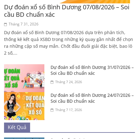
Dự đoán xổ số Bình Dương 07/08/2026 – Soi
cầu BD chuẩn xác
Tháng 7 31, 2026
Dự đoán xổ số Bình Dương 07/08/2026 dựa trên phân tích,
thống kê kết quả XSBD trong những kỳ quay gần nhất để chọn
ra những cặp số may mắn. Chốt đầu đuôi giải đặc biệt, bao lô
2 số,...
Dự đoán xổ số Bình Dương 31/07/2026 –
Soi cầu BD chuẩn xác
Tháng 7 24, 2026
Dự đoán xổ số Bình Dương 24/07/2026 –
Soi cầu BD chuẩn xác
Tháng 7 17, 2026
Kết Quả