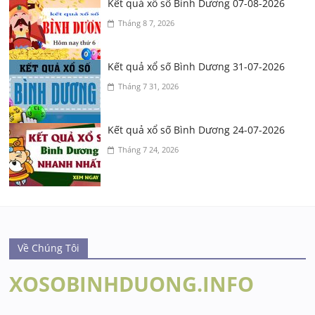
Kết quả xổ số Bình Dương 07-08-2026
Tháng 8 7, 2026
Kết quả xổ số Bình Dương 31-07-2026
Tháng 7 31, 2026
Kết quả xổ số Bình Dương 24-07-2026
Tháng 7 24, 2026
Về Chúng Tôi
XOSOBINHDUONG.INFO