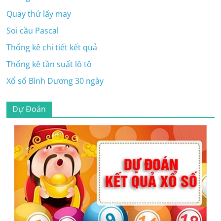
Quay thử lấy may
Soi cầu Pascal
Thống kê chi tiết kết quả
Thống kê tần suất lô tô
Xổ số Bình Dương 30 ngày
Dự Đoán