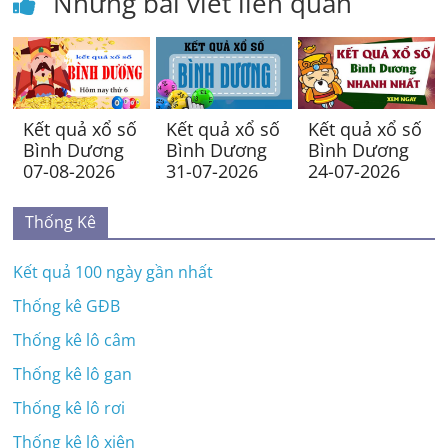
Những bài viết liên quan
Kết quả xổ số
Kết quả xổ số
Kết quả xổ số
Bình Dương
Bình Dương
Bình Dương
07-08-2026
31-07-2026
24-07-2026
Thống Kê
Kết quả 100 ngày gần nhất
Thống kê GĐB
Thống kê lô câm
Thống kê lô gan
Thống kê lô rơi
Thống kê lô xiên