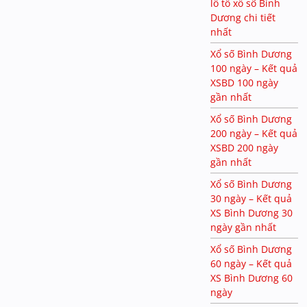
lô tô xổ số Bình
Dương chi tiết
nhất
Xổ số Bình Dương
100 ngày – Kết quả
XSBD 100 ngày
gần nhất
Xổ số Bình Dương
200 ngày – Kết quả
XSBD 200 ngày
gần nhất
Xổ số Bình Dương
30 ngày – Kết quả
XS Bình Dương 30
ngày gần nhất
Xổ số Bình Dương
60 ngày – Kết quả
XS Bình Dương 60
ngày