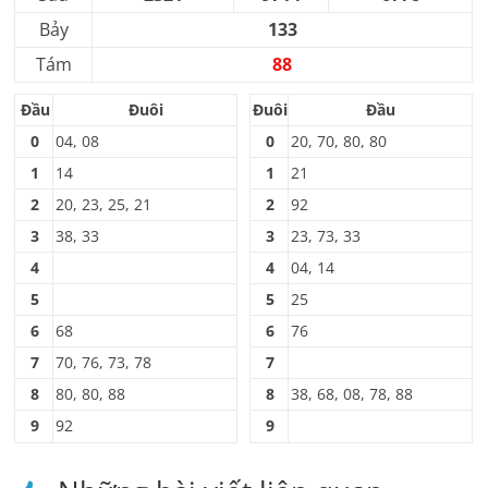
Bảy
133
Tám
88
Đầu
Đuôi
Đuôi
Đầu
0
04, 08
0
20, 70, 80, 80
1
14
1
21
2
20, 23, 25, 21
2
92
3
38, 33
3
23, 73, 33
4
4
04, 14
5
5
25
6
68
6
76
7
70, 76, 73, 78
7
8
80, 80, 88
8
38, 68, 08, 78, 88
9
92
9