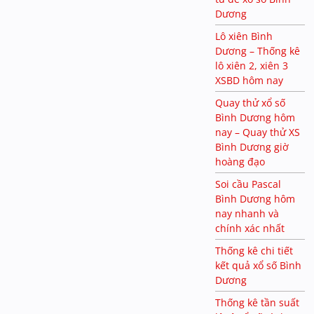
Dương
Lô xiên Bình
Dương – Thống kê
lô xiên 2, xiên 3
XSBD hôm nay
Quay thử xổ số
Bình Dương hôm
nay – Quay thử XS
Bình Dương giờ
hoàng đạo
Soi cầu Pascal
Bình Dương hôm
nay nhanh và
chính xác nhất
Thống kê chi tiết
kết quả xổ số Bình
Dương
Thống kê tần suất