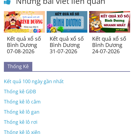
Những bài viết liên quan
Kết quả xổ số
Kết quả xổ số
Kết quả xổ số
Bình Dương
Bình Dương
Bình Dương
07-08-2026
31-07-2026
24-07-2026
Thống Kê
Kết quả 100 ngày gần nhất
Thống kê GĐB
Thống kê lô câm
Thống kê lô gan
Thống kê lô rơi
Thống kê lô xiên