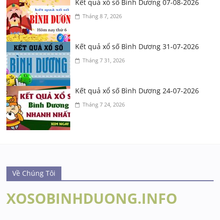
Kết quả xổ số Bình Dương 07-08-2026
Tháng 8 7, 2026
Kết quả xổ số Bình Dương 31-07-2026
Tháng 7 31, 2026
Kết quả xổ số Bình Dương 24-07-2026
Tháng 7 24, 2026
Về Chúng Tôi
XOSOBINHDUONG.INFO