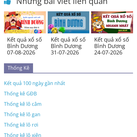
Những bài viết liên quan
Kết quả xổ số
Kết quả xổ số
Kết quả xổ số
Bình Dương
Bình Dương
Bình Dương
07-08-2026
31-07-2026
24-07-2026
Thống Kê
Kết quả 100 ngày gần nhất
Thống kê GĐB
Thống kê lô câm
Thống kê lô gan
Thống kê lô rơi
Thống kê lô xiên