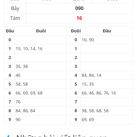
Bảy
090
Tám
16
Đầu
Đuôi
Đuôi
Đầu
0
0
10, 90
1
15, 10, 14, 16
1
2
2
3
35, 38
3
4
46
4
84, 84, 14
5
58, 58
5
15, 35
6
66, 69, 69, 68
6
66, 46, 86, 76, 16
7
76
7
8
84, 86, 84
8
38, 58, 68, 58
9
90
9
69, 69