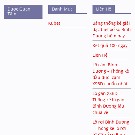
Được Quan
Danh Mục
Liên Hệ
Tâm
Kubet
Bảng thống kê giải
đặc biệt xổ số Bình
Dương hôm nay
Kết quả 100 ngày
Liên Hệ
Lô câm Bình
Dương – Thống kê
đầu đuôi câm
XSBD chuẩn nhất
Lô gan XSBD–
Thống kê lô gan
Bình Dương lâu
chưa về
Lô rơi Bình Dương
– Thống kê lô rơi
từ đề xổ số Bình