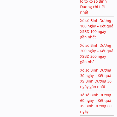
lô tô xổ số Bình
Dương chi tiết
nhất
Xổ số Bình Dương
100 ngày – Kết quả
XSBD 100 ngày
gần nhất
Xổ số Bình Dương
200 ngày – Kết quả
XSBD 200 ngày
gần nhất
Xổ số Bình Dương
30 ngày – Kết quả
XS Bình Dương 30
ngày gần nhất
Xổ số Bình Dương
60 ngày – Kết quả
XS Bình Dương 60
ngày