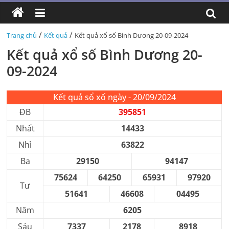
/
/
Trang chủ
Kết quả
Kết quả xổ số Bình Dương 20-09-2024
Kết quả xổ số Bình Dương 20-
09-2024
Kết quả sổ xố ngày - 20/09/2024
ĐB
395851
Nhất
14433
Nhì
63822
Ba
29150
94147
75624
64250
65931
97920
Tư
51641
46608
04495
Năm
6205
Sáu
7337
2178
8918