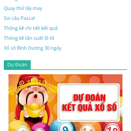
Quay thử lấy may
Soi cầu Pascal
Thống kê chi tiết kết quả
Thống kê tần suất lô tô
Xổ số Bình Dương 30 ngày
Dự Đoán