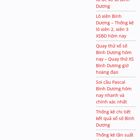
Dương
Lô xiên Bình
Dương – Thống kê
lô xiên 2, xiên 3
XSBD hôm nay
Quay thử xổ số
Bình Dương hôm
nay – Quay thử XS
Bình Dương giờ
hoàng đạo
Soi cầu Pascal
Bình Dương hôm
nay nhanh và
chính xác nhất
Thống kê chi tiết
kết quả xổ số Bình
Dương
Thống kê tần suất