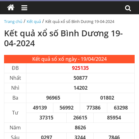
/
/
Trang chủ
Kết quả
Kết quả xổ số Bình Dương 19-04-2024
Kết quả xổ số Bình Dương 19-
04-2024
Kết quả sổ xố ngày - 19/04/2024
ĐB
925135
Nhất
50877
Nhì
14202
Ba
96965
01802
49139
56992
77386
63298
Tư
37315
26615
85954
Năm
8626
Sáu
0297
3244
7846