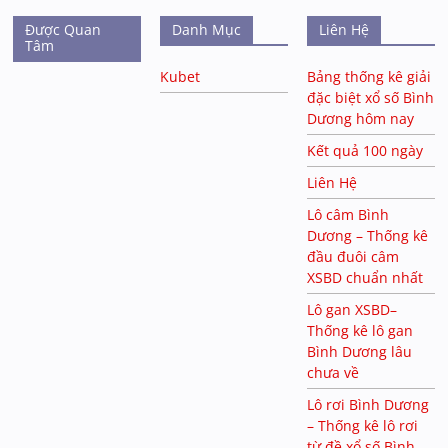
Được Quan
Danh Mục
Liên Hệ
Tâm
Kubet
Bảng thống kê giải
đặc biệt xổ số Bình
Dương hôm nay
Kết quả 100 ngày
Liên Hệ
Lô câm Bình
Dương – Thống kê
đầu đuôi câm
XSBD chuẩn nhất
Lô gan XSBD–
Thống kê lô gan
Bình Dương lâu
chưa về
Lô rơi Bình Dương
– Thống kê lô rơi
từ đề xổ số Bình