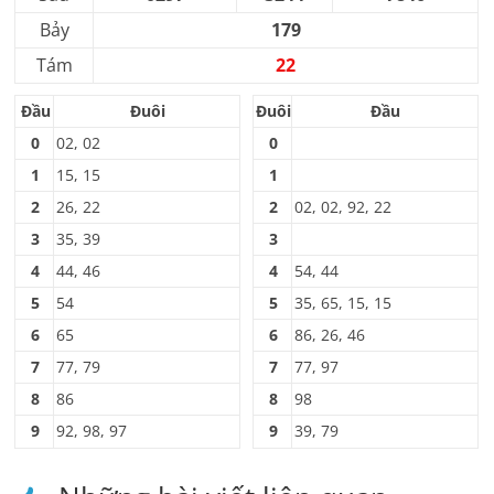
Bảy
179
Tám
22
Đầu
Đuôi
Đuôi
Đầu
0
02, 02
0
1
15, 15
1
2
26, 22
2
02, 02, 92, 22
3
35, 39
3
4
44, 46
4
54, 44
5
54
5
35, 65, 15, 15
6
65
6
86, 26, 46
7
77, 79
7
77, 97
8
86
8
98
9
92, 98, 97
9
39, 79