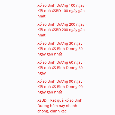
Xổ số Bình Dương 100 ngày –
Kết quả XSBD 100 ngày gần
nhất
Xổ số Bình Dương 200 ngày –
Kết quả XSBD 200 ngày gần
nhất
Xổ số Bình Dương 30 ngày –
Kết quả XS Bình Dương 30
ngày gần nhất
Xổ số Bình Dương 60 ngày –
Kết quả XS Bình Dương 60
ngày
Xổ số Bình Dương 90 ngày –
Kết quả XS Bình Dương 90
ngày gần nhất
XSBD – Kết quả xổ số Bình
Dương hôm nay nhanh
chóng, chính xác