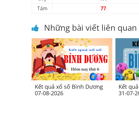
Tám
77
Những bài viết liên quan
Kết quả xổ số Bình Dương
Kết quả
07-08-2026
31-07-2