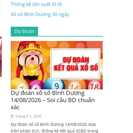
Thống kê tần suất lô tô
Xổ số Bình Dương 30 ngày
Dự Đoán
Dự đoán xổ số Bình Dương
14/08/2026 – Soi cầu BD chuẩn
xác
Tháng 8 7, 2026
Dự đoán xổ số Bình Dương 14/08/2026 dựa
trên phân tích, thống kê kết quả XSBD trong