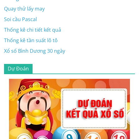
Quay thử lấy may
Soi cầu Pascal
Thống kê chi tiết kết quả
Thống kê tần suất lô tô
Xổ số Bình Dương 30 ngày
Dự Đoán