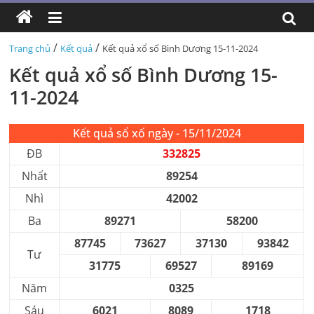
/
/
Trang chủ
Kết quả
Kết quả xổ số Bình Dương 15-11-2024
Kết quả xổ số Bình Dương 15-
11-2024
Kết quả sổ xố ngày - 15/11/2024
ĐB
332825
Nhất
89254
Nhì
42002
Ba
89271
58200
87745
73627
37130
93842
Tư
31775
69527
89169
Năm
0325
Sáu
6021
8089
1718