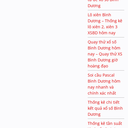
Dương
Lô xiên Bình
Dương – Thống kê
lô xiên 2, xiên 3
XSBD hôm nay
Quay thử xổ số
Bình Dương hôm
nay – Quay thử XS
Bình Dương giờ
hoàng đạo
Soi cầu Pascal
Bình Dương hôm
nay nhanh và
chính xác nhất
Thống kê chi tiết
kết quả xổ số Bình
Dương
Thống kê tần suất