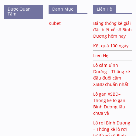
Được Quan
Danh Mục
Liên Hệ
Tâm
Kubet
Bảng thống kê giải
đặc biệt xổ số Bình
Dương hôm nay
Kết quả 100 ngày
Liên Hệ
Lô câm Bình
Dương – Thống kê
đầu đuôi câm
XSBD chuẩn nhất
Lô gan XSBD–
Thống kê lô gan
Bình Dương lâu
chưa về
Lô rơi Bình Dương
– Thống kê lô rơi
từ đề xổ số Bình