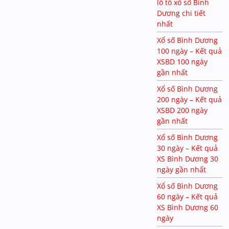
lô tô xổ số Bình
Dương chi tiết
nhất
Xổ số Bình Dương
100 ngày – Kết quả
XSBD 100 ngày
gần nhất
Xổ số Bình Dương
200 ngày – Kết quả
XSBD 200 ngày
gần nhất
Xổ số Bình Dương
30 ngày – Kết quả
XS Bình Dương 30
ngày gần nhất
Xổ số Bình Dương
60 ngày – Kết quả
XS Bình Dương 60
ngày