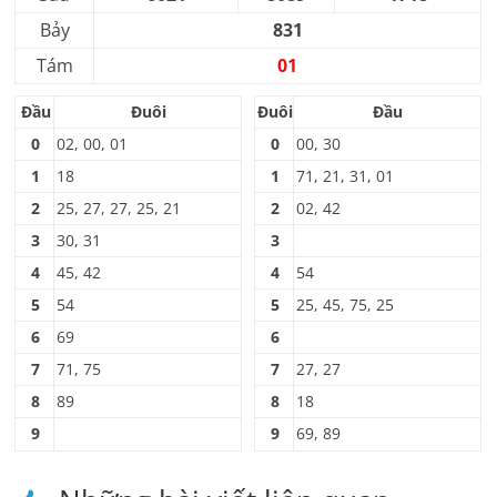
Bảy
831
Tám
01
Đầu
Đuôi
Đuôi
Đầu
0
02, 00, 01
0
00, 30
1
18
1
71, 21, 31, 01
2
25, 27, 27, 25, 21
2
02, 42
3
30, 31
3
4
45, 42
4
54
5
54
5
25, 45, 75, 25
6
69
6
7
71, 75
7
27, 27
8
89
8
18
9
9
69, 89