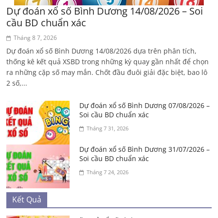
Dự đoán xổ số Bình Dương 14/08/2026 – Soi
cầu BD chuẩn xác
Tháng 8 7, 2026
Dự đoán xổ số Bình Dương 14/08/2026 dựa trên phân tích,
thống kê kết quả XSBD trong những kỳ quay gần nhất để chọn
ra những cặp số may mắn. Chốt đầu đuôi giải đặc biệt, bao lô
2 số,...
Dự đoán xổ số Bình Dương 07/08/2026 –
Soi cầu BD chuẩn xác
Tháng 7 31, 2026
Dự đoán xổ số Bình Dương 31/07/2026 –
Soi cầu BD chuẩn xác
Tháng 7 24, 2026
Kết Quả