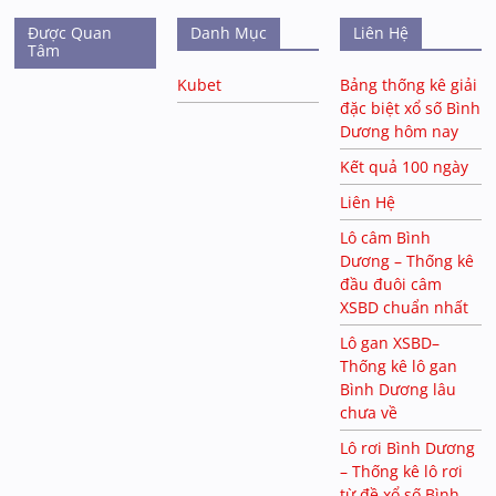
Được Quan
Danh Mục
Liên Hệ
Tâm
Kubet
Bảng thống kê giải
đặc biệt xổ số Bình
Dương hôm nay
Kết quả 100 ngày
Liên Hệ
Lô câm Bình
Dương – Thống kê
đầu đuôi câm
XSBD chuẩn nhất
Lô gan XSBD–
Thống kê lô gan
Bình Dương lâu
chưa về
Lô rơi Bình Dương
– Thống kê lô rơi
từ đề xổ số Bình