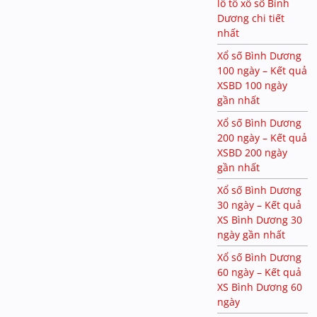
lô tô xổ số Bình
Dương chi tiết
nhất
Xổ số Bình Dương
100 ngày – Kết quả
XSBD 100 ngày
gần nhất
Xổ số Bình Dương
200 ngày – Kết quả
XSBD 200 ngày
gần nhất
Xổ số Bình Dương
30 ngày – Kết quả
XS Bình Dương 30
ngày gần nhất
Xổ số Bình Dương
60 ngày – Kết quả
XS Bình Dương 60
ngày