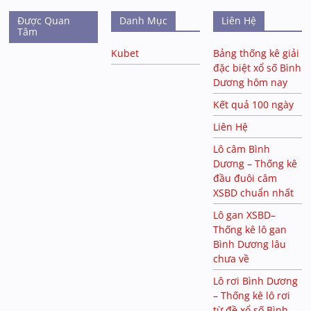
Được Quan
Danh Mục
Liên Hệ
Tâm
Kubet
Bảng thống kê giải
đặc biệt xổ số Bình
Dương hôm nay
Kết quả 100 ngày
Liên Hệ
Lô câm Bình
Dương – Thống kê
đầu đuôi câm
XSBD chuẩn nhất
Lô gan XSBD–
Thống kê lô gan
Bình Dương lâu
chưa về
Lô rơi Bình Dương
– Thống kê lô rơi
từ đề xổ số Bình