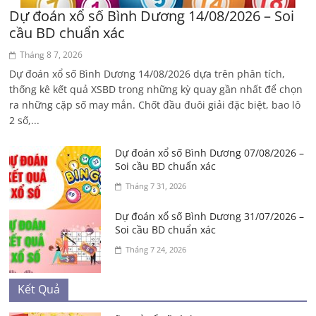
Dự đoán xổ số Bình Dương 14/08/2026 – Soi
cầu BD chuẩn xác
Tháng 8 7, 2026
Dự đoán xổ số Bình Dương 14/08/2026 dựa trên phân tích,
thống kê kết quả XSBD trong những kỳ quay gần nhất để chọn
ra những cặp số may mắn. Chốt đầu đuôi giải đặc biệt, bao lô
2 số,...
Dự đoán xổ số Bình Dương 07/08/2026 –
Soi cầu BD chuẩn xác
Tháng 7 31, 2026
Dự đoán xổ số Bình Dương 31/07/2026 –
Soi cầu BD chuẩn xác
Tháng 7 24, 2026
Kết Quả