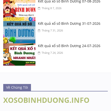
Kết quả xổ số Bình Dương 07-08-2026
Tháng 8 7, 2026
Kết quả xổ số Bình Dương 31-07-2026
Tháng 7 31, 2026
Kết quả xổ số Bình Dương 24-07-2026
Tháng 7 24, 2026
Về Chúng Tôi
XOSOBINHDUONG.INFO