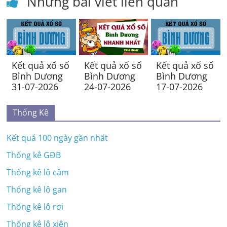
Những bài viết liên quan
Kết quả xổ số
Kết quả xổ số
Kết quả xổ số
Bình Dương
Bình Dương
Bình Dương
31-07-2026
24-07-2026
17-07-2026
Thống Kê
Kết quả 100 ngày gần nhất
Thống kê GĐB
Thống kê lô câm
Thống kê lô gan
Thống kê lô rơi
Thống kê lô xiên