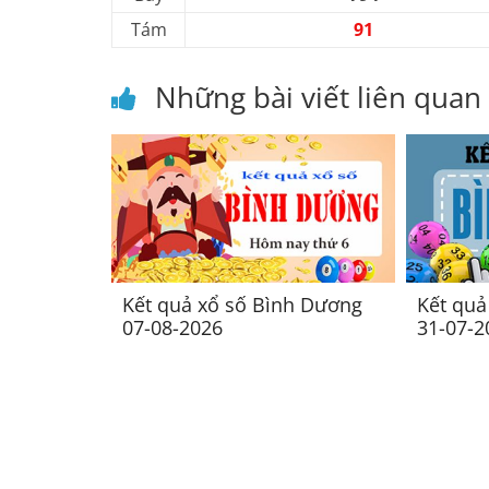
Tám
91
Những bài viết liên quan
Kết quả xổ số Bình Dương
Kết quả
07-08-2026
31-07-2