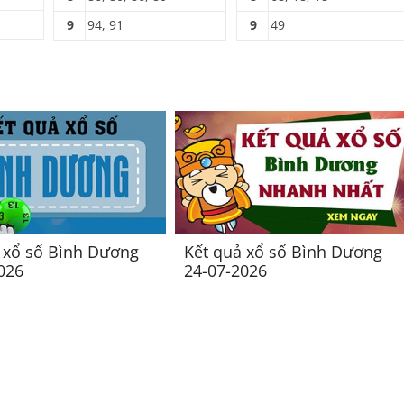
9
94, 91
9
49
 xổ số Bình Dương
Kết quả xổ số Bình Dương
026
24-07-2026