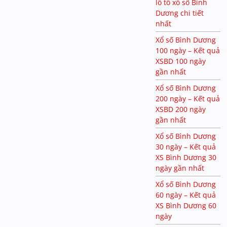
lô tô xổ số Bình
Dương chi tiết
nhất
Xổ số Bình Dương
100 ngày – Kết quả
XSBD 100 ngày
gần nhất
Xổ số Bình Dương
200 ngày – Kết quả
XSBD 200 ngày
gần nhất
Xổ số Bình Dương
30 ngày – Kết quả
XS Bình Dương 30
ngày gần nhất
Xổ số Bình Dương
60 ngày – Kết quả
XS Bình Dương 60
ngày