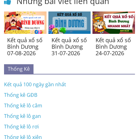
Những bài viết liên quan
Kết quả xổ số
Kết quả xổ số
Kết quả xổ số
Bình Dương
Bình Dương
Bình Dương
07-08-2026
31-07-2026
24-07-2026
Thống Kê
Kết quả 100 ngày gần nhất
Thống kê GĐB
Thống kê lô câm
Thống kê lô gan
Thống kê lô rơi
Thống kê lô xiên