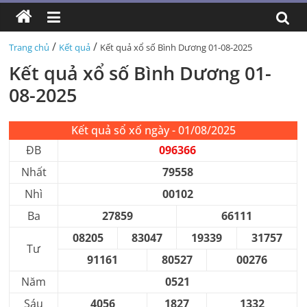
/
/
Trang chủ
Kết quả
Kết quả xổ số Bình Dương 01-08-2025
Kết quả xổ số Bình Dương 01-
08-2025
Kết quả sổ xố ngày - 01/08/2025
ĐB
096366
Nhất
79558
Nhì
00102
Ba
27859
66111
08205
83047
19339
31757
Tư
91161
80527
00276
Năm
0521
Sáu
4056
1827
1332