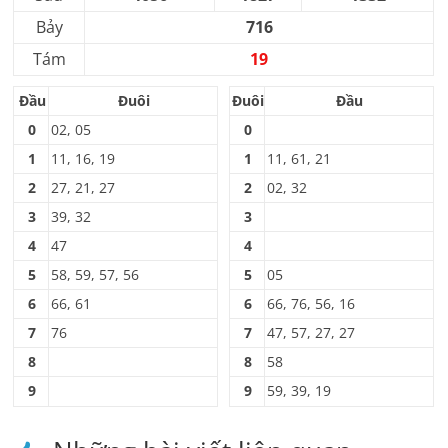
Bảy
716
Tám
19
Đầu
Đuôi
Đuôi
Đầu
0
02, 05
0
1
11, 16, 19
1
11, 61, 21
2
27, 21, 27
2
02, 32
3
39, 32
3
4
47
4
5
58, 59, 57, 56
5
05
6
66, 61
6
66, 76, 56, 16
7
76
7
47, 57, 27, 27
8
8
58
9
9
59, 39, 19