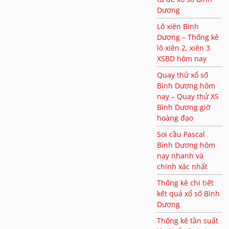
Dương
Lô xiên Bình
Dương – Thống kê
lô xiên 2, xiên 3
XSBD hôm nay
Quay thử xổ số
Bình Dương hôm
nay – Quay thử XS
Bình Dương giờ
hoàng đạo
Soi cầu Pascal
Bình Dương hôm
nay nhanh và
chính xác nhất
Thống kê chi tiết
kết quả xổ số Bình
Dương
Thống kê tần suất