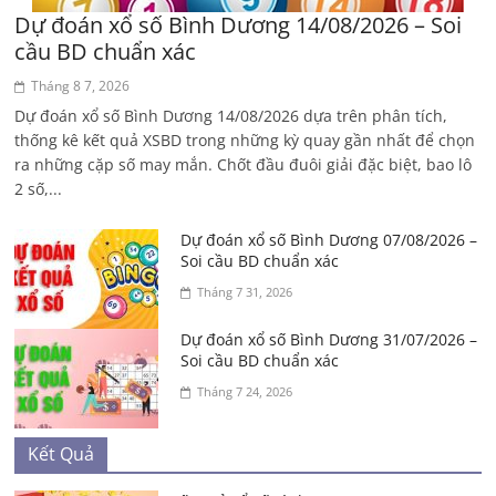
Dự đoán xổ số Bình Dương 14/08/2026 – Soi
cầu BD chuẩn xác
Tháng 8 7, 2026
Dự đoán xổ số Bình Dương 14/08/2026 dựa trên phân tích,
thống kê kết quả XSBD trong những kỳ quay gần nhất để chọn
ra những cặp số may mắn. Chốt đầu đuôi giải đặc biệt, bao lô
2 số,...
Dự đoán xổ số Bình Dương 07/08/2026 –
Soi cầu BD chuẩn xác
Tháng 7 31, 2026
Dự đoán xổ số Bình Dương 31/07/2026 –
Soi cầu BD chuẩn xác
Tháng 7 24, 2026
Kết Quả