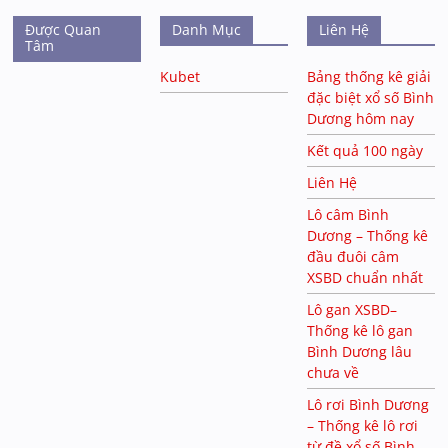
Được Quan
Danh Mục
Liên Hệ
Tâm
Kubet
Bảng thống kê giải
đặc biệt xổ số Bình
Dương hôm nay
Kết quả 100 ngày
Liên Hệ
Lô câm Bình
Dương – Thống kê
đầu đuôi câm
XSBD chuẩn nhất
Lô gan XSBD–
Thống kê lô gan
Bình Dương lâu
chưa về
Lô rơi Bình Dương
– Thống kê lô rơi
từ đề xổ số Bình