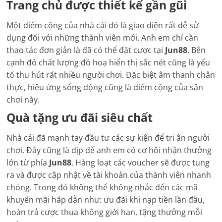
Trang chủ được thiết kế gần gũi
Một điểm cộng của nhà cái đó là giao diện rất dễ sử
dụng đối với những thành viên mới. Anh em chỉ cần
thao tác đơn giản là đã có thể đặt cược tại
Jun88
. Bên
cạnh đó chất lượng đồ hoạ hiển thị sắc nét cũng là yếu
tố thu hút rất nhiều người chơi. Đặc biệt âm thanh chân
thực, hiệu ứng sống động cũng là điểm cộng của sân
chơi này.
Quà tặng ưu đãi siêu chất
Nhà cái đã mạnh tay đầu tư các sự kiện để tri ân người
chơi. Đây cũng là dịp để anh em có cơ hội nhận thưởng
lớn từ phía
Jun88
. Hàng loạt các voucher sẽ được tung
ra và được cập nhật về tài khoản của thành viên nhanh
chóng. Trong đó không thể không nhắc đến các mã
khuyến mãi hấp dẫn như: ưu đãi khi nạp tiền lần đầu,
hoàn trả cược thua không giới hạn, tặng thưởng mỗi