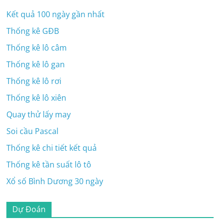
Kết quả 100 ngày gần nhất
Thống kê GĐB
Thống kê lô câm
Thống kê lô gan
Thống kê lô rơi
Thống kê lô xiên
Quay thử lấy may
Soi cầu Pascal
Thống kê chi tiết kết quả
Thống kê tần suất lô tô
Xổ số Bình Dương 30 ngày
Dự Đoán