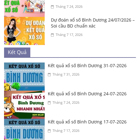
Tháng 7 24, 2026
Dự đoán xổ số Bình Dương 24/07/2026 –
Soi cầu BD chuẩn xác
Tháng 7 17, 2026
Kết Quả
Kết quả xổ số Bình Dương 31-07-2026
Tháng 7 31, 2026
Kết quả xổ số Bình Dương 24-07-2026
Tháng 7 24, 2026
Kết quả xổ số Bình Dương 17-07-2026
Tháng 7 17, 2026