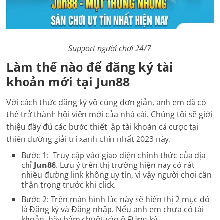
Support người chơi 24/7
Làm thế nào để đăng ký tài
khoản mới tại Jun88
Với cách thức đăng ký vô cùng đơn giản, anh em đã có
thể trở thành hội viên mới của nhà cái. Chúng tôi sẽ giới
thiệu đầy đủ các bước thiết lập tài khoản cá cược tại
thiên đường giải trí xanh chín nhất 2023 này:
Bước 1: Truy cập vào giao diện chính thức của địa
chỉ
Jun88
. Lưu ý trên thị trường hiện nay có rất
nhiều đường link không uy tín, vì vậy người chơi cần
thận trọng trước khi click.
Bước 2: Trên màn hình lúc này sẽ hiển thị 2 mục đó
là Đăng ký và Đăng nhập. Nếu anh em chưa có tài
khoản, hãy bấm chuột vào ô Đăng ký.