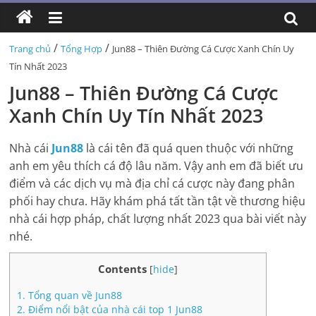
/
/
Trang chủ
Tổng Hợp
Jun88 – Thiên Đường Cá Cược Xanh Chín Uy
Tín Nhất 2023
Jun88 – Thiên Đường Cá Cược
Xanh Chín Uy Tín Nhất 2023
Nhà cái
Jun88
là cái tên đã quá quen thuộc với những
anh em yêu thích cá độ lâu năm. Vậy anh em đã biết ưu
điểm và các dịch vụ mà địa chỉ cá cược này đang phân
phối hay chưa. Hãy khám phá tất tần tật về thương hiệu
nhà cái hợp pháp, chất lượng nhất 2023 qua bài viết này
nhé.
Contents
[
hide
]
1.
Tổng quan về Jun88
2.
Điểm nổi bật của nhà cái top 1 Jun88