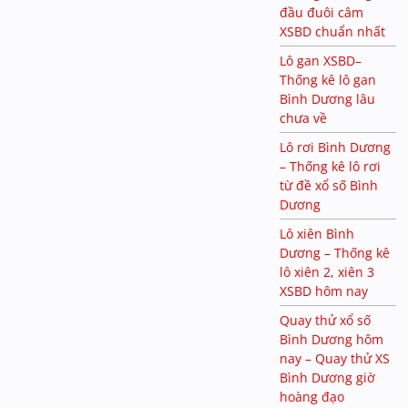
đầu đuôi câm
XSBD chuẩn nhất
Lô gan XSBD–
Thống kê lô gan
Bình Dương lâu
chưa về
Lô rơi Bình Dương
– Thống kê lô rơi
từ đề xổ số Bình
Dương
Lô xiên Bình
Dương – Thống kê
lô xiên 2, xiên 3
XSBD hôm nay
Quay thử xổ số
Bình Dương hôm
nay – Quay thử XS
Bình Dương giờ
hoàng đạo