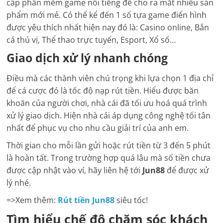
cấp phần mềm game nổi tiếng để cho ra mắt nhiều sản
phẩm mới mẻ. Có thể kể đến 1 số tựa game điển hình
được yêu thích nhất hiện nay đó là: Casino online, Bắn
cá thú vị, Thể thao trực tuyến, Esport, Xổ số…
Giao dịch xử lý nhanh chóng
Điều mà các thành viên chú trọng khi lựa chọn 1 địa chỉ
để cá cược đó là tốc độ nạp rút tiền. Hiểu được băn
khoăn của người chơi, nhà cái đã tối ưu hoá quá trình
xử lý giao dịch. Hiện nhà cái áp dụng công nghệ tối tân
nhất để phục vụ cho nhu cầu giải trí của anh em.
Thời gian cho mỗi lần gửi hoặc rút tiền từ 3 đến 5 phút
là hoàn tất. Trong trường hợp quá lâu mà số tiền chưa
được cập nhật vào ví, hãy liên hệ tới
Jun88
để được xử
lý nhé.
=>Xem thêm:
Rút tiền Jun88
siêu tốc!
Tìm hiểu chế độ chăm sóc khách