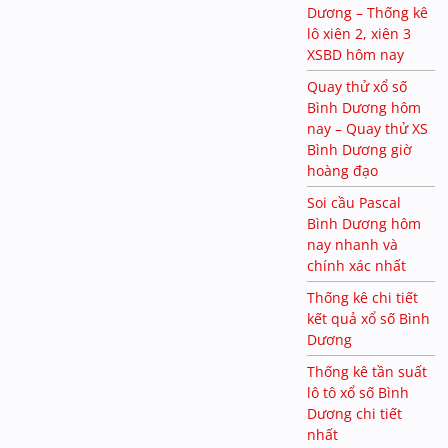
Dương – Thống kê
lô xiên 2, xiên 3
XSBD hôm nay
Quay thử xổ số
Bình Dương hôm
nay – Quay thử XS
Bình Dương giờ
hoàng đạo
Soi cầu Pascal
Bình Dương hôm
nay nhanh và
chính xác nhất
Thống kê chi tiết
kết quả xổ số Bình
Dương
Thống kê tần suất
lô tô xổ số Bình
Dương chi tiết
nhất