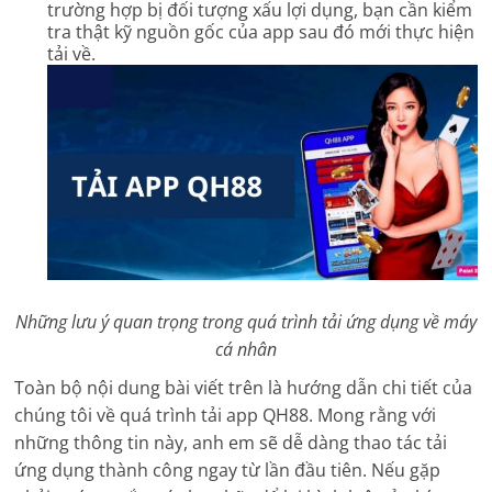
trường hợp bị đối tượng xấu lợi dụng, bạn cần kiểm
tra thật kỹ nguồn gốc của app sau đó mới thực hiện
tải về.
Những lưu ý quan trọng trong quá trình tải ứng dụng về máy
cá nhân
Toàn bộ nội dung bài viết trên là hướng dẫn chi tiết của
chúng tôi về quá trình tải app QH88. Mong rằng với
những thông tin này, anh em sẽ dễ dàng thao tác tải
ứng dụng thành công ngay từ lần đầu tiên. Nếu gặp