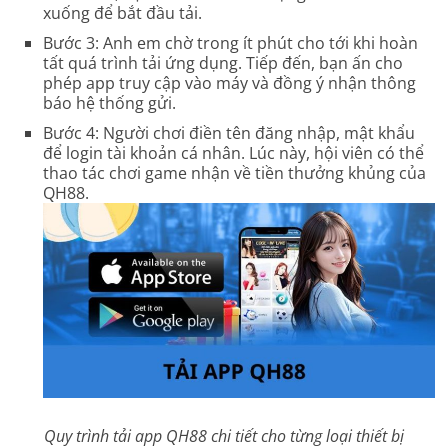
xuống để bắt đầu tải.
Bước 3: Anh em chờ trong ít phút cho tới khi hoàn
tất quá trình tải ứng dụng. Tiếp đến, bạn ấn cho
phép app truy cập vào máy và đồng ý nhận thông
báo hệ thống gửi.
Bước 4: Người chơi điền tên đăng nhập, mật khẩu
để login tài khoản cá nhân. Lúc này, hội viên có thể
thao tác chơi game nhận về tiền thưởng khủng của
QH88.
Quy trình tải app QH88 chi tiết cho từng loại thiết bị