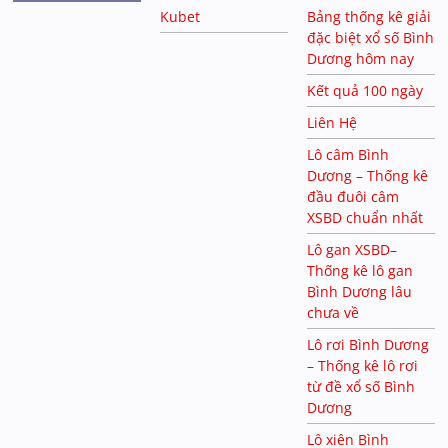
Kubet
Bảng thống kê giải
đặc biệt xổ số Bình
Dương hôm nay
Kết quả 100 ngày
Liên Hệ
Lô câm Bình
Dương – Thống kê
đầu đuôi câm
XSBD chuẩn nhất
Lô gan XSBD–
Thống kê lô gan
Bình Dương lâu
chưa về
Lô rơi Bình Dương
– Thống kê lô rơi
từ đề xổ số Bình
Dương
Lô xiên Bình