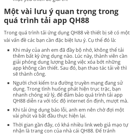
Một vài lưu ý quan trọng trong
quá trình tải app QH88
Trong quá trình tải ứng dụng QH88 về thiết bị sẽ có một
vài vấn đề các bạn cần đặc biệt lưu ý. Cụ thể đó là:
Khi máy của anh em đã đầy bộ nhớ, không thể tải
thêm bất kỳ ứng dụng nào. Lúc này, thành viên cần
giải phóng dung lượng bằng việc xóa bớt những
app không cần thiết. Sau đó, bạn thao tác tải về thì
sẽ thành công.
Người chơi kiểm tra đường truyền mạng đang sử
dụng. Trong tình huống phát hiện trục trặc, bạn
nhanh chóng xử lý, để đảm bảo quá trình tải app
QH88 diễn ra với tốc độ internet ổn định, mượt mà.
Khi tải ứng dụng báo lỗi, anh em nên chờ đợi một
vài phút và bắt đầu thực hiện lại.
Thời gian gần đây, có khá nhiều link web giả mạo tự
nhận là trang con của nhà cái QH88. Để tránh