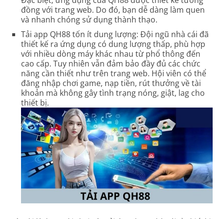
Đặc biệt, ứng dụng của QH88 được thiết kế tương
đồng với trang web. Do đó, bạn dễ dàng làm quen
và nhanh chóng sử dụng thành thạo.
Tải app QH88 tốn ít dung lượng: Đội ngũ nhà cái đã
thiết kế ra ứng dụng có dung lượng thấp, phù hợp
với nhiều dòng máy khác nhau từ phổ thông đến
cao cấp. Tuy nhiên vẫn đảm bảo đầy đủ các chức
năng cần thiết như trên trang web. Hội viên có thể
đăng nhập chơi game, nạp tiền, rút thưởng về tài
khoản mà không gây tình trạng nóng, giật, lag cho
thiết bị.