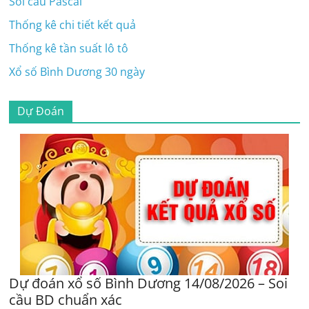
Soi cầu Pascal
Thống kê chi tiết kết quả
Thống kê tần suất lô tô
Xổ số Bình Dương 30 ngày
Dự Đoán
Dự đoán xổ số Bình Dương 14/08/2026 – Soi
cầu BD chuẩn xác