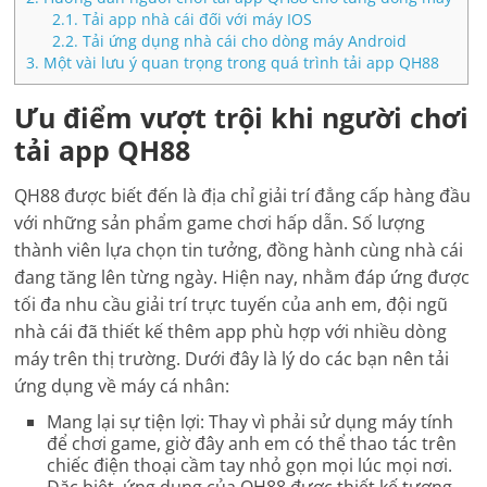
2.1.
Tải app nhà cái đối với máy IOS
2.2.
Tải ứng dụng nhà cái cho dòng máy Android
3.
Một vài lưu ý quan trọng trong quá trình tải app QH88
Ưu điểm vượt trội khi người chơi
tải app QH88
QH88 được biết đến là địa chỉ giải trí đẳng cấp hàng đầu
với những sản phẩm game chơi hấp dẫn. Số lượng
thành viên lựa chọn tin tưởng, đồng hành cùng nhà cái
đang tăng lên từng ngày. Hiện nay, nhằm đáp ứng được
tối đa nhu cầu giải trí trực tuyến của anh em, đội ngũ
nhà cái đã thiết kế thêm app phù hợp với nhiều dòng
máy trên thị trường. Dưới đây là lý do các bạn nên tải
ứng dụng về máy cá nhân:
Mang lại sự tiện lợi: Thay vì phải sử dụng máy tính
để chơi game, giờ đây anh em có thể thao tác trên
chiếc điện thoại cầm tay nhỏ gọn mọi lúc mọi nơi.