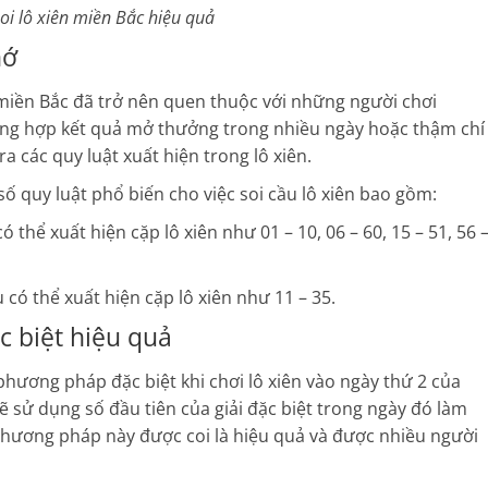
i lô xiên miền Bắc hiệu quả
hớ
n miền Bắc đã trở nên quen thuộc với những người chơi
ổng hợp kết quả mở thưởng trong nhiều ngày hoặc thậm chí
ra các quy luật xuất hiện trong lô xiên.
ố quy luật phổ biến cho việc soi cầu lô xiên bao gồm:
thể xuất hiện cặp lô xiên như 01 – 10, 06 – 60, 15 – 51, 56 
có thể xuất hiện cặp lô xiên như 11 – 35.
ặc biệt hiệu quả
phương pháp đặc biệt khi chơi lô xiên vào ngày thứ 2 của
sẽ sử dụng số đầu tiên của giải đặc biệt trong ngày đó làm
 Phương pháp này được coi là hiệu quả và được nhiều người