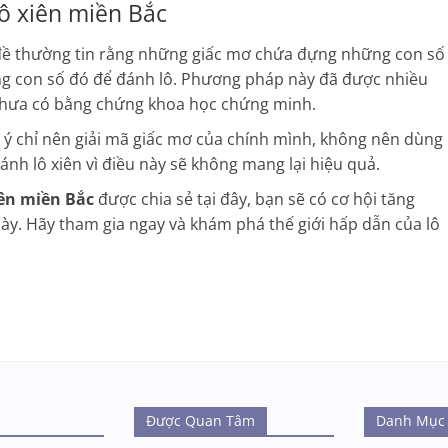
lô xiên miền Bắc
ô đề thường tin rằng những giấc mơ chứa đựng những con số
ững con số đó để đánh lô. Phương pháp này đã được nhiều
 chưa có bằng chứng khoa học chứng minh.
ú ý chỉ nên giải mã giấc mơ của chính mình, không nên dùng
ánh lô xiên vì điều này sẽ không mang lại hiệu quả.
iên miền Bắc
được chia sẻ tại đây, bạn sẽ có cơ hội tăng
này. Hãy tham gia ngay và khám phá thế giới hấp dẫn của lô
Được Quan Tâm
Danh Mục