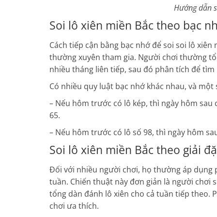
Hướng dẫn so
Soi lô xiên miền Bắc theo bạc n
Cách tiếp cận bằng bạc nhớ để soi soi lô xiê
thường xuyên tham gia. Người chơi thường t
nhiều tháng liên tiếp, sau đó phân tích để tìm 
Có nhiều quy luật bạc nhớ khác nhau, và một s
– Nếu hôm trước có lô kép, thì ngày hôm sau có 
65.
– Nếu hôm trước có lô số 98, thì ngày hôm sau 
Soi lô xiên miền Bắc theo giải đ
Đối với nhiều người chơi, họ thường áp dụng 
tuần. Chiến thuật này đơn giản là người chơi 
tổng dàn đánh lô xiên cho cả tuần tiếp theo.
chơi ưa thích.