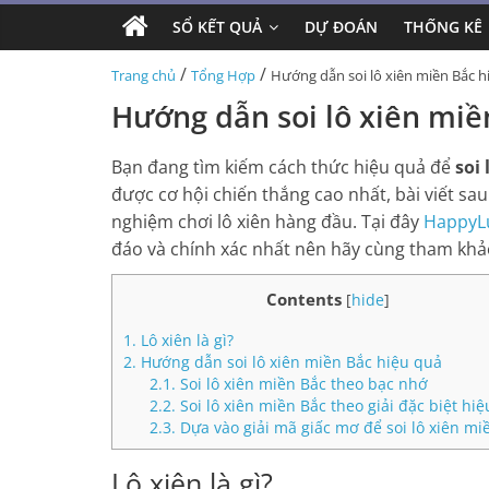
SỔ KẾT QUẢ
DỰ ĐOÁN
THỐNG KÊ
/
/
Trang chủ
Tổng Hợp
Hướng dẫn soi lô xiên miền Bắc h
Hướng dẫn soi lô xiên miề
Bạn đang tìm kiếm cách thức hiệu quả để
soi
được cơ hội chiến thắng cao nhất, bài viết sa
nghiệm chơi lô xiên hàng đầu. Tại đây
HappyL
đáo và chính xác nhất nên hãy cùng tham kh
Contents
[
hide
]
1.
Lô xiên là gì?
2.
Hướng dẫn soi lô xiên miền Bắc hiệu quả
2.1.
Soi lô xiên miền Bắc theo bạc nhớ
2.2.
Soi lô xiên miền Bắc theo giải đặc biệt hi
2.3.
Dựa vào giải mã giấc mơ để soi lô xiên mi
Lô xiên là gì?