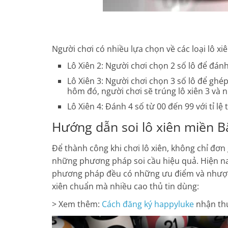
Người chơi có nhiều lựa chọn về các loại lô x
Lô Xiên 2: Người chơi chọn 2 số lô để đánh,
Lô Xiên 3: Người chơi chọn 3 số lô để ghé
hôm đó, người chơi sẽ trúng lô xiên 3 và 
Lô Xiên 4: Đánh 4 số từ 00 đến 99 với tỉ lệ
Hướng dẫn soi lô xiên miền B
Để thành công khi chơi lô xiên, không chỉ đơ
những phương pháp soi cầu hiệu quả. Hiện na
phương pháp đều có những ưu điểm và nhược 
xiên chuẩn mà nhiều cao thủ tin dùng:
> Xem thêm:
Cách đăng ký happyluke
nhận thư