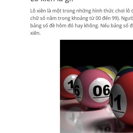
Lô xiên là một trong những hình thức chơi lô đ
chữ số nằm trong khoảng từ 00 đến 99). Ngườ
bảng số đề hôm đó hay không. Nếu bảng số đề 
xiên.