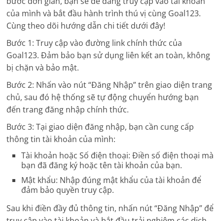
bước đơn giản, bạn sẽ dễ dàng truy cập vào tài khoản
của mình và bắt đầu hành trình thú vị cùng Goal123.
Cùng theo dõi hướng dẫn chi tiết dưới đây!
Bước 1: Truy cập vào đường link chính thức của
Goal123. Đảm bảo bạn sử dụng liên kết an toàn, không
bị chặn và bảo mật.
Bước 2: Nhấn vào nút “Đăng Nhập” trên giao diện trang
chủ, sau đó hệ thống sẽ tự động chuyển hướng bạn
đến trang đăng nhập chính thức.
Bước 3: Tại giao diện đăng nhập, bạn cần cung cấp
thông tin tài khoản của mình:
Tài khoản hoặc Số điện thoại: Điền số điện thoại mà
bạn đã đăng ký hoặc tên tài khoản của bạn.
Mật khẩu: Nhập đúng mật khẩu của tài khoản để
đảm bảo quyền truy cập.
Sau khi điền đầy đủ thông tin, nhấn nút “Đăng Nhập” để
truy cập vào tài khoản và bắt đầu trải nghiệm các dịch