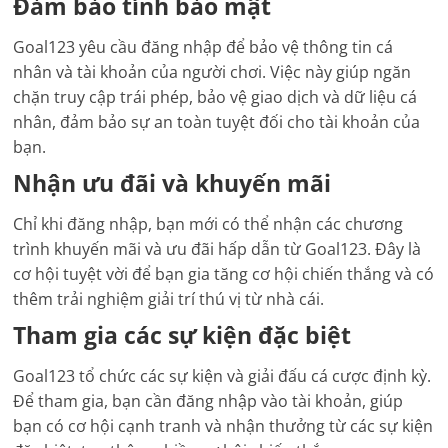
Đảm bảo tính bảo mật
Goal123 yêu cầu đăng nhập để bảo vệ thông tin cá
nhân và tài khoản của người chơi. Việc này giúp ngăn
chặn truy cập trái phép, bảo vệ giao dịch và dữ liệu cá
nhân, đảm bảo sự an toàn tuyệt đối cho tài khoản của
bạn.
Nhận ưu đãi và khuyến mãi
Chỉ khi đăng nhập, bạn mới có thể nhận các chương
trình khuyến mãi và ưu đãi hấp dẫn từ Goal123. Đây là
cơ hội tuyệt vời để bạn gia tăng cơ hội chiến thắng và có
thêm trải nghiệm giải trí thú vị từ nhà cái.
Tham gia các sự kiện đặc biệt
Goal123 tổ chức các sự kiện và giải đấu cá cược định kỳ.
Để tham gia, bạn cần đăng nhập vào tài khoản, giúp
bạn có cơ hội cạnh tranh và nhận thưởng từ các sự kiện