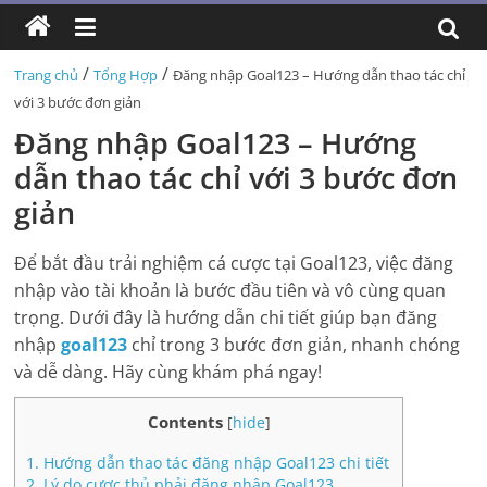
/
/
Trang chủ
Tổng Hợp
Đăng nhập Goal123 – Hướng dẫn thao tác chỉ
với 3 bước đơn giản
Đăng nhập Goal123 – Hướng
dẫn thao tác chỉ với 3 bước đơn
giản
Để bắt đầu trải nghiệm cá cược tại Goal123, việc đăng
nhập vào tài khoản là bước đầu tiên và vô cùng quan
trọng. Dưới đây là hướng dẫn chi tiết giúp bạn đăng
nhập
goal123
chỉ trong 3 bước đơn giản, nhanh chóng
và dễ dàng. Hãy cùng khám phá ngay!
Contents
[
hide
]
1.
Hướng dẫn thao tác đăng nhập Goal123 chi tiết
2.
Lý do cược thủ phải đăng nhập Goal123