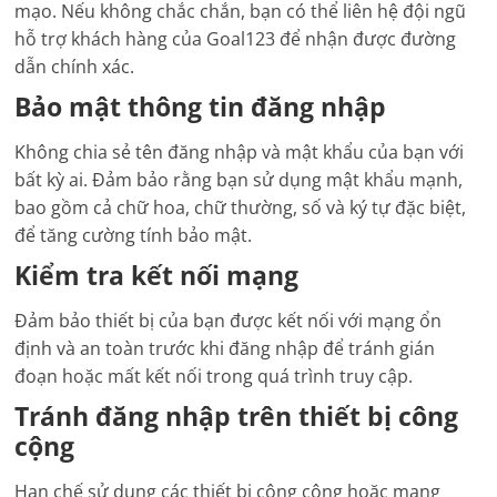
mạo. Nếu không chắc chắn, bạn có thể liên hệ đội ngũ
hỗ trợ khách hàng của Goal123 để nhận được đường
dẫn chính xác.
Bảo mật thông tin đăng nhập
Không chia sẻ tên đăng nhập và mật khẩu của bạn với
bất kỳ ai. Đảm bảo rằng bạn sử dụng mật khẩu mạnh,
bao gồm cả chữ hoa, chữ thường, số và ký tự đặc biệt,
để tăng cường tính bảo mật.
Kiểm tra kết nối mạng
Đảm bảo thiết bị của bạn được kết nối với mạng ổn
định và an toàn trước khi đăng nhập để tránh gián
đoạn hoặc mất kết nối trong quá trình truy cập.
Tránh đăng nhập trên thiết bị công
cộng
Hạn chế sử dụng các thiết bị công cộng hoặc mạng