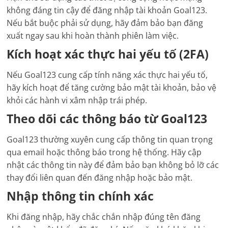
không đáng tin cậy để đăng nhập tài khoản Goal123.
Nếu bắt buộc phải sử dụng, hãy đảm bảo bạn đăng
xuất ngay sau khi hoàn thành phiên làm việc.
Kích hoạt xác thực hai yếu tố (2FA)
Nếu Goal123 cung cấp tính năng xác thực hai yếu tố,
hãy kích hoạt để tăng cường bảo mật tài khoản, bảo vệ
khỏi các hành vi xâm nhập trái phép.
Theo dõi các thông báo từ Goal123
Goal123 thường xuyên cung cấp thông tin quan trọng
qua email hoặc thông báo trong hệ thống. Hãy cập
nhật các thông tin này để đảm bảo bạn không bỏ lỡ các
thay đổi liên quan đến đăng nhập hoặc bảo mật.
Nhập thông tin chính xác
Khi đăng nhập, hãy chắc chắn nhập đúng tên đăng