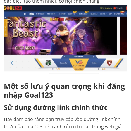
đặc biệt, tạo thêm nhiều cơ hội chiến thắng.
Một số lưu ý quan trọng khi đăng
nhập Goal123
Sử dụng đường link chính thức
Hãy đảm bảo rằng bạn truy cập vào đường link chính
thức của Goal123 để tránh rủi ro từ các trang web giả