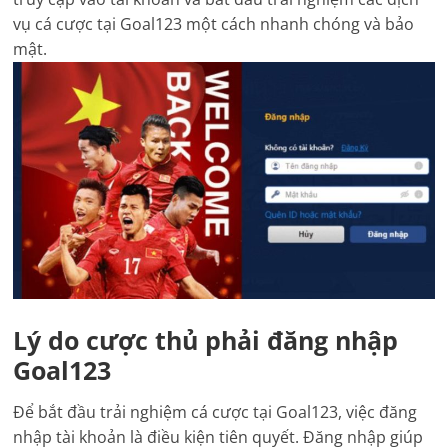
vụ cá cược tại Goal123 một cách nhanh chóng và bảo
mật.
Lý do cược thủ phải đăng nhập
Goal123
Để bắt đầu trải nghiệm cá cược tại Goal123, việc đăng
nhập tài khoản là điều kiện tiên quyết. Đăng nhập giúp