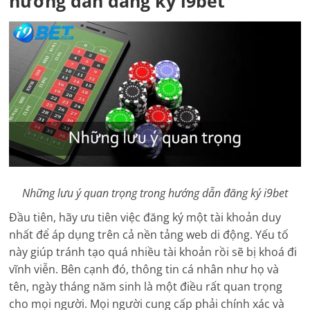
hướng dẫn đăng ký i9bet
Những lưu ý quan trọng trong hướng dẫn đăng ký i9bet
Đầu tiên, hãy ưu tiên việc đăng ký một tài khoản duy
nhất để áp dụng trên cả nền tảng web di động. Yếu tố
này giúp tránh tạo quá nhiều tài khoản rồi sẽ bị khoá đi
vĩnh viễn. Bên cạnh đó, thông tin cá nhân như họ và
tên, ngày tháng năm sinh là một điều rất quan trọng
cho mọi người. Mọi người cung cấp phải chính xác và