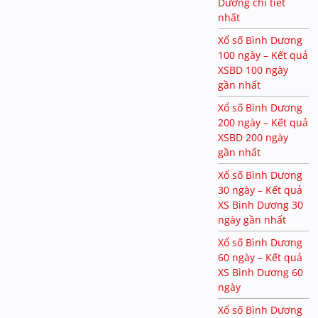
Dương chi tiết
nhất
Xổ số Bình Dương
100 ngày – Kết quả
XSBD 100 ngày
gần nhất
Xổ số Bình Dương
200 ngày – Kết quả
XSBD 200 ngày
gần nhất
Xổ số Bình Dương
30 ngày – Kết quả
XS Bình Dương 30
ngày gần nhất
Xổ số Bình Dương
60 ngày – Kết quả
XS Bình Dương 60
ngày
Xổ số Bình Dương