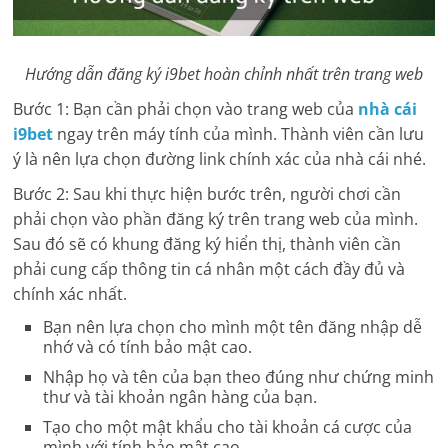
Hướng dẫn đăng ký i9bet hoàn chỉnh nhất trên trang web
Bước 1: Bạn cần phải chọn vào trang web của
nhà cái
i9bet
ngay trên máy tính của mình. Thành viên cần lưu
ý là nên lựa chọn đường link chính xác của nhà cái nhé.
Bước 2: Sau khi thực hiện bước trên, người chơi cần
phải chọn vào phần đăng ký trên trang web của mình.
Sau đó sẽ có khung đăng ký hiển thị, thành viên cần
phải cung cấp thông tin cá nhân một cách đầy đủ và
chính xác nhất.
Bạn nên lựa chọn cho mình một tên đăng nhập dễ
nhớ và có tính bảo mật cao.
Nhập họ và tên của bạn theo đúng như chứng minh
thư và tài khoản ngân hàng của bạn.
Tạo cho một mật khẩu cho tài khoản cá cược của
mình với tính bảo mật cao.