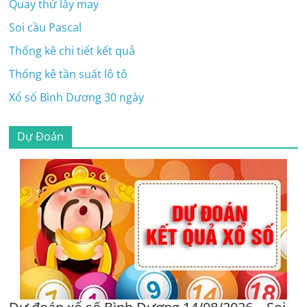
Quay thử lấy may
Soi cầu Pascal
Thống kê chi tiết kết quả
Thống kê tần suất lô tô
Xổ số Bình Dương 30 ngày
Dự Đoán