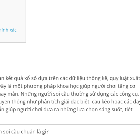
hính xác
n kết quả xổ số dựa trên các dữ liệu thống kê, quy luật xuấ
 Đây là một phương pháp khoa học giúp người chơi tăng cơ
may mắn. Những người soi cầu thường sử dụng các công cụ,
n thống như phân tích giải đặc biệt, cầu kèo hoặc các dã
uẩn giúp người chơi đưa ra những lựa chọn sáng suốt, tiết