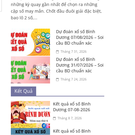
những kỳ quay gần nhất để chọn ra những
cặp số may mắn. Chốt đầu đuôi giải đặc biệt,
bao lô 2 số,...
Dự đoán xổ số Bình
Dương 07/08/2026 – Soi
cầu BD chuẩn xác
Tháng 7 31, 2026
Dự đoán xổ số Bình
Dương 31/07/2026 – Soi
cầu BD chuẩn xác
Tháng 7 24, 2026
Kết Quả
Kết quả xổ số Bình
Dương 07-08-2026
Tháng 8 7, 2026
Kết quả xổ số Bình