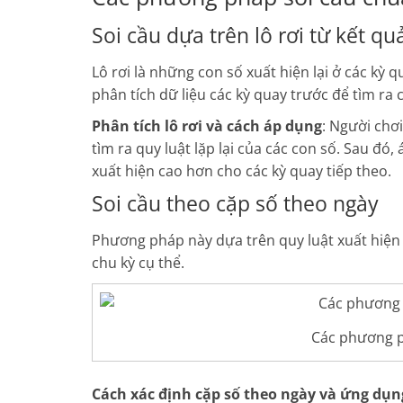
Soi cầu dựa trên lô rơi từ kết qu
Lô rơi là những con số xuất hiện lại ở các kỳ 
phân tích dữ liệu các kỳ quay trước để tìm ra 
Phân tích lô rơi và cách áp dụng
: Người chơi
tìm ra quy luật lặp lại của các con số. Sau đó
xuất hiện cao hơn cho các kỳ quay tiếp theo.
Soi cầu theo cặp số theo ngày
Phương pháp này dựa trên quy luật xuất hiện 
chu kỳ cụ thể.
Các phương p
Cách xác định cặp số theo ngày và ứng dụn