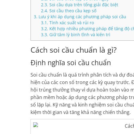
2.3.
Soi cầu dựa trên tổng giải đặc biệt
2.4.
Soi cầu theo cầu kẹp số
3.
Lưu ý khi áp dụng các phương pháp soi cầu
3.1.
Tính xác suất và rủi ro
3.2.
Kết hợp nhiều phương pháp để tăng độ c
3.3.
Giữ tâm lý bình tĩnh và kiên trì
Cách soi cầu chuẩn là gì?
Định nghĩa soi cầu chuẩn
Soi cầu chuẩn là quá trình phân tích và dự đoá
hiện của các con số trong các kỳ quay trước.
hội trúng thưởng thay vì dựa hoàn toàn vào 
phần mềm hoặc áp dụng các phương pháp truyề
số lặp lại. Kỹ năng và kinh nghiệm soi cầu ch
kiệm thời gian và tăng khả năng chiến thắng.