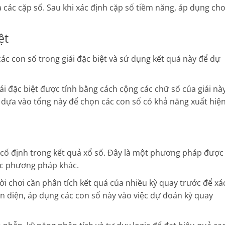
a các cặp số. Sau khi xác định cặp số tiềm năng, áp dụng ch
ệt
ác con số trong giải đặc biệt và sử dụng kết quả này để dự
iải đặc biệt được tính bằng cách cộng các chữ số của giải nà
ể dựa vào tổng này để chọn các con số có khả năng xuất hiệ
ố cố định trong kết quả xổ số. Đây là một phương pháp được
các phương pháp khác.
ời chơi cần phân tích kết quả của nhiều kỳ quay trước để xá
ận diện, áp dụng các con số này vào việc dự đoán kỳ quay