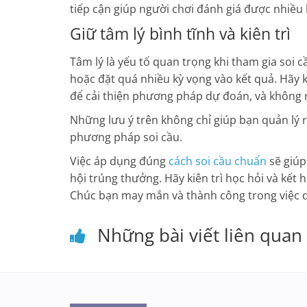
tiếp cận giúp người chơi đánh giá được nhiều 
Giữ tâm lý bình tĩnh và kiên trì
Tâm lý là yếu tố quan trọng khi tham gia soi 
hoặc đặt quá nhiều kỳ vọng vào kết quả. Hãy ki
để cải thiện phương pháp dự đoán, và không n
Những lưu ý trên không chỉ giúp bạn quản lý 
phương pháp soi cầu.
Việc áp dụng đúng
cách soi cầu chuẩn
sẽ giúp
hội trúng thưởng. Hãy kiên trì học hỏi và kế
Chúc bạn may mắn và thành công trong việc 
Những bài viết liên quan