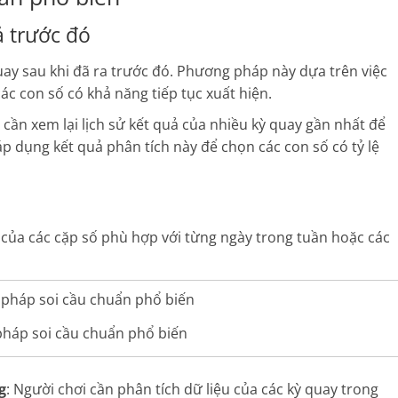
ả trước đó
quay sau khi đã ra trước đó. Phương pháp này dựa trên việc
các con số có khả năng tiếp tục xuất hiện.
 cần xem lại lịch sử kết quả của nhiều kỳ quay gần nhất để
, áp dụng kết quả phân tích này để chọn các con số có tỷ lệ
của các cặp số phù hợp với từng ngày trong tuần hoặc các
háp soi cầu chuẩn phổ biến
g
: Người chơi cần phân tích dữ liệu của các kỳ quay trong