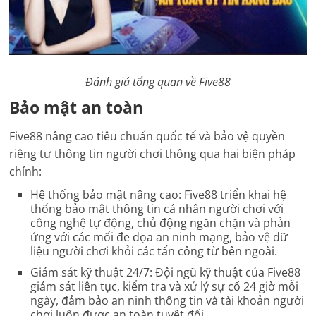
Đánh giá tổng quan về Five88
Bảo mật an toàn
Five88 nâng cao tiêu chuẩn quốc tế và bảo vệ quyền
riêng tư thông tin người chơi thông qua hai biện pháp
chính:
Hệ thống bảo mật nâng cao: Five88 triển khai hệ
thống bảo mật thông tin cá nhân người chơi với
công nghệ tự động, chủ động ngăn chặn và phản
ứng với các mối đe dọa an ninh mạng, bảo vệ dữ
liệu người chơi khỏi các tấn công từ bên ngoài.
Giám sát kỹ thuật 24/7: Đội ngũ kỹ thuật của Five88
giám sát liên tục, kiểm tra và xử lý sự cố 24 giờ mỗi
ngày, đảm bảo an ninh thông tin và tài khoản người
chơi luôn được an toàn tuyệt đối.