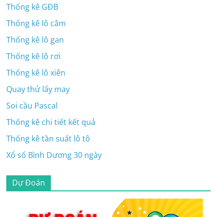
Thống kê GĐB
Thống kê lô câm
Thống kê lô gan
Thống kê lô rơi
Thống kê lô xiên
Quay thử lấy may
Soi cầu Pascal
Thống kê chi tiết kết quả
Thống kê tần suất lô tô
Xổ số Bình Dương 30 ngày
Dự Đoán