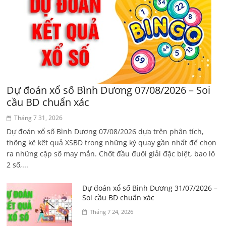
Dự đoán xổ số Bình Dương 07/08/2026 – Soi
cầu BD chuẩn xác
Tháng 7 31, 2026
Dự đoán xổ số Bình Dương 07/08/2026 dựa trên phân tích,
thống kê kết quả XSBD trong những kỳ quay gần nhất để chọn
ra những cặp số may mắn. Chốt đầu đuôi giải đặc biệt, bao lô
2 số,...
Dự đoán xổ số Bình Dương 31/07/2026 –
Soi cầu BD chuẩn xác
Tháng 7 24, 2026