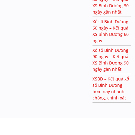
XS Bình Dương 30
ngày gần nhất
Xổ số Bình Dương
60 ngày – Kết quả
XS Bình Dương 60
ngày
Xổ số Bình Dương
90 ngày – Kết quả
XS Bình Dương 90
ngày gần nhất
XSBD – Kết quả xổ
số Bình Dương
hôm nay nhanh
chóng, chính xác
SHBET
mang đến kho game phong phú từ casino, slot game đến
cá cược thể thao, giúp người chơi thoải mái lựa chọn trò chơi yêu
thích và trải nghiệm những phút giây thư giãn.
new882.inf
o