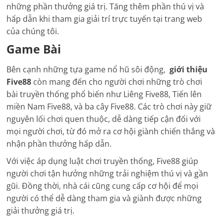
những phần thưởng giá trị. Tăng thêm phần thú vị và
hấp dẫn khi tham gia giải trí trực tuyến tại trang web
của chúng tôi.
Game Bài
Bên cạnh những tựa game nổ hũ sôi động,
giới thiệu
Five88
còn mang đến cho người chơi những trò chơi
bài truyền thống phổ biến như Liêng Five88, Tiến lên
miền Nam Five88, và ba cây Five88. Các trò chơi này giữ
nguyên lối chơi quen thuộc, dễ dàng tiếp cận đối với
mọi người chơi, từ đó mở ra cơ hội giành chiến thắng và
nhận phần thưởng hấp dẫn.
Với việc áp dụng luật chơi truyền thống, Five88 giúp
người chơi tận hưởng những trải nghiệm thú vị và gần
gũi. Đồng thời, nhà cái cũng cung cấp cơ hội để mọi
người có thể dễ dàng tham gia và giành được những
giải thưởng giá trị.