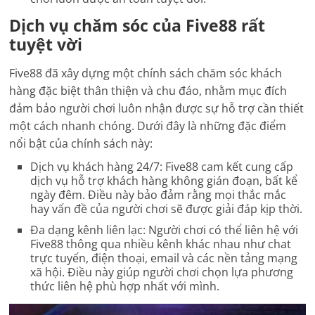
Dịch vụ chăm sóc của Five88 rất
tuyệt vời
Five88 đã xây dựng một chính sách chăm sóc khách
hàng đặc biệt thân thiện và chu đáo, nhằm mục đích
đảm bảo người chơi luôn nhận được sự hỗ trợ cần thiết
một cách nhanh chóng. Dưới đây là những đặc điểm
nổi bật của chính sách này:
Dịch vụ khách hàng 24/7: Five88 cam kết cung cấp
dịch vụ hỗ trợ khách hàng không gián đoạn, bất kể
ngày đêm. Điều này bảo đảm rằng mọi thắc mắc
hay vấn đề của người chơi sẽ được giải đáp kịp thời.
Đa dạng kênh liên lạc: Người chơi có thể liên hệ với
Five88 thông qua nhiều kênh khác nhau như chat
trực tuyến, điện thoại, email và các nền tảng mạng
xã hội. Điều này giúp người chơi chọn lựa phương
thức liên hệ phù hợp nhất với mình.