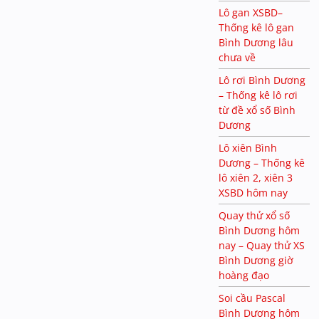
Lô gan XSBD–
Thống kê lô gan
Bình Dương lâu
chưa về
Lô rơi Bình Dương
– Thống kê lô rơi
từ đề xổ số Bình
Dương
Lô xiên Bình
Dương – Thống kê
lô xiên 2, xiên 3
XSBD hôm nay
Quay thử xổ số
Bình Dương hôm
nay – Quay thử XS
Bình Dương giờ
hoàng đạo
Soi cầu Pascal
Bình Dương hôm