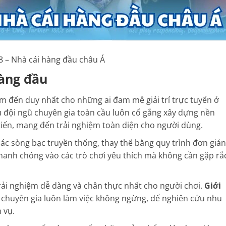
K8 – Nhà cái hàng đầu châu Á
hàng đầu
ểm đến duy nhất cho những ai đam mê giải trí trực tuyến ở
ữu đội ngũ chuyên gia toàn cầu luôn cố gắng xây dựng nền
tiến, mang đến trải nghiệm toàn diện cho người dùng.
các sòng bạc truyền thống, thay thế bằng quy trình đơn giản
nhanh chóng vào các trò chơi yêu thích mà không cần gặp rắ
trải nghiệm dễ dàng và chân thực nhất cho người chơi.
Giới
 chuyên gia luôn làm việc không ngừng, để nghiên cứu nhu
h vụ.