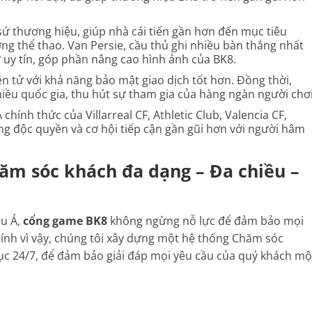
sứ thương hiệu, giúp nhà cái tiến gần hơn đến mục tiêu
ợng thể thao. Van Persie, cầu thủ ghi nhiều bàn thắng nhất
 uy tín, góp phần nâng cao hình ảnh của BK8.
n tử với khả năng bảo mật giao dịch tốt hơn. Đồng thời,
iều quốc gia, thu hút sự tham gia của hàng ngàn người chơi
hính thức của Villarreal CF, Athletic Club, Valencia CF,
ng độc quyền và cơ hội tiếp cận gần gũi hơn với người hâm
hăm sóc khách đa dạng – Đa chiều –
âu Á,
cổng game BK8
không ngừng nỗ lực để đảm bảo mọi
ính vì vậy, chúng tôi xây dựng một hệ thống Chăm sóc
tục 24/7, để đảm bảo giải đáp mọi yêu cầu của quý khách mộ