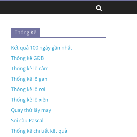
Thống Kê
Kết quả 100 ngày gần nhất
Thống kê GĐB
Thống kê lô câm
Thống kê lô gan
Thống kê lô rơi
Thống kê lô xiên
Quay thử lấy may
Soi cầu Pascal
Thống kê chi tiết kết quả