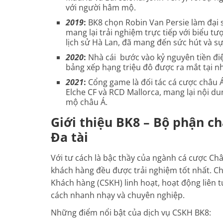
với người hâm mộ.
2019
:
BK8 chọn Robin Van Persie làm đại 
mang lại trải nghiệm trực tiếp với biểu tư
lịch sử Hà Lan, đã mang đến sức hút và sự
2020
:
Nhà cái bước vào kỷ nguyên tiền điệ
bảng xếp hạng triệu đô được ra mắt tại nh
2021
:
Cổng game là đối tác cá cược châu Á c
Elche CF và RCD Mallorca, mang lại nội du
mộ châu Á.
Giới thiệu BK8 – Bộ phận c
Đa tài
Với tư cách là bậc thầy của ngành cá cược Ch
khách hàng đều được trải nghiệm tốt nhất. Ch
Khách hàng (CSKH) linh hoạt, hoạt động liên 
cách nhanh nhạy và chuyên nghiệp.
Những điểm nổi bật của dịch vụ CSKH BK8: