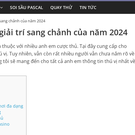
SOI SẦU PASCAL
QUAY THỬ
TIN TỨC
í sang chảnh của năm 2024
giải trí sang chảnh của năm 2024
n thuộc với nhiều anh em cược thủ. Tại đây cung cấp cho
ú vị. Tuy nhiên, vẫn còn rất nhiều người vẫn chưa nắm rõ về
ng tôi sẽ mang đến cho tất cả anh em thông tin thú vị nhất v
hơi đa dạng
g
hủ
asino