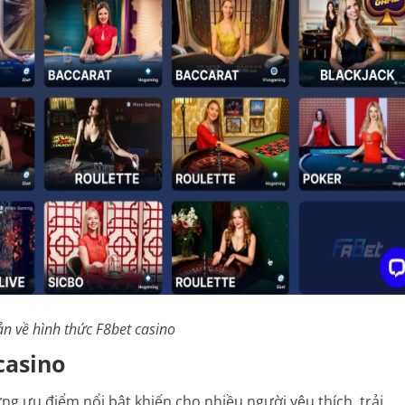
ản về hình thức F8bet casino
casino
g ưu điểm nổi bật khiến cho nhiều người yêu thích, trải