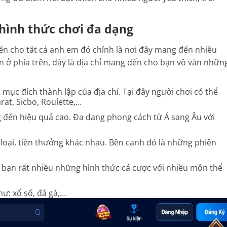
hình thức chơi đa dạng
n cho tất cả anh em đó chính là nơi đây mang đến nhiều
n ở phía trên, đây là địa chỉ mang đến cho bạn vô vàn nhữn
ục đích thành lập của địa chỉ. Tại đây người chơi có thể
at, Sicbo, Roulette,…
 đến hiệu quả cao. Đa dạng phong cách từ Á sang Âu với
 loại, tiền thưởng khác nhau. Bên cạnh đó là những phiên
o bạn rất nhiều những hình thức cá cược với nhiều môn thể
ư: xổ số, đá gà,…