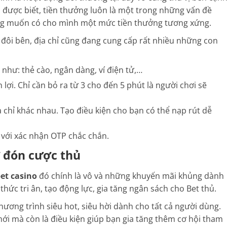
 được biết, tiền thưởng luôn là một trong những vấn đề
ũng muốn có cho mình một mức tiền thưởng tương xứng.
a đôi bên, địa chỉ cũng đang cung cấp rất nhiều những con
như: thẻ cào, ngân dàng, ví điện tử,…
 lợi. Chỉ cần bỏ ra từ 3 cho đến 5 phút là người chơi sẽ
 chỉ khác nhau. Tạo điều kiện cho bạn có thể nạp rút dễ
 với xác nhận OTP chắc chắn.
 đón cược thủ
et casino
đó chính là vô và những khuyến mãi khủng dành
thức tri ân, tạo động lực, gia tăng ngân sách cho Bet thủ.
ương trình siêu hot, siêu hời dành cho tất cả người dùng.
i mà còn là điều kiện giúp bạn gia tăng thêm cơ hội tham