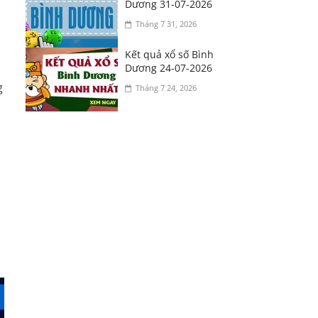
Dương 31-07-2026
Tháng 7 31, 2026
Kết quả xổ số Bình
Dương 24-07-2026
g
Tháng 7 24, 2026