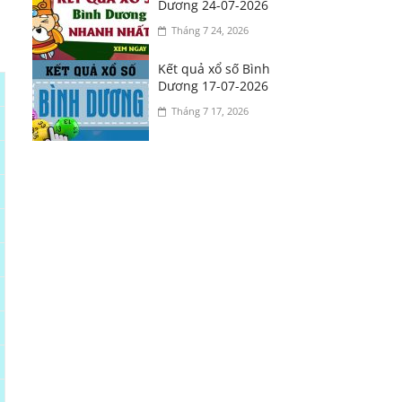
Dương 24-07-2026
Tháng 7 24, 2026
Kết quả xổ số Bình
Dương 17-07-2026
Tháng 7 17, 2026