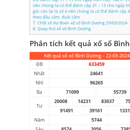
nên chúng ta có thể đánh cặp 31 – 13 cho ngày hôm
góc còn lại là số 4 nên chúng ta có thể đánh cặp
theo đầu câm, đuôi câm
7.
Chốt số dự đoán xổ số Bình Dương 29/03/2024
8.
Quay thử xổ số Bình Dương
Phân tích kết quả xổ số
Bìn
Kết quả sổ xố
Bình Dương
– 22-03-2024
ĐB
633459
Nhất
24641
Nhì
96265
Ba
71099
55739
20008
14231
83037
7
Tư
91491
39161
1331
Năm
5744
Sáu
8574
2056
738