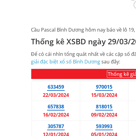
Cầu Pascal
Bình Dương
hôm nay báo về lô 19,
Thống kê
XSBD
ngày
29/03/2
Để có cái nhìn tổng quát nhất về các cặp số 
giải đặc biệt xổ số
Bình Dương
sau đây:
Thống kê giả
633459
970015
22/03/2024
15/03/2024
657838
818015
16/02/2024
09/02/2024
305787
593993
12/01/2024
05/01/2024