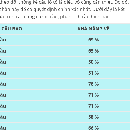
theo dõi thống kê cầu lô tô là điều vô cùng cần thiết. Do đó,
 phần này để có quyết định chính xác nhất. Dưới đây là kết
 trên các công cụ soi cầu, phân tích cầu hiện đại.
 CẦU BÁO
KHẢ NĂNG VỀ
cầu
69 %
cầu
65 %
cầu
50 %
cầu
51 %
cầu
76 %
cầu
71 %
cầu
71 %
cầu
58 %
cầu
66 %