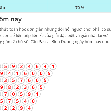
cầu
70 %
ôm nay
hức toán học đơn giản nhưng đòi hỏi người chơi phải có s
con số liên tiếp liền kề của giải đặc biệt và giải nhất lại với
ng gồm 2 chữ số. Cầu Pascal
Bình Dương
ngày hôm nay như
5
9
2
4
6
4
1
9
4
1
6
0
0
5
3
5
7
6
0
5
9
8
2
3
6
5
7
0
5
9
1
5
7
5
4
0
2
2
9
4