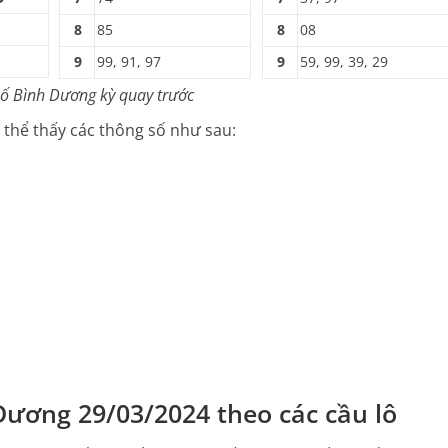
8
85
8
08
9
99, 91, 97
9
59, 99, 39, 29
số
Bình Dương
kỳ quay trước
 thể thấy các thông số như sau:
Dương
29/03/2024
theo các cầu lô