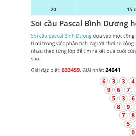
20
15 
Soi cầu Pascal
Bình Dương
h
Soi cầu pascal
Bình Dương
dựa vào một công t
tỉ mỉ trong việc phân tích. Người chơi sẽ cộng 2 
nhau theo từng lớp để tìm ra kết quả cuối cù
sau:
633459
24641
Giải đặc biệt:
. Giải nhất:
6
3
3
4
9
6
7
5
3
6
8
9
7
8
5
0