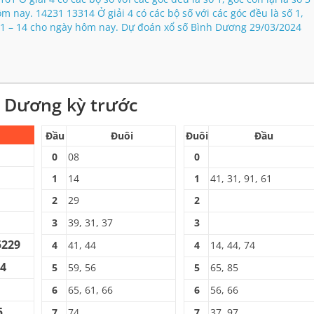
 nay. 14231 13314 Ở giải 4 có các bộ số với các góc đều là số 1,
 41 – 14 cho ngày hôm nay. Dự đoán xổ số Bình Dương 29/03/2024
h Dương
kỳ trước
Đầu
Đuôi
Đuôi
Đầu
0
08
0
1
14
1
41, 31, 91, 61
2
29
2
3
39, 31, 37
3
5229
4
41, 44
4
14, 44, 74
4
5
59, 56
5
65, 85
6
65, 61, 66
6
56, 66
5
7
74
7
37, 97