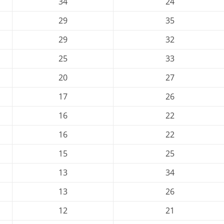
34
24
29
35
29
32
25
33
20
27
17
26
16
22
16
22
15
25
13
34
13
26
12
21