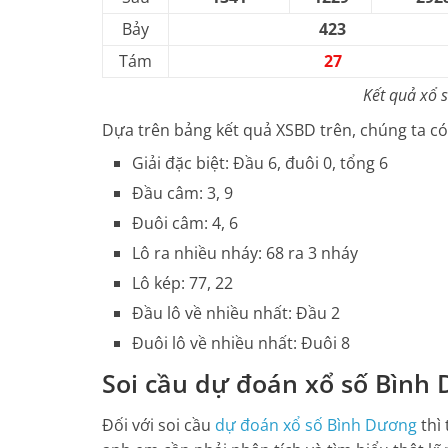
Bảy
423
Tám
27
Kết quả xổ 
Dựa trên bảng kết quả
XSBD
trên, chúng ta có
Giải đặc biệt: Đầu 6, đuôi 0, tổng 6
Đầu câm: 3, 9
Đuôi câm: 4, 6
Lô ra nhiều nháy: 68 ra 3 nháy
Lô kép: 77, 22
Đầu lô về nhiều nhất: Đầu 2
Đuôi lô về nhiều nhất: Đuôi 8
Soi cầu dự đoán xổ số
Bình 
Đối với soi cầu
dự đoán xổ số
Bình Dương
thì 