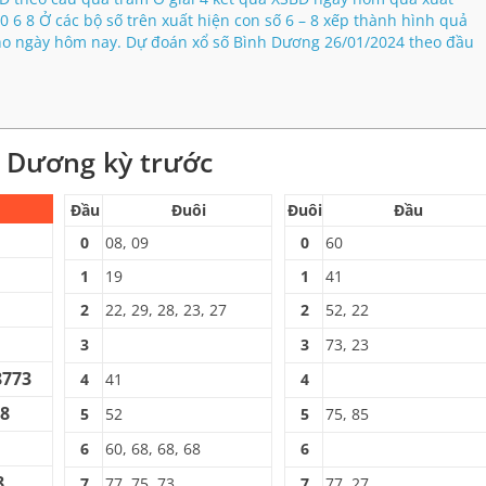
 0 6 8 Ở các bộ số trên xuất hiện con số 6 – 8 xếp thành hình quả
cho ngày hôm nay. Dự đoán xổ số Bình Dương 26/01/2024 theo đầu
h Dương
kỳ trước
Đầu
Đuôi
Đuôi
Đầu
0
08, 09
0
60
1
19
1
41
2
22, 29, 28, 23, 27
2
52, 22
3
3
73, 23
8773
4
41
4
8
5
52
5
75, 85
6
60, 68, 68, 68
6
8
7
77, 75, 73
7
77, 27