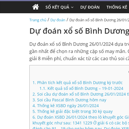
SỔ KẾT QUẢ
DỰ ĐOÁN
THỐNG KÊ
/
/
Trang chủ
Dự đoán
Dự đoán xổ số Bình Dương 26/01/2
Dự đoán xổ số Bình Dương 
Dự đoán xổ số
Bình Dương
26/01/2024
dựa tr
gần nhất để chọn ra những cặp số may mắn. Chốt
giải 8 miễn phí, chuẩn xác từ các cao thủ soi c
1.
Phân tích kết quả xổ số Bình Dương kỳ trước
1.1.
Kết quả sổ xố Bình Dương – 19-01-2024
2.
Soi cầu dự đoán xổ số Bình Dương 26/01/2024 t
3.
Soi cầu Pascal Bình Dương hôm nay
4.
Thống kê XSBD ngày 26/01/2024
5.
Thống kê giải đặc biệt trong 30 kỳ quay
6.
Dự đoán XSBD 26/01/2024 theo lô khuyết góc Giả
khuyết góc như sau: 1341 1229 Ở giải 6 có các bộ s
đánh cặp 91 – 19 cho ngày hôm nay. Dự đoán XSB