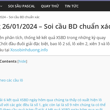
SOI SẦU PASCAL
QUAY THỬ
TIN TỨC
024 – Soi cầu BD chuẩn xác
26/01/2024 – Soi cầu BD chuẩn xá
ên phân tích, thống kê kết quả
XSBD
trong những kỳ quay
 đầu đuôi giải đặc biệt, bao lô 2 số, lô xiên 2, xiên 3 và lô
ầu tại
Xosobinhduong.info
Contents
[
hide
]
heo các cầu lô
i 6 kết quả XSBD ngày hôm qua chúng ta thấy có xuất hiện lô
ố với các góc đều là số 1, góc còn lại là số 9 nên chúng ta có thể
D theo cầu quả trám Ở giải 4 kết quả XSBD ngày hôm qua xuất