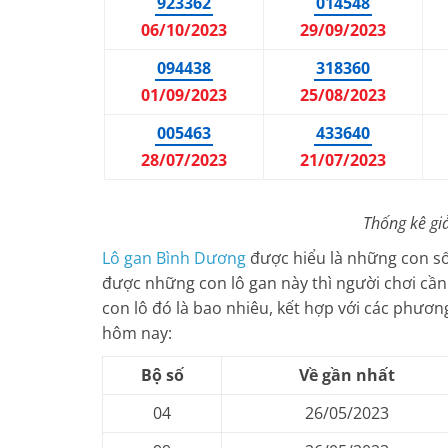
923362
014548
06/10/2023
29/09/2023
094438
318360
01/09/2023
25/08/2023
005463
433640
28/07/2023
21/07/2023
Thống kê giả
Lô gan
Bình Dương
được hiểu là những con số 
được những con lô gan này thì người chơi cần 
con lô đó là bao nhiêu, kết hợp với các phươn
hôm nay:
Bộ số
Về gần nhất
04
26/05/2023