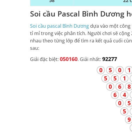
58
22 
Soi cầu Pascal
Bình Dương
h
Soi cầu pascal
Bình Dương
dựa vào một công t
tỉ mỉ trong việc phân tích. Người chơi sẽ cộng 2 
nhau theo từng lớp để tìm ra kết quả cuối cù
sau:
050160
92277
Giải đặc biệt:
. Giải nhất:
0
5
0
1
5
5
1
0
6
8
6
4
0
5
5
9