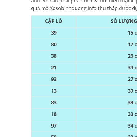
anh em cần phải phân tích và tìm hiểu thật kĩ
quả mà
Xosobinhduong.info
thu thập được dựa
CẶP LÔ
SỐ LƯỢNG
39
15 
80
17 
38
26 
21
39 
93
27 
13
39 
83
39 
18
33 
97
34 