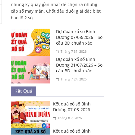
những kỳ quay gần nhất để chọn ra những
cặp số may mắn. Chốt đầu đuôi giải đặc biệt,
bao lô 2 số,...
Dự đoán xổ số Bình
Dương 07/08/2026 – Soi
cầu BD chuẩn xác
Tháng 7 31, 2026
Dự đoán xổ số Bình
Dương 31/07/2026 – Soi
cầu BD chuẩn xác
Tháng 7 24, 2026
Kết Quả
Kết quả xổ số Bình
Dương 07-08-2026
Tháng 8 7, 2026
Kết quả xổ số Bình