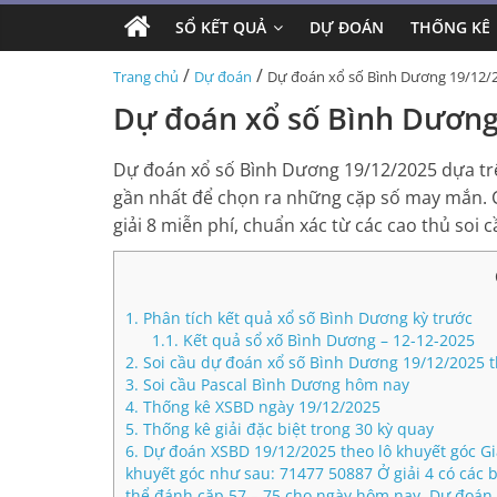
SỔ KẾT QUẢ
DỰ ĐOÁN
THỐNG KÊ
/
/
Trang chủ
Dự đoán
Dự đoán xổ số Bình Dương 19/12/2
Dự đoán xổ số Bình Dương 
Dự đoán xổ số
Bình Dương
19/12/2025
dựa tr
gần nhất để chọn ra những cặp số may mắn. Chốt
giải 8 miễn phí, chuẩn xác từ các cao thủ soi c
1.
Phân tích kết quả xổ số Bình Dương kỳ trước
1.1.
Kết quả sổ xố Bình Dương – 12-12-2025
2.
Soi cầu dự đoán xổ số Bình Dương 19/12/2025 t
3.
Soi cầu Pascal Bình Dương hôm nay
4.
Thống kê XSBD ngày 19/12/2025
5.
Thống kê giải đặc biệt trong 30 kỳ quay
6.
Dự đoán XSBD 19/12/2025 theo lô khuyết góc Giả
khuyết góc như sau: 71477 50887 Ở giải 4 có các bộ
thể đánh cặp 57 – 75 cho ngày hôm nay. Dự đoán