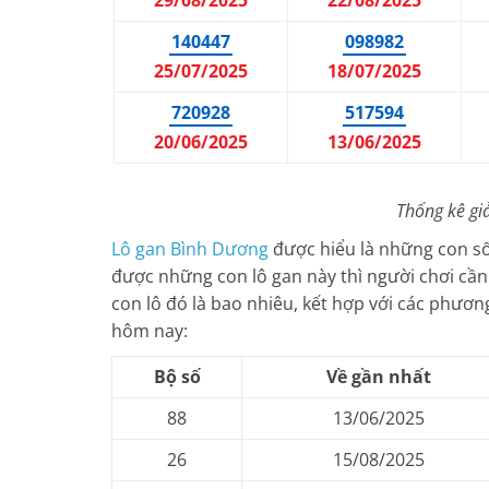
29/08/2025
22/08/2025
140447
098982
25/07/2025
18/07/2025
720928
517594
20/06/2025
13/06/2025
Thống kê giả
Lô gan
Bình Dương
được hiểu là những con số 
được những con lô gan này thì người chơi cần 
con lô đó là bao nhiêu, kết hợp với các phươn
hôm nay:
Bộ số
Về gần nhất
88
13/06/2025
26
15/08/2025