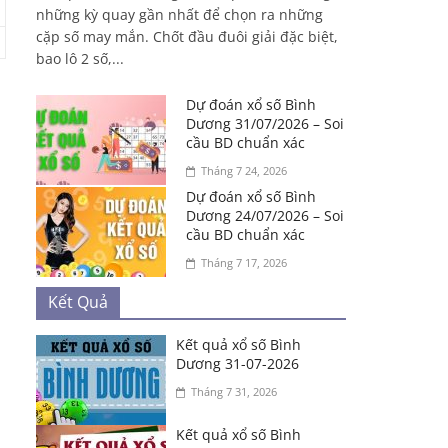
những kỳ quay gần nhất để chọn ra những
cặp số may mắn. Chốt đầu đuôi giải đặc biệt,
bao lô 2 số,...
Dự đoán xổ số Bình
Dương 31/07/2026 – Soi
cầu BD chuẩn xác
Tháng 7 24, 2026
Dự đoán xổ số Bình
Dương 24/07/2026 – Soi
cầu BD chuẩn xác
Tháng 7 17, 2026
Kết Quả
Kết quả xổ số Bình
Dương 31-07-2026
Tháng 7 31, 2026
Kết quả xổ số Bình