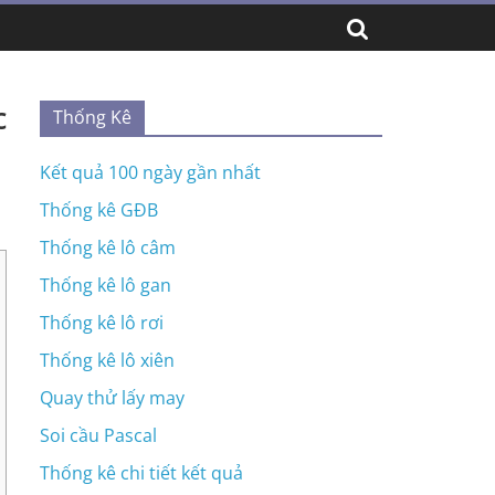
c
Thống Kê
Kết quả 100 ngày gần nhất
Thống kê GĐB
Thống kê lô câm
Thống kê lô gan
Thống kê lô rơi
Thống kê lô xiên
Quay thử lấy may
Soi cầu Pascal
Thống kê chi tiết kết quả