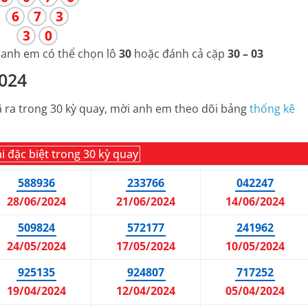
6
7
3
3
0
 anh em có thể chọn lô
30
hoặc đánh cả cặp
30 – 03
024
đã ra trong 30 kỳ quay, mời anh em theo dõi bảng
thống kê
i đặc biệt trong 30 kỳ quay
588936
233766
042247
28/06/2024
21/06/2024
14/06/2024
509824
572177
241962
24/05/2024
17/05/2024
10/05/2024
925135
924807
717252
19/04/2024
12/04/2024
05/04/2024