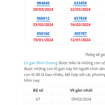
984849
633459
29/03/2024
22/03/2024
066012
657838
23/02/2024
16/02/2024
050160
305787
19/01/2024
12/01/2024
Thống kê giả
Lô gan
Bình Dương
được hiểu là những con số 
được những con lô gan này thì người chơi cần 
con lô đó là bao nhiêu, kết hợp với các phươn
hôm nay:
Bộ số
Về gần nhất
67
09/02/2024