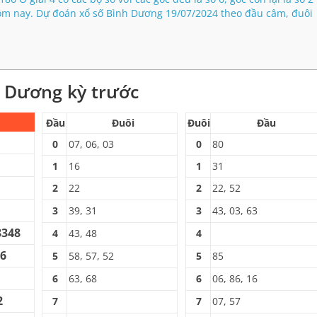
hôm nay. Dự đoán xổ số Bình Dương 19/07/2024 theo đầu câm, đuôi
h Dương
kỳ trước
Đầu
Đuôi
Đuôi
Đầu
0
07, 06, 03
0
80
1
16
1
31
2
22
2
22, 52
3
39, 31
3
43, 03, 63
8348
4
43, 48
4
6
5
58, 57, 52
5
85
6
63, 68
6
06, 86, 16
2
7
7
07, 57