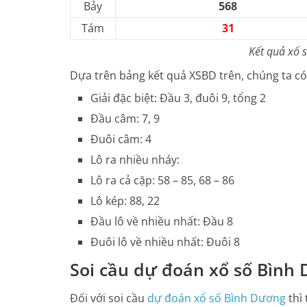
Bảy
568
Tám
31
Kết quả xổ 
Dựa trên bảng kết quả
XSBD
trên, chúng ta có
Giải đặc biệt: Đầu 3, đuôi 9, tổng 2
Đầu câm: 7, 9
Đuôi câm: 4
Lô ra nhiều nháy:
Lô ra cả cặp: 58 – 85, 68 – 86
Lô kép: 88, 22
Đầu lô về nhiều nhất: Đầu 8
Đuôi lô về nhiều nhất: Đuôi 8
Soi cầu dự đoán xổ số
Bình 
Đối với soi cầu
dự đoán xổ số
Bình Dương
thì 