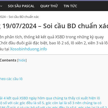
SOI SẦU PASCAL
QUAY THỬ
TIN TỨC
024 – Soi cầu BD chuẩn xác
19/07/2024 – Soi cầu BD chuẩn xá
ên phân tích, thống kê kết quả
XSBD
trong những kỳ quay
 đầu đuôi giải đặc biệt, bao lô 2 số, lô xiên 2, xiên 3 và lô
ầu tại
Xosobinhduong.info
Contents
[
hide
]
heo các cầu lô
i 4 kết quả XSBD ngày hôm qua chúng ta thấy có xuất hiện lô
 số với các góc đều là số 5, góc còn lại là số 3 nên chúng ta có
 Ở giải 4 có các bộ số với các góc đều là số 6, góc còn lại là số 2