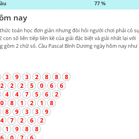
cầu
77 %
ôm nay
hức toán học đơn giản nhưng đòi hỏi người chơi phải có s
con số liên tiếp liền kề của giải đặc biệt và giải nhất lại với
ng gồm 2 chữ số. Cầu Pascal
Bình Dương
ngày hôm nay như
3
9
3
2
8
8
8
2
2
2
5
0
6
6
4
4
7
5
6
2
0
8
1
2
1
8
8
9
3
3
9
4
7
2
6
2
1
9
8
8
6
0
7
6