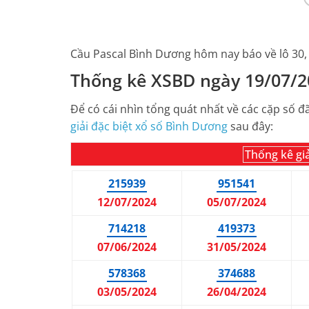
Cầu Pascal
Bình Dương
hôm nay báo về lô 30,
Thống kê
XSBD
ngày
19/07/2
Để có cái nhìn tổng quát nhất về các cặp số 
giải đặc biệt xổ số
Bình Dương
sau đây:
Thống kê giả
215939
951541
12/07/2024
05/07/2024
714218
419373
07/06/2024
31/05/2024
578368
374688
03/05/2024
26/04/2024