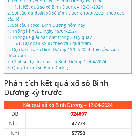
1.
Phân tích kết quả xổ số Bình Dương kỳ trước
1.1.
Kết quả sổ xố Bình Dương – 12-04-2024
2.
Soi cầu dự đoán xổ số Bình Dương 19/04/2024 theo các
cầu lô
3.
Soi cầu Pascal Bình Dương hôm nay
4.
Thống kê XSBD ngày 19/04/2024
5.
Thống kê giải đặc biệt trong 30 kỳ quay
5.1.
Dự đoán XSBD theo cầu quả trám
6.
Dự đoán xổ số Bình Dương 19/04/2024 theo đầu câm,
đuôi câm
7.
Chốt số dự đoán xổ số Bình Dương 19/04/2024
8.
Quay thử xổ số Bình Dương
Phân tích kết quả xổ số
Bình
Dương
kỳ trước
Kết quả sổ xố
Bình Dương
– 12-04-2024
ĐB
924807
Nhất
47773
Nhì
57750