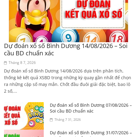
Dự đoán xổ số Bình Dương 14/08/2026 – Soi
cầu BD chuẩn xác
Tháng 8 7, 2026
Dự đoán xổ số Bình Dương 14/08/2026 dựa trên phân tích,
thống kê kết quả XSBD trong những kỳ quay gần nhất để chọn
ra những cặp số may mắn. Chốt đầu đuôi giải đặc biệt, bao lô
2 số,...
Dự đoán xổ số Bình Dương 07/08/2026 –
Soi cầu BD chuẩn xác
Tháng 7 31, 2026
Dự đoán xổ số Bình Dương 31/07/2026 –