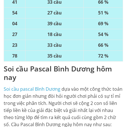
41
33 cầu
66 %
54
27 cầu
51 %
04
39 cầu
69 %
27
18 cầu
54 %
23
33 cầu
66 %
78
35 cầu
72 %
Soi cầu Pascal
Bình Dương
hôm
nay
Soi cầu pascal
Bình Dương
dựa vào một công thức toán
học đơn giản nhưng đòi hỏi người chơi phải có sự tỉ mỉ
trong việc phân tích. Người chơi sẽ cộng 2 con số liên
tiếp liền kề của giải đặc biệt và giải nhất lại với nhau
theo từng lớp để tìm ra kết quả cuối cùng gồm 2 chữ
số. Cầu Pascal
Bình Dương
ngày hôm nay như sau: