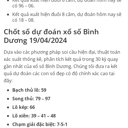
Kết quả xuất hiện đuôi 6 câm, dự đoán hôm nay sẽ
có 96 – 06.
Kết quả xuất hiện đuôi 8 câm, dự đoán hôm nay sẽ
có 18 – 08.
Chốt số dự đoán xổ số
Bình
Dương
19/04/2024
Dựa vào các phương pháp soi cầu hiện đại, thuật toán
xác suất thống kê, phân tích kết quả trong 30 kỳ quay
gần nhất của xổ số
Bình Dương
. Chúng tôi đưa ra kết
quả dự đoán các con số đẹp có độ chính xác cao tại
đây:
Bạch thủ lô: 59
Song thủ: 79 – 97
Lô kép: 66
Lô xiên: 39 – 41 – 48
Chạm giải đặc biệt: 7-5-1