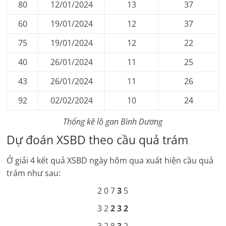
80
12/01/2024
13
37
60
19/01/2024
12
37
75
19/01/2024
12
22
40
26/01/2024
11
25
43
26/01/2024
11
26
92
02/02/2024
10
24
Thống kê lô gan
Bình Dương
Dự đoán
XSBD
theo cầu quả trám
Ở giải 4 kết quả
XSBD
ngày hôm qua xuất hiện cầu quả
trám như sau:
2
0
7
3
5
3
2
2
3
2