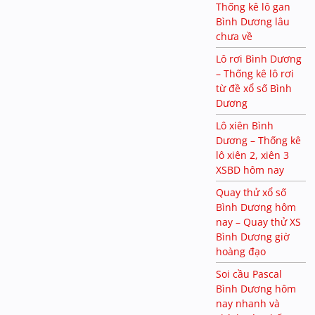
Thống kê lô gan
Bình Dương lâu
chưa về
Lô rơi Bình Dương
– Thống kê lô rơi
từ đề xổ số Bình
Dương
Lô xiên Bình
Dương – Thống kê
lô xiên 2, xiên 3
XSBD hôm nay
Quay thử xổ số
Bình Dương hôm
nay – Quay thử XS
Bình Dương giờ
hoàng đạo
Soi cầu Pascal
Bình Dương hôm
nay nhanh và