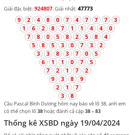
924807
47773
Giải đặc biệt:
. Giải nhất:
9
2
4
8
0
7
4
7
7
7
3
1
6
2
8
7
1
1
4
4
0
7
8
0
5
8
2
5
8
4
5
8
5
3
0
7
3
2
3
3
8
3
7
0
5
6
1
1
0
7
5
7
2
1
7
2
9
3
8
9
2
1
7
3
8
Cầu Pascal
Bình Dương
hôm nay báo về lô 38, anh em
có thể chọn lô
38
hoặc đánh cả cặp
38 – 83
Thống kê
XSBD
ngày
19/04/2024