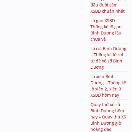
đầu đuôi câm
XSBD chuẩn nhất
Lô gan XSBD–
Thống kê lô gan
Bình Dương lâu
chưa về
Lô rơi Bình Dương
– Thống kê lô rơi
từ đề xổ số Bình
Dương
Lô xiên Bình
Dương – Thống kê
lô xiên 2, xiên 3
XSBD hôm nay
Quay thử xổ số
Bình Dương hôm
nay – Quay thử XS
Bình Dương giờ
hoàng đạo