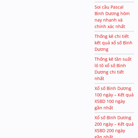
Soi cầu Pascal
Bình Dương hôm
nay nhanh và
chính xác nhất
Thống kê chi tiết
kết quả xổ số Bình
Dương
Thống kê tần suất
lô tô xổ số Bình
Dương chi tiết
nhất
Xổ số Bình Dương
100 ngày – Kết quả
XSBD 100 ngày
gần nhất
Xổ số Bình Dương
200 ngày – Kết quả
XSBD 200 ngày
gần nhất