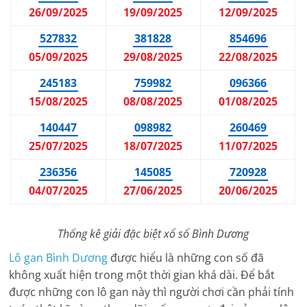
26/09/2025
19/09/2025
12/09/2025
527832
381828
854696
05/09/2025
29/08/2025
22/08/2025
245183
759982
096366
15/08/2025
08/08/2025
01/08/2025
140447
098982
260469
25/07/2025
18/07/2025
11/07/2025
236356
145085
720928
04/07/2025
27/06/2025
20/06/2025
Thống kê giải đặc biệt xổ số
Bình Dương
Lô gan
Bình Dương
được hiểu là những con số đã
không xuất hiện trong một thời gian khá dài. Để bắt
được những con lô gan này thì người chơi cần phải tính