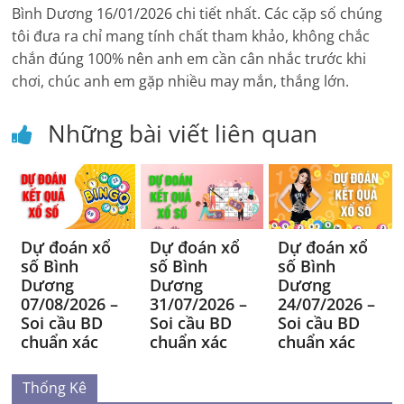
Bình Dương
16/01/2026
chi tiết nhất. Các cặp số chúng
tôi đưa ra chỉ mang tính chất tham khảo, không chắc
chắn đúng 100% nên anh em cần cân nhắc trước khi
chơi, chúc anh em gặp nhiều may mắn, thắng lớn.
Những bài viết liên quan
Dự đoán xổ
Dự đoán xổ
Dự đoán xổ
số Bình
số Bình
số Bình
Dương
Dương
Dương
07/08/2026 –
31/07/2026 –
24/07/2026 –
Soi cầu BD
Soi cầu BD
Soi cầu BD
chuẩn xác
chuẩn xác
chuẩn xác
Thống Kê