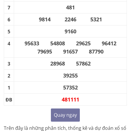
481
7
9814
2246
5321
6
9160
5
95633
54808
29625
96412
4
79695
91657
87790
28968
57862
3
39255
2
57352
1
481111
ĐB
Quay ngay
Trên đây là những phân tích, thống kê và dự đoán xổ số