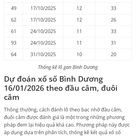
49
17/10/2025
12
33
62
17/10/2025
12
26
61
24/10/2025
11
33
93
24/10/2025
11
31
64
31/10/2025
10
20
Thống kê lô gan
Bình Dương
Dự đoán xổ số
Bình Dương
16/01/2026
theo đầu câm, đuôi
câm
Thông thường, cách đánh lô theo bạc nhớ đầu câm,
đuôi câm được đánh giá là một trong những phương
pháp đem lại hiệu quả khá cao. Phương pháp này được
áp dụng dựa trên phân tích, thống kê kết quả xổ số