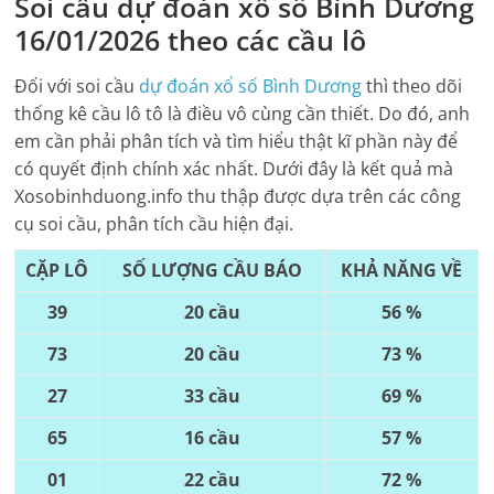
Soi cầu dự đoán xổ số
Bình Dương
16/01/2026
theo các cầu lô
Đối với soi cầu
dự đoán xổ số
Bình Dương
thì theo dõi
thống kê cầu lô tô là điều vô cùng cần thiết. Do đó, anh
em cần phải phân tích và tìm hiểu thật kĩ phần này để
có quyết định chính xác nhất. Dưới đây là kết quả mà
Xosobinhduong.info
thu thập được dựa trên các công
cụ soi cầu, phân tích cầu hiện đại.
CẶP LÔ
SỐ LƯỢNG CẦU BÁO
KHẢ NĂNG VỀ
39
20 cầu
56 %
73
20 cầu
73 %
27
33 cầu
69 %
65
16 cầu
57 %
01
22 cầu
72 %