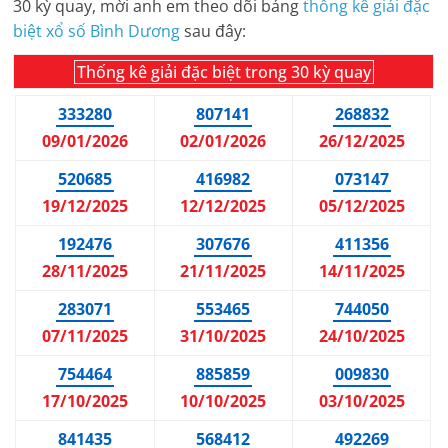
30 kỳ quay, mời anh em theo dõi bảng
thống kê giải đặc
biệt xổ số
Bình Dương
sau đây:
Thống kê giải đặc biệt trong 30 kỳ quay
333280
807141
268832
09/01/2026
02/01/2026
26/12/2025
520685
416982
073147
19/12/2025
12/12/2025
05/12/2025
192476
307676
411356
28/11/2025
21/11/2025
14/11/2025
283071
553465
744050
07/11/2025
31/10/2025
24/10/2025
754464
885859
009830
17/10/2025
10/10/2025
03/10/2025
841435
568412
492269